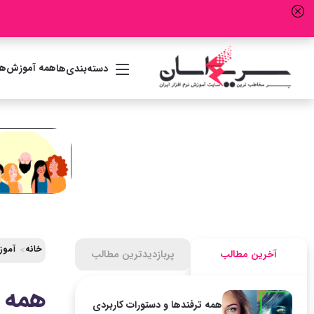
همه آموزش‌ها
دسته‌بندی‌ها
خانه
آموز
آخرین مطالب
پربازدیدترین مطالب
همه ت
همه ترفندها و دستورات کاربردی