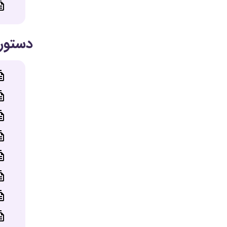
دستور