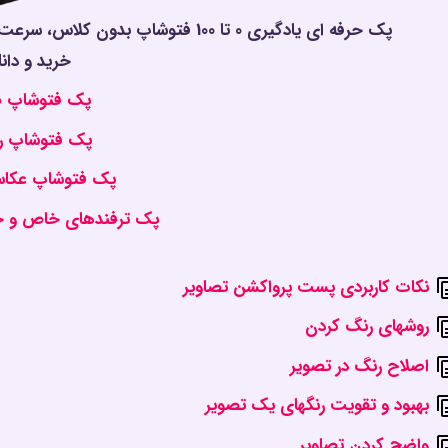
خرید و دانل
پک فتوشاپ 0 تا 100
پک فتوشاپ ر
پک فتوشاپ عکاسی
پک ترفندهای خاص و ح
نکات کاربردی پست پرواکشن تصاویر
روشهای رنگ کردن
اصلاح رنگ در تصویر
بهبود و تقویت رنگهای یک تصویر
واضح کردن تصاویر