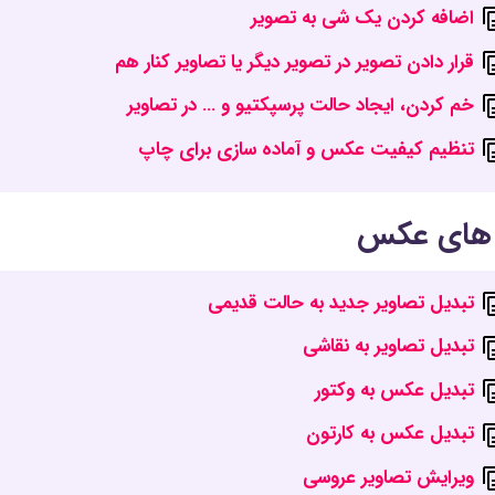
اضافه کردن یک شی به تصویر
قرار دادن تصویر در تصویر دیگر یا تصاویر کنار هم
خم کردن، ایجاد حالت پرسپکتیو و … در تصاویر
تنظیم کیفیت عکس و آماده سازی برای چاپ
های عکس
تبدیل تصاویر جدید به حالت قدیمی
تبدیل تصاویر به نقاشی
تبدیل عکس به وکتور
تبدیل عکس به کارتون
ویرایش تصاویر عروسی