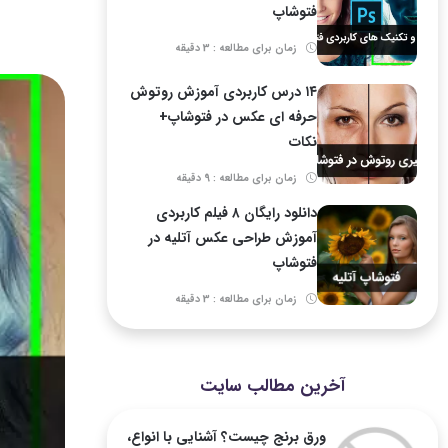
فتوشاپ
زمان برای مطالعه : 3 دقیقه
۱۴ درس کاربردی آموزش روتوش
حرفه ای عکس در فتوشاپ+
نکات
زمان برای مطالعه : 9 دقیقه
دانلود رایگان ۸ فیلم کاربردی
آموزش طراحی عکس آتلیه در
فتوشاپ
زمان برای مطالعه : 3 دقیقه
آخرین مطالب سایت
ورق برنج چیست؟ آشنایی با انواع،