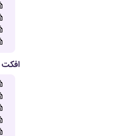
افکت 