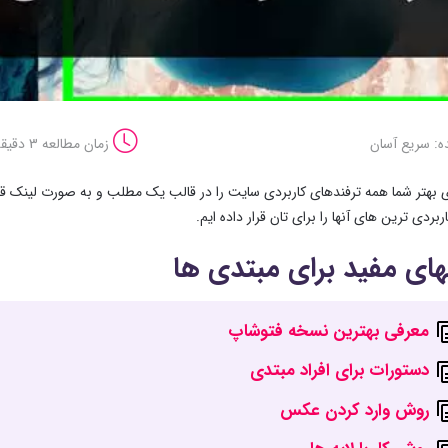
ه: سریع آسان
زمان مطالعه 3 دقیقه
ی بهتر شما همه ترفندهای کاربردی سایت را در قالب یک مطلب و به صورت لینک قرار
ربردی ترین های آنها را برای تان قرار داده ایم.
ای مفید برای مبتدی ها
معرفی بهترین نسخه فتوشاپ
دستورات برای افراد مبتدی
روش وارد کردن عکس