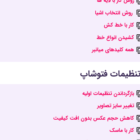
روش کار با لایه ها
روش انتخاب اشیا
کار با خط کش
کشیدن انواع خط
همه کلیدهای میانبر
 تنظیمات فتوشاپ
بازگرداندن تنظیمات اولیه
تغییر سایز تصاویر
کاهش حجم عکس بدون افت کیفیت
کار با ماسک