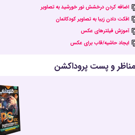
اضافه کردن درخشش نور خورشید به تصاویر
افکت دادن زیبا به تصاویر کودکانمان
آموزش فیلترهای عکس
ایجاد حاشیه/قاب برای عکس
 مناظر و پست پروداکشن