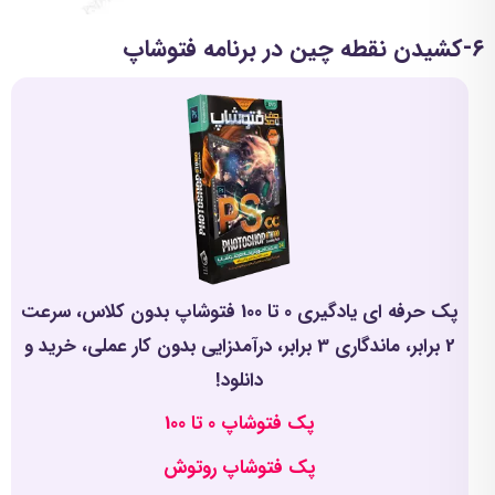
۶-کشیدن نقطه چین در برنامه فتوشاپ
پک حرفه ای یادگیری 0 تا 100 فتوشاپ بدون کلاس، سرعت
2 برابر، ماندگاری 3 برابر، درآمدزایی بدون کار عملی، خرید و
دانلود!
پک فتوشاپ 0 تا 100
پک فتوشاپ روتوش