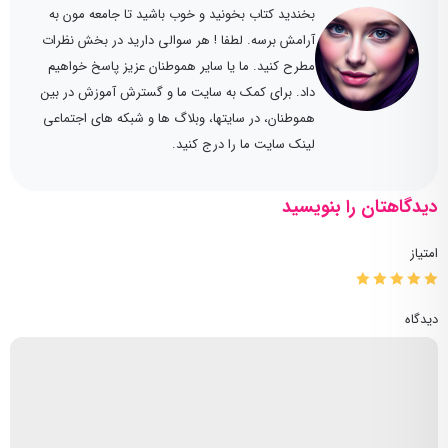
بخندید کتاب بخونید و خوب باشید تا جامعه مون به
آرامش برسه. لطفا ! هر سوالی دارید در بخش نظرات
مطرح کنید. ما یا سایر هموطنان عزیز پاسخ خواهیم
داد. برای کمک به سایت ما و گسترش آموزش در بین
هموطنان، در سایتها، وبلاگ ها و شبکه های اجتماعی
لینک سایت ما را درج کنید.
دیدگاهتان را بنویسید
امتیاز
دیدگاه