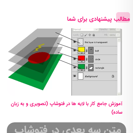
مطالب پیشنهادی برای شما
آموزش جامع کار با لایه ها در فتوشاپ (تصویری و به زبان
ساده)