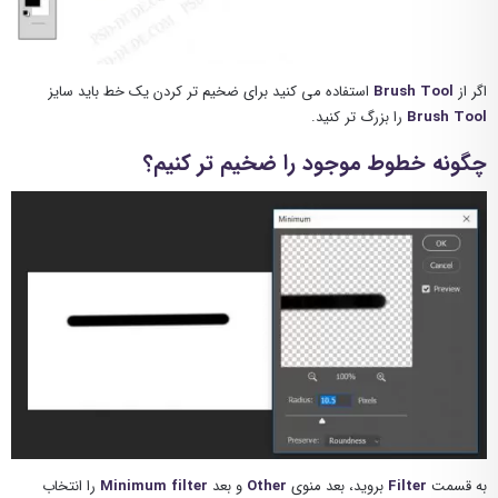
اگر از
Brush Tool
استفاده می کنید برای ضخیم تر کردن یک خط باید سایز
Brush Tool
را بزرگ تر کنید.
چگونه خطوط موجود را ضخیم تر کنیم؟
به قسمت
Filter
بروید، بعد منوی
Other
و بعد
Minimum
filter
را انتخاب