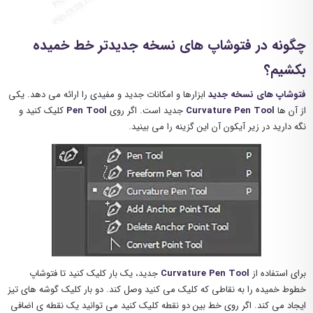
چگونه در فتوشاپ های نسخه جدیدتر خط خمیده
بکشیم؟
فتوشاپ های نسخه جدید
ابزارها و امکانات جدید و مفیدی را ارائه می دهد. یکی
از آن ها
Curvature Pen Tool
جدید است. اگر روی
Pen Tool
کلیک کنید و
نگه دارید در زیر آیکون آن این گزینه را می بینید.
برای استفاده از
Curvature Pen Tool
جدید، یک بار کلیک کنید تا فتوشاپ
خطوط خمیده را به نقاطی که کلیک می کنید وصل کند. دو بار کلیک گوشه های تیز
ایجاد می کند. اگر روی خط بین دو نقطه کلیک کنید می توانید یک نقطه ی اضافی