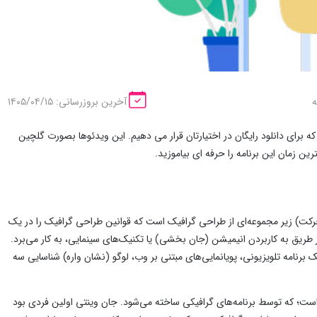
آخرین بروزرسانی: ۱۴۰۵/۰۴/۱۵
ه ایم که برای دانلود رایگان در اختیارتان قرار می دهیم. این ویدئوها بصورت گلچین
ن زمان این برنامه را حرفه ای بیاموزید.
ت) زیر مجموعه‌ای از طراحی گرافیک است که قوانین طراحی گرافیک را در یک
طریق به کاربردن انیمیشن (جان بخشی) یا تکنیک‌های سینمایی، به کار می‌برد.
 برنامه تلویزیونی، پویانمایی‌های مبتنی بر وب، لوگو (نشان واره) شناسایی سه
 است؛ که توسط برنامه‌های گرافیکی ساخته می‌شود. جان وینتی اولین فردی بود