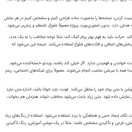
نیمیت کردن، صحنه‌ها را به‌صورت ساده طراحی کنیم و مشخص کنیم در هر بخش
فی دارد. بدون استوری‌بورد، پروژه معمولاً شلوغ، نامنظم و زمان‌بر می‌شود.
د. حرکت باید به فهم بهتر پیام کمک کند؛ مثلاً توجه مخاطب را به یک عدد،
 چرخش‌های اضافی و افکت‌های شلوغ استفاده می‌کنند. نتیجه این می‌شود که
خواندن و فهمیدن ندارد. اگر خیلی کند باشند، ویدئو خسته‌کننده می‌شود.
ا همه با سرعتی مناسب انجام می‌شوند. معمولاً برای شبکه‌های اجتماعی، ریتم
ا متن پیام خود را منتقل می‌کنند. فونت باید خوانا باشد، اندازه متن نباید
 نمایش داده شود. متن زیاد باعث می‌شود مخاطب نتواند همزمان هم بخواند،
گاه، ایجاد حس و هماهنگی با برند استفاده می‌شود. استفاده از رنگ‌های زیاد
لی، فرعی و تأکیدی مشخص باشند. مثلاً در یک موشن آموزشی، رنگ تأکیدی