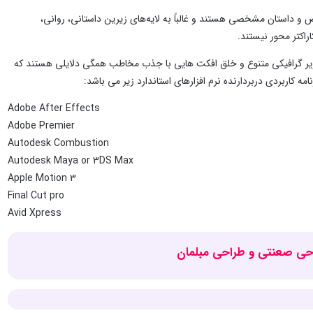
و داستان مشخصی هستند و غالباً به لایه‌های زیرین داستانی، روانی،
اکتر محور نیستند.
تصاویر گرافیکی متنوع و خلق افکت هایی با جذب مخاطب همگی دلایلی هستند که
ه کاربردی دربردارنده نرم افزارهای استاندارد زیر می باشد:
Adobe After Effects
Adobe Premier
Autodesk Combustion
Autodesk Maya or 3DS Max
Apple Motion 3
Final Cut pro
Avid Xpress
راحی صعنتی و طراحی مبلمان