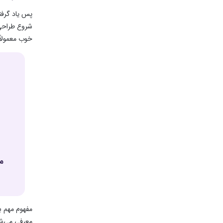
پس یاد گرفت
شروع طراحی 
خوب معمولا
مفهوم مهم 
معرفی می‌شود