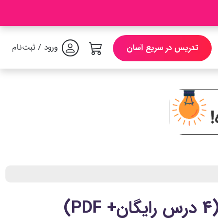
ورود / ثبت‌نام
تدریس در سریع آسان
)