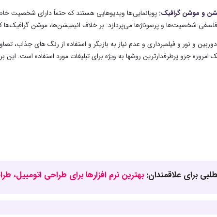
یشن و موشن گرافیک:
پویانمایی‌ها ویدیوهایی هستند که حتماً دارای شخصیت خاص 
سفی شخصیت‌ها و پرسوناژها می‌پردازد. بر خلاف انیمیشن‌ها، موشن گرافیک‌ها کار
 دوربین و نور و فیلمبرداری و عدم نیاز به بازیگر و استفاده از رنگ های جذاب، 
امروزه جزو پرطرفدارترین روشها به ویژه برای تبلیغات مورد استفاده است. این برنام
لبی برای علاقمندان:
بهترین نرم افزارها برای طراحی اتومبیل، ط