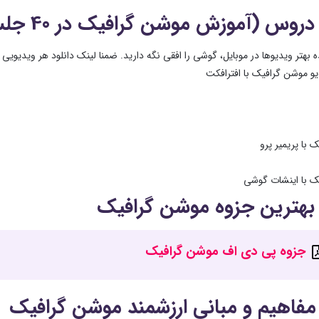
دروس (آموزش موشن گرافیک در 40 جلسه)
 بهتر ویدیوها در موبایل، گوشی را افقی نگه دارید. ضمنا لینک دانلود هر ویدیویی
دیو موشن گرافیک با افترافکت
 با پریمیر پرو
ک با اینشات گوشی
 بهترین جزوه موشن گرافیک
جزوه پی دی اف موشن گرافیک
فاهیم و مبانی ارزشمند موشن گرافیک