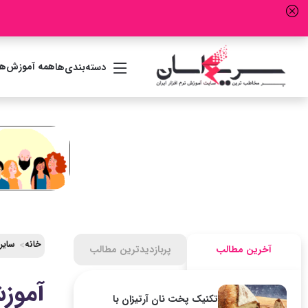
همه آموزش‌ها
دسته‌بندی‌ها
خانه
سایر
آخرین مطالب
پربازدیدترین مطالب
آموزش م
تکنیک پخت نان آرتیزان با