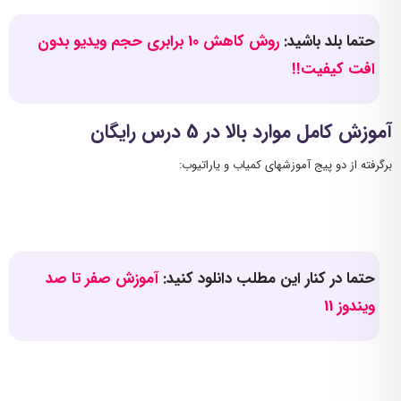
حتما بلد باشید:
روش کاهش 10 برابری حجم ویدیو بدون
افت کیفیت!!
آموزش کامل موارد بالا در 5 درس رایگان
برگرفته از دو پیج آموزشهای کمیاب و یاراتیوب:
حتما در کنار این مطلب دانلود کنید:
آموزش صفر تا صد
ویندوز 11