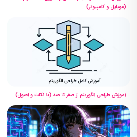
(موبایل و کامپیوتر)
آموزش طراحی الگوریتم از صفر تا صد (با نکات و اصول)