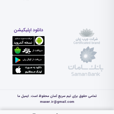
دانلود اپلیکیشن
تمامی حقوق برای تیم سریع آسان محفوظ است. ایمیل ما
maxer.ir@gmail.com