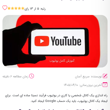
رتبه: 5 ار 13 رای
SSSSS
نویسنده: سریع آسان
زمان مطالعه 6 دقیقه
آخرین بروزرسانی: ۱۴۰۵/۰۴/۱۰
راه ‌اندازی یک کانال شخصی یا کاری در یوتیوب فرآیند نسبتا ساده ‌ای است. برای
ایجاد یک کانال یوتیوب، باید یک حساب Google ایجاد کنید.