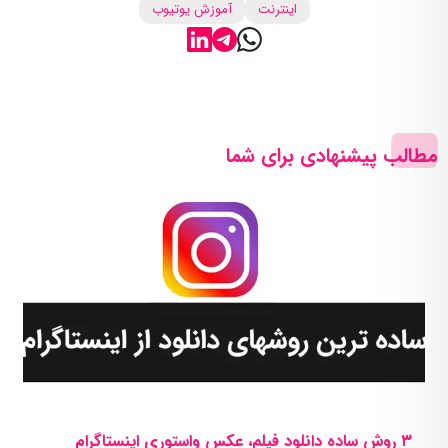
اینترنت
آموزش یوتیوب
مطالب پیشنهادی برای شما
۳ روش ساده دانلود فیلم، عکس واستوری اینستاگرام