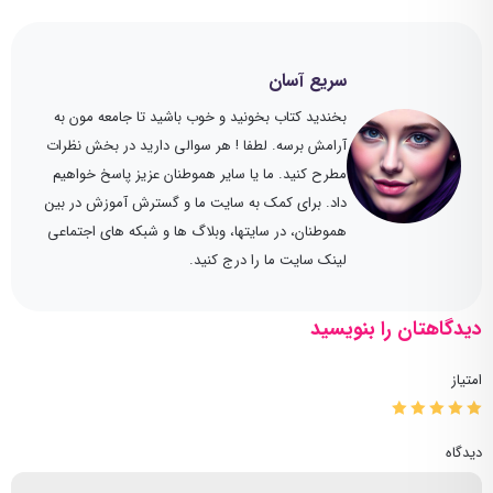
سریع آسان
بخندید کتاب بخونید و خوب باشید تا جامعه مون به
آرامش برسه. لطفا ! هر سوالی دارید در بخش نظرات
مطرح کنید. ما یا سایر هموطنان عزیز پاسخ خواهیم
داد. برای کمک به سایت ما و گسترش آموزش در بین
هموطنان، در سایتها، وبلاگ ها و شبکه های اجتماعی
لینک سایت ما را درج کنید.
دیدگاهتان را بنویسید
امتیاز
دیدگاه