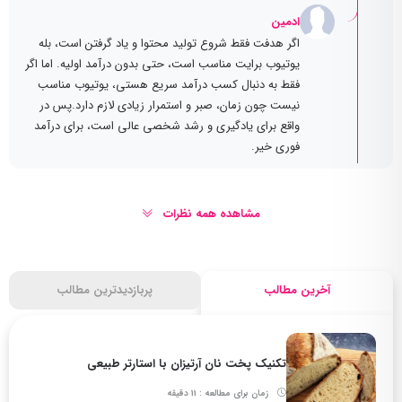
ادمین
اگر هدفت فقط شروع تولید محتوا و یاد گرفتن است، بله
یوتیوب برایت مناسب است، حتی بدون درآمد اولیه. اما اگر
فقط به دنبال کسب درآمد سریع هستی، یوتیوب مناسب
نیست چون زمان، صبر و استمرار زیادی لازم دارد.پس در
واقع برای یادگیری و رشد شخصی عالی است، برای درآمد
فوری خیر.
مشاهده همه نظرات
آخرین مطالب
پربازدیدترین مطالب
تکنیک پخت نان آرتیزان با استارتر طبیعی
زمان برای مطالعه : 11 دقیقه