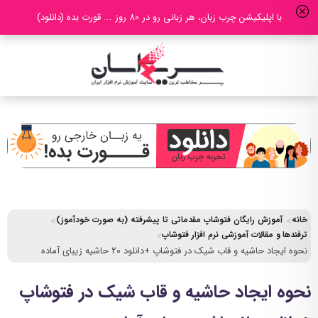
با اپلیکیشن چرب زبان، هر زبانی رو در 80 روز ... قورت بده (دانلود)
خانه
آموزش رایگان فتوشاپ مقدماتی تا پیشرفته (به صورت خودآموز)
ترفندها و مقالات آموزشی نرم افزار فتوشاپ
نحوه ایجاد حاشیه و قاب شیک در فتوشاپ +دانلود ۲۰ حاشیه زیبای آماده
نحوه ایجاد حاشیه و قاب شیک در فتوشاپ