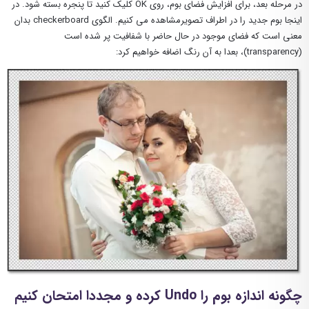
در مرحله بعد، برای افزایش فضای بوم، روی OK کلیک کنید تا پنجره بسته شود. در
اینجا بوم جدید را در اطراف تصویرمشاهده می کنیم. الگوی checkerboard بدان
معنی است که فضای موجود در حال حاضر با شفافیت پر شده است
(transparency)، بعدا به آن رنگ اضافه خواهیم کرد:
چگونه اندازه بوم را Undo کرده و مجددا امتحان کنیم