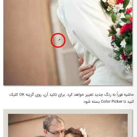
حاشیه فوراً به رنگ جدید تغییر خواهد کرد. برای تائید آن، روی گزینه OK کلیک
کنید تا Color Picker بسته شود: