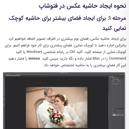
نحوه ایجاد حاشیه عکس در فتوشاپ
مرحله ۱: برای ایجاد فضای بیشتر برای حاشیه کوچک
نمایی کنید
برای ایجاد حاشیه عکس، فضای بوم بیشتری در اطراف تصویر اضافه خواهیم کرد.
بنابراین اجازه دهید با کوچک نمایی، فضای بیشتری برای کار خود فراهم کنیم. برای
کوچک نمایی از صفحه کلید، کلید Ctrl در رایانه شخصی Windows یا کلید
Command را در Mac فشار داده و نگه دارید سپس کلید
minus
را فشار دهید.
این کار فضای بیشتری را به حاشیه اختصاص خواهد داد: