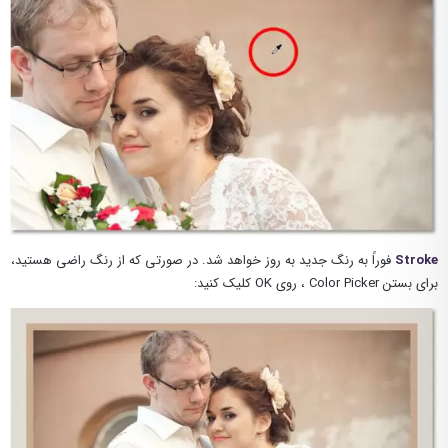
Stroke
فوراً به رنگ جدید به روز خواهد شد. در صورتی که از رنگ راضی هستید،
برای بستن Color Picker ، روی OK کلیک کنید: