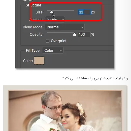
و در اینجا نتیجه نهایی را مشاهده می کنید: