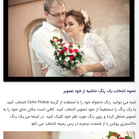
نحوه انتخاب یک رنگ حاشیه از خود تصویر
شما می توانید رنگ دلخواه خود را با استفاده از گزینه Color Picker انتخاب کنید.
یا یک رنگ را مستقیماً از خود تصویر انتخاب کنید. کافی است مکان نمای خود را به
تصویر منتقل کرده و روی رنگ مورد نظر خود کلیک کنید. در اینجا من یک رنگ
خاکستری روشن را از قسمت پنجره در پس زمینه انتخاب می کنم: