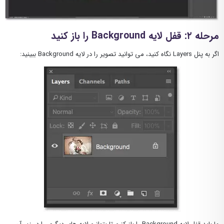
مرحله ۲: قفل لایه Background را باز کنید
اگر به پنل Layers نگاه کنید، می توانید تصویر را در لایه Background ببینید: