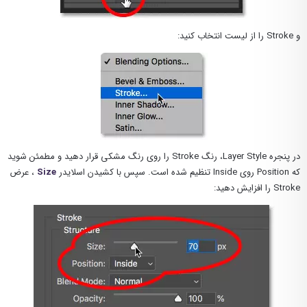
و Stroke را از لیست انتخاب کنید:
در پنجره Layer Style، رنگ Stroke را روی رنگ مشکی قرار دهید و مطمئن شوید
که Position روی Inside تنظیم شده است. سپس با کشیدن اسلایدر
Size
، عرض
Stroke را افزایش دهید: