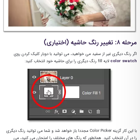
مرحله ۸: تغییر رنگ حاشیه (اختیاری)
اگر رنگ دیگری غیر از سفید می خواهید، می توانید با دوبار کلیک کردن روی
color swatch
لایه fill رنگ دیگری را برای حاشیه خود انتخاب کنید:
با این کار گزینه Color Picker مجددا باز خواهد شد و شما می توانید رنگ دیگری
را در آن انتخاب کنید. همانطور که رنگ های مختلف را امتحان می کنید، می