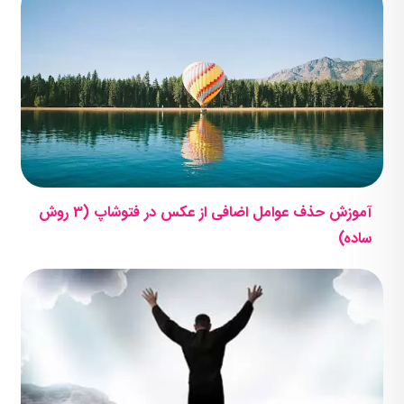
آموزش حذف عوامل اضافی از عکس در فتوشاپ (3 روش
ساده)