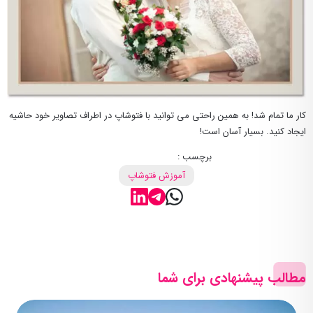
کار ما تمام شد! به همین راحتی می توانید با فتوشاپ در اطراف تصاویر خود حاشیه
ایجاد کنید. بسیار آسان است!
برچسب :
آموزش فتوشاپ
مطالب پیشنهادی برای شما