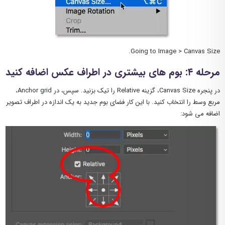
Going to Image > Canvas Size.
مرحله ۴: بوم های بیشتری در اطراف عکس اضافه کنید
در پنجره Canvas Size، گزینه Relative را تیک بزنید. سپس، در Anchor grid،
مربع وسط را انتخاب کنید. با این کار فضای بوم جدید به یک اندازه در اطراف تصویر
اضافه می شود: