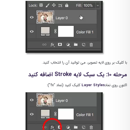
با کلیک بر روی لایه تصویر، می توانید آن را انتخاب کنید.
مرحله ۱۰: یک سبک لایه Stroke اضافه کنید
اکنون روی نماد
Layer Styles
کلیک کنید (نماد “fx”):