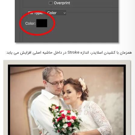
همزمان با کشیدن اسلایدر، اندازه Stroke در داخل حاشیه اصلی افزایش می یابد: