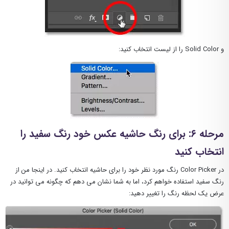
و Solid Color را از لیست انتخاب کنید:
مرحله ۶: برای رنگ حاشیه عکس خود رنگ سفید را
انتخاب کنید
در Color Picker رنگ مورد نظر خود را برای حاشیه انتخاب کنید. در اینجا من از
رنگ سفید استفاده خواهم کرد، اما به شما نشان می دهم که چگونه می توانید در
عرض یک لحظه رنگ را تغییر دهید: