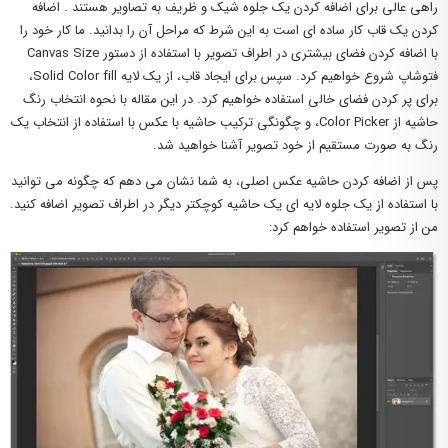
راهی عالی برای اضافه کردن یک جلوه شیک و ظریف به تصاویر هستند . اضافه
کردن یک قاب کار ساده ای است به این شرط که مراحل آن را بدانید. ما کار خود را
با اضافه کردن فضای بیشتری در اطراف تصویر با استفاده از دستور Canvas Size
فتوشاپ شروع خواهیم کرد. سپس برای ایجاد قاب، از یک لایه Solid Color fill،
برای پر کردن فضای خالی استفاده خواهیم کرد. در این مقاله با نحوه انتخاب رنگ
حاشیه از Color Picker، و چگونگی ترکیب حاشیه با عکس با استفاده از انتخاب یک
رنگ به صورت مستقیم از خود تصویر آشنا خواهید شد.
پس از اضافه کردن حاشیه عکس اصلی، به شما نشان می دهم که چگونه می توانید
با استفاده از یک جلوه لایه ای یک حاشیه کوچکتر دیگر در اطراف تصویر اضافه کنید.
من از تصویر استفاده خواهم کرد: