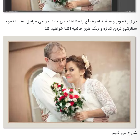
در زیر تصویر و حاشیه اطراف آن را مشاهده می کنید. در طی مراحل بعد، با نحوه
سفارشی کردن اندازه و رنگ های حاشیه آشنا خواهید شد:
شروع می کنیم!