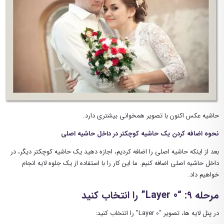
حاشیه عکس اکنون با تصویر همخوانی بیشتری دارد.
نحوه اضافه کردن یک حاشیه کوچکتر در داخل حاشیه اصلی
بعد از اینکه حاشیه اصلی را اضافه کردیم، اجازه دهید یک حاشیه کوچکتر دیگر، در
داخل حاشیه اصلی اضافه کنیم. ما این کار را با استفاده از یک جلوه لایه انجام
خواهیم داد.
مرحله ۹: “Layer 0” را انتخاب کنید
در پنل لایه ها، تصویر “Layer 0” را انتخاب کنید: