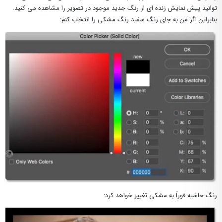
توانید پیش نمایش زنده ای از رنگ جدید موجود در تصویر را مشاهده می کنید.
بنابراین اگر من به جای رنگ سفید رنگ مشکی را انتخاب کنم:
رنگ حاشیه فوراً به مشکی تغییر خواهد کرد: