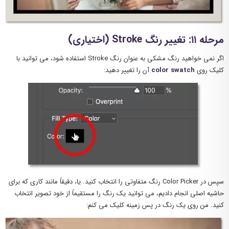
مرحله ۱۱: تغییر رنگ Stroke (اختیاری)
اگر نمی خواهید رنگ مشکی به عنوان رنگ Stroke استفاده شود، می توانید با
کلیک روی
color swatch
آن را تغییر دهید:
سپس در Color Picker رنگ متفاوتی را انتخاب کنید. یا، دقیقاً مانند کاری که برای
حاشیه اصلی انجام دادیم، می توانید یک رنگ را مستقیماً از خود تصویر انتخاب
کنید. من روی یک رنگ در پس زمینه کلیک می کنم: