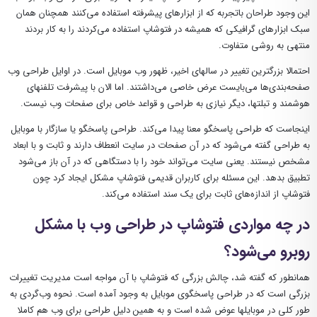
این وجود طراحان باتجربه که از ابزارهای پیشرفته استفاده می‌کنند همچنان همان
سبک ابزارهای گرافیکی که همیشه در فتوشاپ استفاده می‌کردند را به کار بردند
منتهی به روشی متفاوت.
احتمالا بزرگترین تغییر در سالهای اخیر، ظهور وب موبایل است. در اوایل طراحی وب
صفحه‌بندی‌ها می‌بایست عرض خاصی می‌داشتند. اما الان با پیشرفت تلفنهای
هوشمند و تبلتها، دیگر نیازی به طراحی و قواعد خاص برای صفحات وب نیست.
اینجاست که طراحی پاسخگو معنا پیدا می‌کند. طراحی پاسخگو یا سازگار با موبایل
به طراحی گفته می‌شود که در آن صفحات در سایت انعطاف دارند و ثابت و با ابعاد
مشخص نیستند. یعنی سایت می‌تواند خود را با دستگاهی که در آن باز می‌شود
تطبیق بدهد. این مسئله برای کاربران قدیمی فتوشاپ مشکل ایجاد کرد چون
فتوشاپ از اندازه‌های ثابت برای یک سند استفاده می‌کند.
در چه مواردی فتوشاپ در طراحی وب با مشکل
روبرو می‌شود؟
همانطور که گفته شد، چالش بزرگی که فتوشاپ با آن مواجه است مدیریت تغییرات
بزرگی است که در طراحی پاسخگوی موبایل به وجود آمده است. نحوه وب‌گردی به
طور کلی در موبایلها عوض شده است و به همین دلیل طراحی برای وب هم کاملا