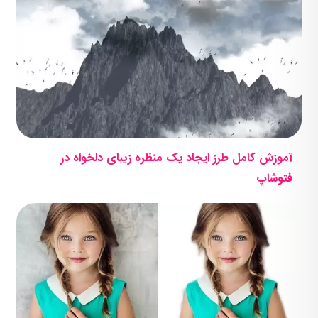
آموزش کامل طرز ایجاد یک منظره زیبای دلخواه در
فتوشاپ