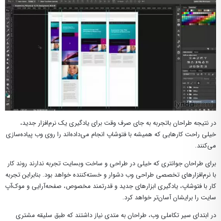
در نتیجه طراحان باتجربه به جای صرف وقت برای یادگیری یک نرم‌افزار جدید،
خیلی راحت کارهایی که همیشه با فتوشاپ انجام می‌داده‌اند را روی وب پیاده‌سازی
می‌کنند.
برای طراحان جوانتری که خیلی در طراحی و ساخت وبسایت تجربه ندارند روند کار
با نرم‌افزارهای تخصصی طراحی وب دشوار و خسته‌کننده خواهد بود. بنابراین تجربه
کار با فتوشاپ، یادگیری ابزارهای جدید و قدرتمند مخصوص، صفحه‌آرایی و موک‌آپ
سایت را برایشان آسان‌تر خواهد کرد.
در ابتدای سیر تکاملی وب، طراحان به متدی نیاز داشتند که طبق سلیقه مشتری