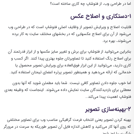
اما در طراحی وب، از فتوشاپ چه کاری ساخته است؟
۱-دستکاری و اصلاح عکس
قابلیت اصلاح و ویرایش تصویر از وظایف اصلی فتوشاپ است که در طراحی وب
می‌شود از آن برای اصلاح عکسهایی که در بخشهای مختلف سایت به کار برده
می‌شوند، بهره برد.
بنابراین می‌توانید از فتوشاپ برای برش و تغییر سایز عکسها و از ابزار قدرتمند آن
برای اصلاح رنگ استفاده کنید تا تصاویرتان جلوه بهتری پیدا کنند. اگر کسب و
کاری دارید، می‌توانید از این ابزار فوق‌العاده برای ویرایش تصویر محصول یا
خدماتی که ارائه می‌دهید و همینطور تصویر پرتره اعضای تیمتان استفاده کنید.
اما خوب جلوه دادن تصاویر کافی نیست. شما باید مطمئن شوید که آنها بدون
معطلی برای بازدیدکنندگان سایت نمایش داده می‌شوند. اینجاست که وظیفه بعدی
فتوشاپ اهمیت پیدا می‌کند…
۲-بهینه‌سازی تصویر
بهینه کردن تصویر یعنی انتخاب فرمت گرافیکی مناسب وب برای تصاویر مختلفی
که روی‌ آنها کار می‌کنید و کاهش اندازه فایل آن تصویر طوریکه به سرعت در مرورگر
بارگیری یا لود شود.