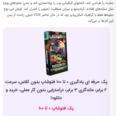
سایت را طراحی کند، المانهای گرافیکی وب را پیاده‌سازی کند و حتی جلوه‌های ویژه
مثل سایه‌های افتاده، گرادینتها و میزان شفافیت تصویر را کنترل کند. اوایل این نوع
جلوه‌ها فقط با گرافیک امکان‌پذیر بود که در حال حاضر CSS ‌خیلی راحت از پس
این کارها بر می‌آید.
پک حرفه ای یادگیری 0 تا 100 فتوشاپ بدون کلاس، سرعت
2 برابر، ماندگاری 3 برابر، درآمدزایی بدون کار عملی، خرید و
دانلود!
پک فتوشاپ 0 تا 100