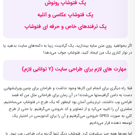
پک فتوشاپ روتوش
پک فتوشاپ عکاسی و آتلیه
پک ترفندهای خاص و حرفه ای فتوشاپ
اگر بخواهید روی متن سایه بیندازید، یک گرادینت زیبا به دکمه‌های سایت بدهید یا
در نوار کناری یک مرز ایجاد کنید، فتوشاپ جواب می‌دهد‍!
مهارت های لازم برای طراحی سایت (۷ توانایی لازم)
قبلا راه دیگری برای انجام این کارها وجود نداشت و طراحان برای چنین ویرایشهایی
دست به دامن گرافیستها می‌شدند! در آن زمان برای طراحانی مثل من که قصد
طراحی وب داشتند، ترنزیشن آسان بود اینطور که یک طرح در فتوشاپ می‌ساختیم،
مشتری آن را تایید می‌کرد و از تصاویر و کد خروجی می‌گرفتیم. یا حتی از طرح
کلی به صورت GPEG خروجی می‌گرفتیم و آن را برای کدنویسی در اختیار یک
توسعه دهنده قرار می‌دادیم.
اما بعدها همه چیز پیشرفت کرد. فتوشاپ دیگر تنها گزینه برای طراحی وب نبود. با