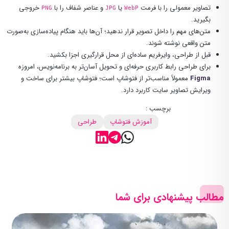
تصاویر معمولی را با فرمت
یا
و عناصر شفاف را با
خروجی
PNG
JPG
WebP
بگیرید.
متن‌های مهم را داخل تصویر قرار ندهید؛ آن‌ها باید هنگام پیاده‌سازی به‌صورت
متن واقعی نوشته شوند.
قبل از طراحی، وایرفریم ساده‌ای از محل قرارگیری اجزا بکشید.
برای طراحی رابط کاربری حرفه‌ای و تحویل آسان‌تر به برنامه‌نویس، امروزه
Figma
معمولاً مناسب‌تر از فتوشاپ است؛ فتوشاپ بیشتر برای ساخت و
ویرایش تصاویر سایت کاربرد دارد.
برچسب :
آموزش فتوشاپ
طراحی
مطالب پیشنهادی برای شما