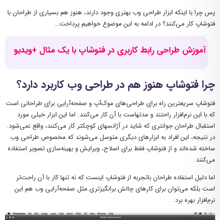
پس چرا با اینکه ابزار طراحی وب بهتری وجود دارند، هنوز هم بسیاری از طراحان با
فتوشاپ کار می‌کنند؟ در ادامه به این موضوع خواهیم پرداخت…
آموزش طراحی رابط کاربری در فتوشاپ با یک مثال +ویدیو
چرا فتوشاپ هنوز هم در طراحی وب کاربرد دارد؟
فتوشاپ سریعترین راه برای طراحی‌های موک‌آپ و صفحه‌آرایی برای طراحانی است
که با این نرم‌افزار راحتند و مدتهاست با آن کار می‌کنند. اما این ابزار خیلی مورد
استقبال طراحان جوانتری که شاید در آژانسهای کوچکتر کار می‌کنند، واقع نمی‌شود.
در نتیجه، این افراد به ابزارهای دیگری متوسل می‌شوند که مخصوص طراحی وب
ساخته شده‌اند و از فتوشاپ فقط برای اصلاح، ویرایش و بهینه‌سازی تصویر استفاده
می‌‌کنند.
اما دلیل استفاده طراحان باتجربه از فتوشاپ اینست که نه تنها کار با آن راحت‌تر
است بلکه می‌توان برای کارهای چالش برانگیز‌تری مثل صفحه‌آرایی وب هم این
نرم‌افزار بهره برد.