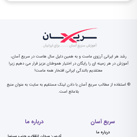
رشد هر ایرانی آرزوی ماست و به همین دلیل سال هاست در سریع آسان،
آموزش در هر زمینه ای را رایگان در اختیار هموطنان عزیز قرار می دهیم زیرا
معتقدیم بالندگی ایرانی افتخار همه ماست!
© استفاده از مطالب سریع آسان با دادن لینک مستقیم به سایت به عنوان منبع
بلامانع است.
سریع آسان
درباره ما
درباره ما
آدرس: میدان انقلاب، جنب سینما