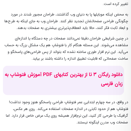
تغییر کرده است.
به محض اینکه موبایلها پا به دنیای وب گذاشتند، طراحان مجبور شدند در مورد
چگونگی طراحی صفحاتشان تجدید نظر کنند. طراحان وب به جای اینکه به طرح‌ها
و ابعاد ثابت فکر کنند، حالا باید انعطاف‌پذیرتری بیشتری به صفحات بدهند.
در چنین شرایطی طراحان دقیقا نمی‌دانند صفحات در چه دستگاه یا اندازه‌ای
مشاهده می‌شوند. این مسئله هنگام کار با فتوشاپ هم یک مشکل بزرگ به حساب
می‌آید. این نرم افزار طوری ساخته نشده که بتواند از پس طراحی‌های پاسخگو و
ساخت صفحاتی که قابلیت تطبیق اندازه را داشته باشند بر بیاید.
دانلود رایگان ۳ تا از بهترین کتابهای PDF آموزش فتوشاپ به
زبان فارسی
در واقع، در سه چهارم ابتدایی عمر فتوشاپ طراحی پاسخگو هنوز وجود نداشت!
فتوشاپ هم از حدود ثابتی در اندازه‌ صفحات استفاده می‌کند. روی هر عکس،
گرافیک یا طرحی کار کنید، این نرم‌افزار همیشه روی یک عرض خاص قرار دارد. اما
صفحات وب مدرن اینگونه نیستند.