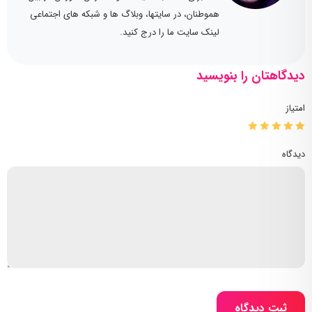
هموطنان، در سایتها، وبلاگ ها و شبکه های اجتماعی
لینک سایت ما را درج کنید.
دیدگاهتان را بنویسید
امتیاز
دیدگاه
ثبت دیدگاه