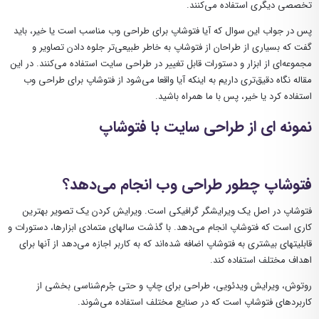
تخصصی دیگری استفاده می‌کنند.
پس در جواب این سوال که آیا فتوشاپ برای طراحی وب مناسب است یا خیر، باید
گفت که بسیاری از طراحان از فتوشاپ به خاطر طبیعی‌تر جلوه دادن تصاویر و
مجموعه‌ای از ابزار و دستورات قابل تغییر در طراحی سایت استفاده می‌کنند. در این
مقاله نگاه دقیق‌تری داریم به اینکه آیا واقعا می‌شود از فتوشاپ برای طراحی وب
استفاده کرد یا خیر، پس با ما همراه باشید.
نمونه ای از طراحی سایت با فتوشاپ
فتوشاپ چطور طراحی وب انجام می‌دهد؟
فتوشاپ در اصل یک ویرایشگر گرافیکی است. ویرایش کردن یک تصویر بهترین
کاری است که فتوشاپ انجام می‌دهد. با گذشت سالهای متمادی ابزارها، دستورات و
قابلیتهای بیشتری به فتوشاپ اضافه شده‌اند که به کاربر اجازه می‌دهد از آنها برای
اهداف مختلف استفاده کند.
روتوش، ویرایش ویدئویی، طراحی برای چاپ و حتی جُرم‌شناسی بخشی از
کاربردهای فتوشاپ است که در صنایع مختلف استفاده می‌شوند.