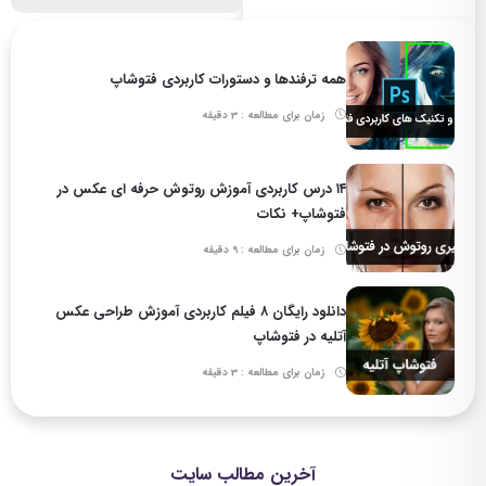
همه ترفندها و دستورات کاربردی فتوشاپ
زمان برای مطالعه : 3 دقیقه
۱۴ درس کاربردی آموزش روتوش حرفه ای عکس در
فتوشاپ+ نکات
زمان برای مطالعه : 9 دقیقه
دانلود رایگان ۸ فیلم کاربردی آموزش طراحی عکس
آتلیه در فتوشاپ
زمان برای مطالعه : 3 دقیقه
آخرین مطالب سایت