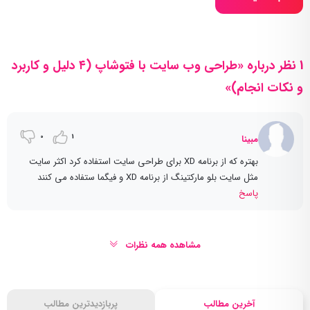
1 نظر درباره «طراحی وب سایت با فتوشاپ (۴ دلیل و کاربرد
و نکات انجام)»
0
1
مبینا
بهتره که از برنامه XD برای طراحی سایت استفاده کرد اکثر سایت
مثل سایت بلو مارکتینگ از برنامه XD و فیگما ستفاده می کنند
پاسخ
مشاهده همه نظرات
آخرین مطالب
پربازدیدترین مطالب