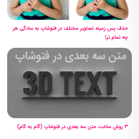
حذف پس زمینه تصاویر مختلف در فتوشاپ به سادگی هر
چه تمام تر!
۳ روش ساخت متن سه بعدی در فتوشاپ (گام به گام)