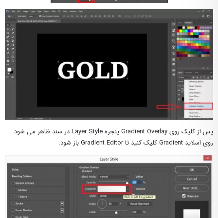
پس از کلیک روی Gradient Overlay پنجره Layer Style در سند ظاهر می شود.
روی اسلاید Gradient کلیک کنید تا Gradient Editor باز شود.