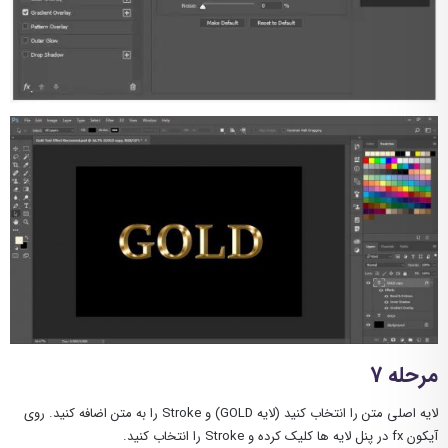
مرحله 7
لایه اصلی متن را انتخاب کنید (لایه GOLD) و Stroke را به متن اضافه کنید. روی
آیکون fx در پنل لایه ها کلیک کرده و Stroke را انتخاب کنید.