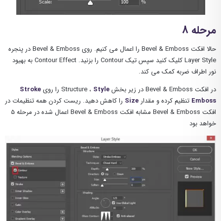
مرحله 8
حالا افکت Bevel & Emboss را اعمال می کنیم. روی Bevel & Emboss در پنجره
Layer Style کلیک کنید سپس تیک Contour را بزنید. Contour Effect به بهیود
نور اطراف ضربه کمک می کند.
در افکت Bevel & Emboss در زیر بخش Structure ،
Style
را روی
Stroke
Emboss
تنظیم کرده و مقدار
Size
را کاهش دهید. ریست کردن همه تنظیمات در
افکت Bevel & Emboss مشابه افکت Bevel & Emboss اعمال شده در مرحله 5
خواهد بود