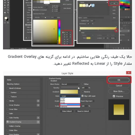
حالا یک طیف رنگی طلایی ساختیم. در ادامه برای گزینه های Gradient Overlay
مقدار Style را از Linear به Reflected تغییر دهید.