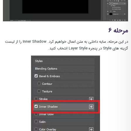
مرحله 6
در این مرحله، سایه داخلی به متن اعمال خواهیم کرد. Inner Shadow را از لیست
گزینه های Style در پنجره Layer Style انتخاب کنید.