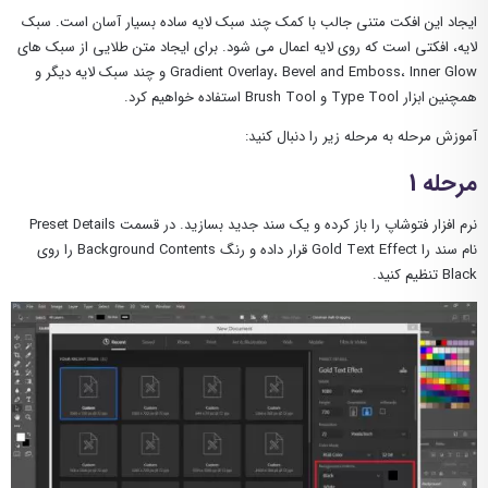
ایجاد این افکت متنی جالب با کمک چند سبک لایه ساده بسیار آسان است. سبک
لایه، افکتی است که روی لایه اعمال می شود. برای ایجاد متن طلایی از سبک های
Gradient Overlay، Bevel and Emboss، Inner Glow و چند سبک لایه دیگر و
همچنین ابزار Type Tool و Brush Tool استفاده خواهیم کرد.
آموزش مرحله به مرحله زیر را دنبال کنید:
مرحله 1
نرم افزار فتوشاپ را باز کرده و یک سند جدید بسازید. در قسمت Preset Details
نام سند را Gold Text Effect قرار داده و رنگ Background Contents را روی
Black تنظیم کنید.