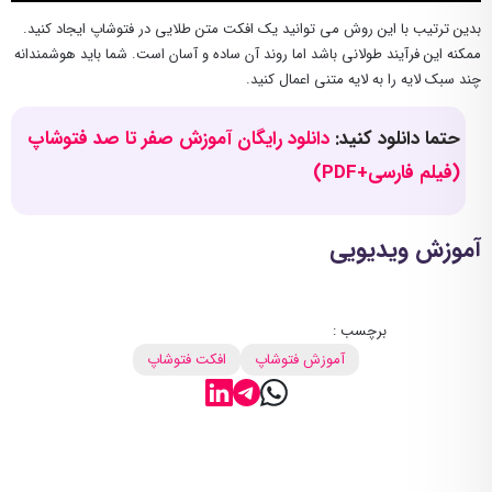
بدین ترتیب با این روش می توانید یک افکت متن طلایی در فتوشاپ ایجاد کنید.
ممکنه این فرآیند طولانی باشد اما روند آن ساده و آسان است. شما باید هوشمندانه
چند سبک لایه را به لایه متنی اعمال کنید.
حتما دانلود کنید:
دانلود رایگان آموزش صفر تا صد فتوشاپ
(فیلم فارسی+PDF)
آموزش ویدیویی
برچسب :
آموزش فتوشاپ
افکت فتوشاپ