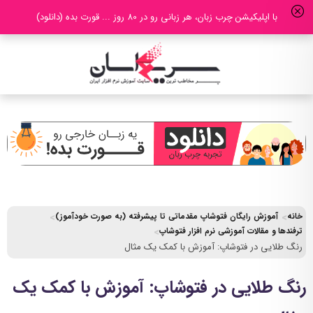
با اپلیکیشن چرب زبان، هر زبانی رو در 80 روز ... قورت بده (دانلود)
خانه
آموزش رایگان فتوشاپ مقدماتی تا پیشرفته (به صورت خودآموز)
ترفندها و مقالات آموزشی نرم افزار فتوشاپ
رنگ طلایی در فتوشاپ: آموزش با کمک یک مثال
رنگ طلایی در فتوشاپ: آموزش با کمک یک