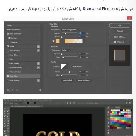
در بخش Elements اندازه
Size
را کاهش داده و آن را روی 10px قرار می دهیم.