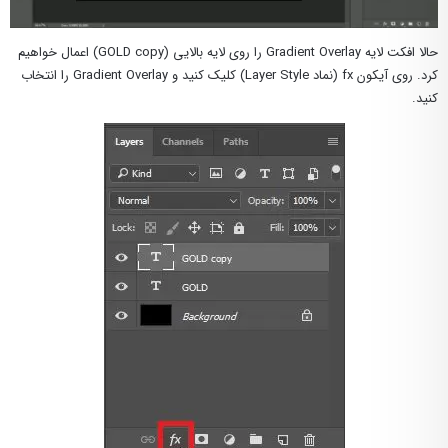
حالا افکت لایه Gradient Overlay را روی لایه بالایی (GOLD copy) اعمال خواهیم
کرد. روی آیکون fx (نماد Layer Style) کلیک کنید و Gradient Overlay را انتخاب
کنید.