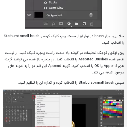
حالا روی ابزار brush در نوار ابزار سمت چپ کلیک کرده و Starburst-small brush
را انتخاب کنید.
روی آیکون کوچک تنظیمات در گوشه بالا سمت راست پنجره کلیک کنید. از لیست
ظاهر شده Assorted Brushes را انتخاب کنید. در پنجره باز شده می توانید گزینه
های Append یا OK را انتخاب کنید. گزینه Append این قلم مو را به نمونه های
موجود اضافه می کند.
سپس Starburst-small brush را انتخاب کرده و اندازه آن را تنظیم کنید.