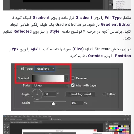
مقدار
Fill Type
را روی
Gradient
قرار داده و روی
Gradient
کلیک کنید تا
Gradient Editor
باز شود. در Gradient Editor یک طیف رنگی طلایی ایجاد
کنید، براساس آنچه در مرحله 4 توضیح دادیم.
Style
را نیز روی
Reflected
تنظیم
کنید.
در زیر بخش Structure اندازه (
Size
) ضربه را تنظیم کنید.
اندازه
را روی
3px
و
Position
را روی
Outside
تنظیم کنید.