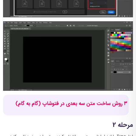
۳ روش ساخت متن سه بعدی در فتوشاپ (گام به گام)
مرحله 2