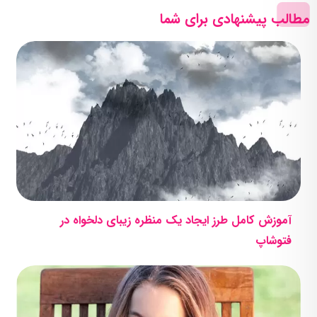
مطالب پیشنهادی برای شما
آموزش کامل طرز ایجاد یک منظره زیبای دلخواه در
فتوشاپ