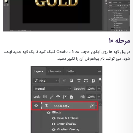
مرحله 10
در پنل لایه ها روی آیکون Create a New Layer کلیک کنید تا یک لایه جدید ایجاد
شود، می توانید نام پیشفرض آن را تغییر دهید.