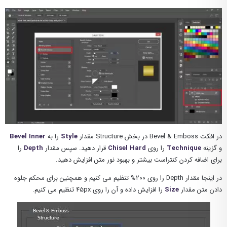
در افکت Bevel & Emboss در بخش Structure مقدار
Style
را به
Bevel Inner
و گزینه
Technique
را روی
Chisel Hard
قرار دهید. سپس مقدار
Depth
را
برای اضافه کردن کنتراست بیشتر و بهبود نور متن افزایش دهید.
در اینجا مقدار Depth را روی 200% تنظیم می کنیم و همچنین برای محکم جلوه
دادن متن مقدار
Size
را افزایش داده و آن را روی 45px تنظیم می کنیم.