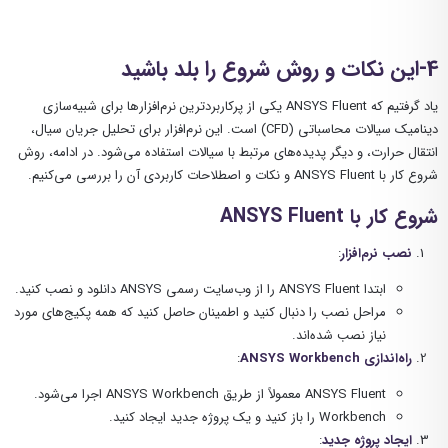
4-این نکات و روش شروع را بلد باشید
یاد گرفتیم که ANSYS Fluent یکی از پرکاربردترین نرم‌افزارها برای شبیه‌سازی
دینامیک سیالات محاسباتی (CFD) است. این نرم‌افزار برای تحلیل جریان سیال،
انتقال حرارت، و دیگر پدیده‌های مرتبط با سیالات استفاده می‌شود. در ادامه، روش
شروع کار با ANSYS Fluent و نکات و اصطلاحات کاربردی آن را بررسی می‌کنیم.
شروع کار با ANSYS Fluent
نصب نرم‌افزار
:
ابتدا ANSYS Fluent را از وب‌سایت رسمی ANSYS دانلود و نصب کنید.
مراحل نصب را دنبال کنید و اطمینان حاصل کنید که همه پکیج‌های مورد
نیاز نصب شده‌اند.
راه‌اندازی ANSYS Workbench
:
ANSYS Fluent معمولاً از طریق ANSYS Workbench اجرا می‌شود.
Workbench را باز کنید و یک پروژه جدید ایجاد کنید.
ایجاد پروژه جدید
: