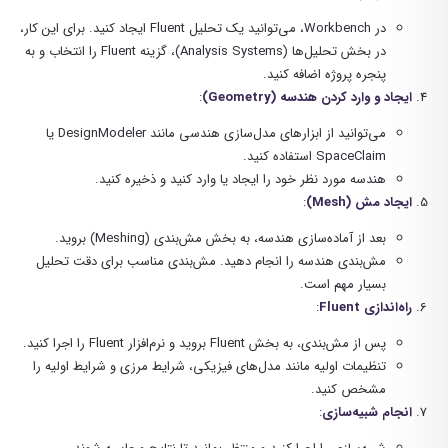
در Workbench، می‌توانید یک تحلیل Fluent ایجاد کنید. برای این کار،
در بخش تحلیل‌ها (Analysis Systems)، گزینه Fluent را انتخاب و به
پنجره پروژه اضافه کنید.
ایجاد و وارد کردن هندسه (Geometry)
:
می‌توانید از ابزارهای مدل‌سازی هندسی مانند DesignModeler یا
SpaceClaim استفاده کنید.
هندسه مورد نظر خود را ایجاد یا وارد کنید و ذخیره کنید.
ایجاد مش (Mesh)
:
بعد از آماده‌سازی هندسه، به بخش مش‌بندی (Meshing) بروید.
مش‌بندی هندسه را انجام دهید. مش‌بندی مناسب برای دقت تحلیل
بسیار مهم است.
راه‌اندازی Fluent
:
پس از مش‌بندی، به بخش Fluent بروید و نرم‌افزار Fluent را اجرا کنید.
تنظیمات اولیه مانند مدل‌های فیزیکی، شرایط مرزی و شرایط اولیه را
مشخص کنید.
انجام شبیه‌سازی
: