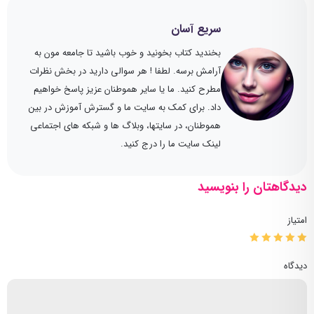
سریع آسان
بخندید کتاب بخونید و خوب باشید تا جامعه مون به
آرامش برسه. لطفا ! هر سوالی دارید در بخش نظرات
مطرح کنید. ما یا سایر هموطنان عزیز پاسخ خواهیم
داد. برای کمک به سایت ما و گسترش آموزش در بین
هموطنان، در سایتها، وبلاگ ها و شبکه های اجتماعی
لینک سایت ما را درج کنید.
دیدگاهتان را بنویسید
امتیاز
دیدگاه