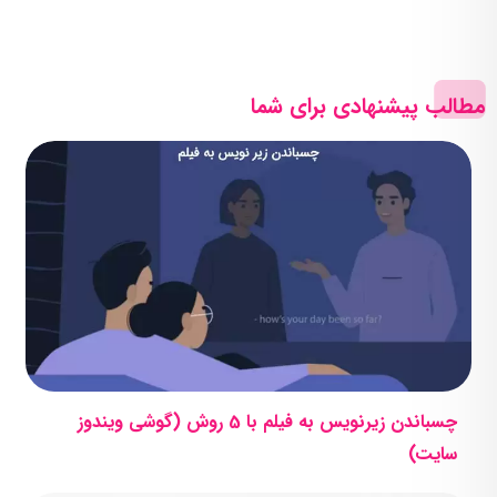
مطالب پیشنهادی برای شما
چسباندن زیرنویس به فیلم با 5 روش (گوشی ویندوز
سایت)