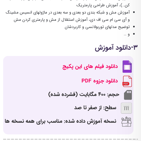
کن…)، آموزش طراحی پارمتریک
آموزش مش و شبکه بندی دو بعدی و سه بعدی در ماژولهای انسیس مشینگ
و آی سی ام سی اف دی، آموزش استقلال از مش و پارمتری کردن مش
توضیح مدلهای توربولانسی و کاربردشان
و …
۳-دانلود آموزش
دانلود فیلم های این پکیج
دانلود جزوه PDF
حجم: ۴۰۰ مگابایت (فشرده شده)
سطح: از صفر تا صد
نسخه آموزش داده شده: مناسب برای همه نسخه ها