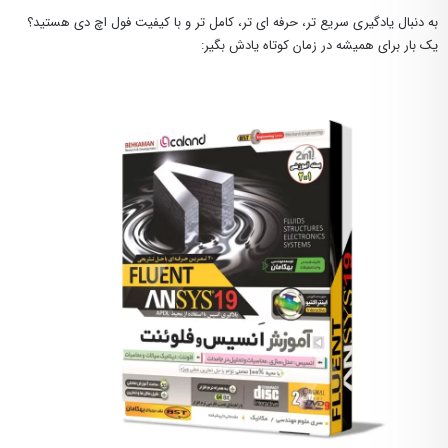
به دنبال یادگیری سریع تر، حرفه ای تر، کامل تر و با کیفیت فول اچ دی هستید؟
یک بار برای همیشه در زمان کوتاه یادش بگیر: