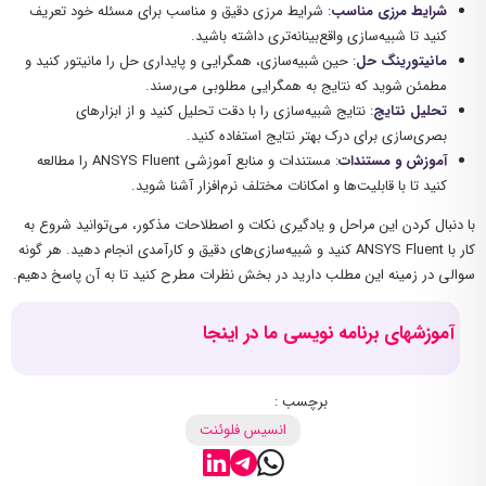
شرایط مرزی مناسب
: شرایط مرزی دقیق و مناسب برای مسئله خود تعریف
کنید تا شبیه‌سازی واقع‌بینانه‌تری داشته باشید.
مانیتورینگ حل
: حین شبیه‌سازی، همگرایی و پایداری حل را مانیتور کنید و
مطمئن شوید که نتایج به همگرایی مطلوبی می‌رسند.
تحلیل نتایج
: نتایج شبیه‌سازی را با دقت تحلیل کنید و از ابزارهای
بصری‌سازی برای درک بهتر نتایج استفاده کنید.
آموزش و مستندات
: مستندات و منابع آموزشی ANSYS Fluent را مطالعه
کنید تا با قابلیت‌ها و امکانات مختلف نرم‌افزار آشنا شوید.
با دنبال کردن این مراحل و یادگیری نکات و اصطلاحات مذکور، می‌توانید شروع به
کار با ANSYS Fluent کنید و شبیه‌سازی‌های دقیق و کارآمدی انجام دهید. هر گونه
سوالی در زمینه این مطلب دارید در بخش نظرات مطرح کنید تا به آن پاسخ دهیم.
آموزشهای برنامه نویسی ما در اینجا
برچسب :
انسیس فلوئنت