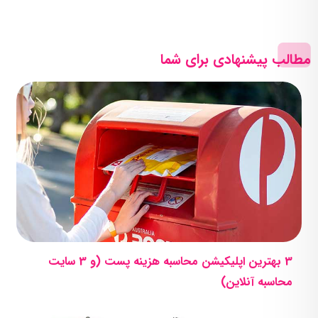
مطالب پیشنهادی برای شما
3 بهترین اپلیکیشن محاسبه هزینه پست (و 3 سایت
محاسبه آنلاین)