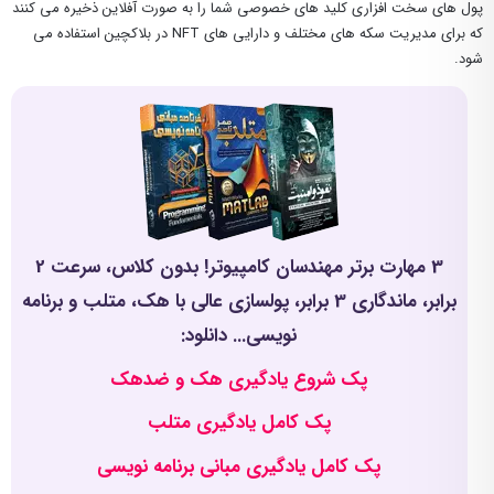
پول های سخت افزاری کلید های خصوصی شما را به صورت آفلاین ذخیره می کنند
که برای مدیریت سکه های مختلف و دارایی های NFT در بلاکچین استفاده می
شود.
3 مهارت برتر مهندسان کامپیوتر! بدون کلاس، سرعت 2
برابر، ماندگاری 3 برابر، پولسازی عالی با هک، متلب و برنامه
نویسی... دانلود:
پک شروع یادگیری هک و ضدهک
پک کامل یادگیری متلب
پک کامل یادگیری مبانی برنامه نویسی