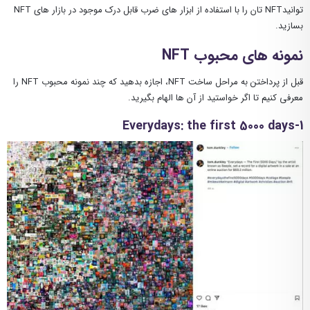
توانیدNFT تان را با استفاده از ابزار های ضرب قابل درک موجود در بازار های NFT
بسازید.
نمونه های محبوب NFT
قبل از پرداختن به مراحل ساخت NFT، اجازه بدهید که چند نمونه محبوب NFT را
معرفی کنیم تا اگر خواستید از آن ها الهام بگیرید.
1-Everydays: the first 5000 days