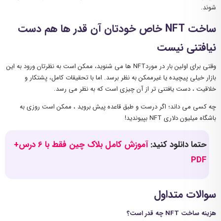
شوند.
ساخت NFT خاص خودتان آن قدر ها هم دست
نیافتنی نیست
وقتی برای اولین بار در موردNFT ها می شنوید، ممکن است به نظرتان ورود به این
بازار خیلی پیچیده یا غیرممکن به نظر برسد. اما با تحقیقات کامل، پشتکار و
خلاقیت ، دست یافتنی تر از آن چیزی است که به نظر می رسد.
چه کسی می داند؛ اگر درست و طبق قاعده پیش بروید ، ممکن است روزی به
باشگاه میلیون دلاری NFT بپیوندید!
حتما دانلود کنید:
آموزش کامل بلاک چین فقط با 6 درس+
PDF
سوالات متداول
هزینه ساخت NFT چه قدر است؟