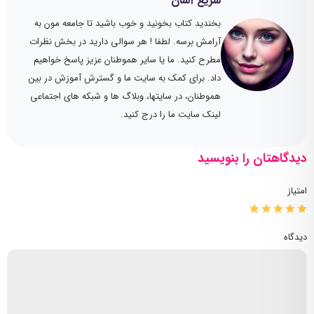
سریع آسان
بخندید کتاب بخونید و خوب باشید تا جامعه مون به
آرامش برسه. لطفا ! هر سوالی دارید در بخش نظرات
مطرح کنید. ما یا سایر هموطنان عزیز پاسخ خواهیم
داد. برای کمک به سایت ما و گسترش آموزش در بین
هموطنان، در سایتها، وبلاگ ها و شبکه های اجتماعی
لینک سایت ما را درج کنید.
دیدگاهتان را بنویسید
امتیاز
دیدگاه