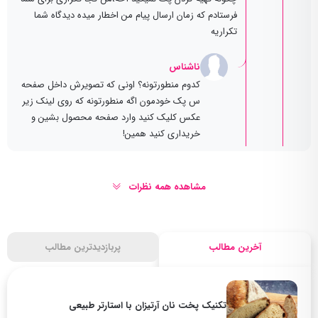
فرستادم که زمان ارسال پیام من اخطار میده دیدگاه شما
تکراریه
ناشناس
کدوم منطورتونه؟ اونی که تصویرش داخل صفحه
س پک خودمون اگه منطورتونه که روی لینک زیر
عکس کلیک کنید وارد صفحه محصول بشین و
خریداری کنید همین!
مشاهده همه نظرات
آخرین مطالب
پربازدیدترین مطالب
تکنیک پخت نان آرتیزان با استارتر طبیعی