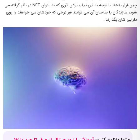
چین قرار بدهد. با توجه به این نایاب بودن اثری که به عنوان NFT در نظر گرفته می
شود، سازندگان یا صاحبان آن می توانند هر نرخی که خودشان می خواهند را روی
دارایی شان بگذارند.