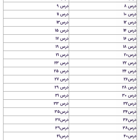
درس 8
درس 9
درس 10
درس 11
درس 12
درس13
درس 14
درس 15
درس 16
درس 17
درس 18
درس 19
درس20
درس 21
درس 22
درس 23
درس 24
درس 25
درس26
درس 27
درس 28
درس 29
درس 30
درس 31
درس32
درس 33
درس34
درس35
درس36
درس37
درس38
درس39
درس40
درس41