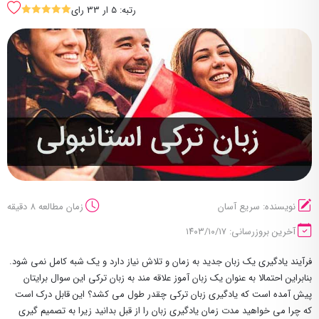
رتبه: 5 ار 33 رای
SSSSS
نویسنده: سریع آسان
زمان مطالعه 8 دقیقه
آخرین بروزرسانی: ۱۴۰۳/۱۰/۱۷
فرآیند یادگیری یک زبان جدید به زمان و تلاش نیاز دارد و یک شبه کامل نمی شود.
بنابراین احتمالا به عنوان یک زبان آموز علاقه مند به زبان ترکی این سوال برایتان
پیش آمده است که یادگیری زبان ترکی چقدر طول می کشد؟ این قابل درک است
که چرا می خواهید مدت زمان یادگیری زبان را از قبل بدانید زیرا به تصمیم گیری