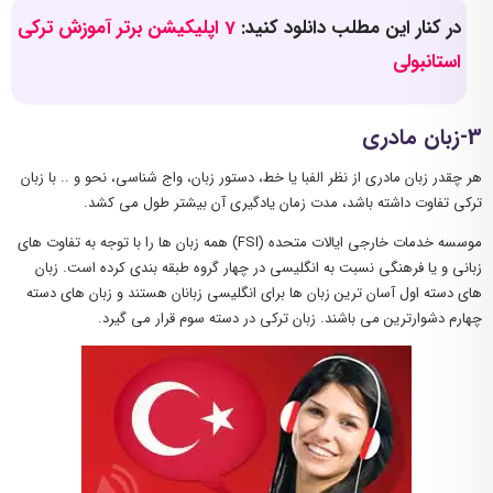
در کنار این مطلب دانلود کنید:
7 اپلیکیشن برتر آموزش ترکی
استانبولی
3-زبان مادری
هر چقدر زبان مادری از نظر الفبا یا خط، دستور زبان، واج شناسی، نحو و .. با زبان
ترکی تفاوت داشته باشد، مدت زمان یادگیری آن بیشتر طول می کشد.
موسسه خدمات خارجی ایالات متحده (FSI) همه زبان ها را با توجه به تفاوت های
زبانی و یا فرهنگی نسبت به انگلیسی در چهار گروه طبقه بندی کرده است. زبان
های دسته اول آسان ترین زبان ها برای انگلیسی زبانان هستند و زبان های دسته
چهارم دشوارترین می باشند. زبان ترکی در دسته سوم قرار می گیرد.