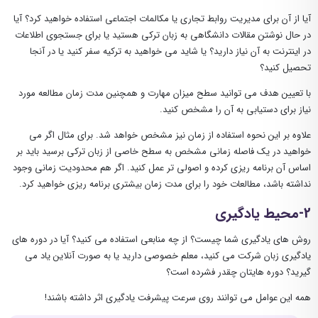
آیا از آن برای مدیریت روابط تجاری یا مکالمات اجتماعی استفاده خواهید کرد؟ آیا
در حال نوشتن مقالات دانشگاهی به زبان ترکی هستید یا برای جستجوی اطلاعات
در اینترنت به آن نیاز دارید؟ یا شاید می خواهید به ترکیه سفر کنید یا در آنجا
تحصیل کنید؟
با تعیین هدف می توانید سطح میزان مهارت و همچنین مدت زمان مطالعه مورد
نیاز برای دستیابی به آن را مشخص کنید.
علاوه بر این نحوه استفاده از زمان نیز مشخص خواهد شد. برای مثال اگر می
خواهید در یک فاصله زمانی مشخص به سطح خاصی از زبان ترکی برسید باید بر
اساس آن برنامه ریزی کرده و اصولی تر عمل کنید. اگر هم محدودیت زمانی وجود
نداشته باشد، مطالعات خود را برای مدت زمان بیشتری برنامه ریزی خواهید کرد.
2-محیط یادگیری
روش های یادگیری شما چیست؟ از چه منابعی استفاده می کنید؟ آیا در دوره های
یادگیری زبان شرکت می کنید، معلم خصوصی دارید یا به صورت آنلاین یاد می
گیرید؟ دوره هایتان چقدر فشرده است؟
همه این عوامل می توانند روی سرعت پیشرفت یادگیری اثر داشته باشند!