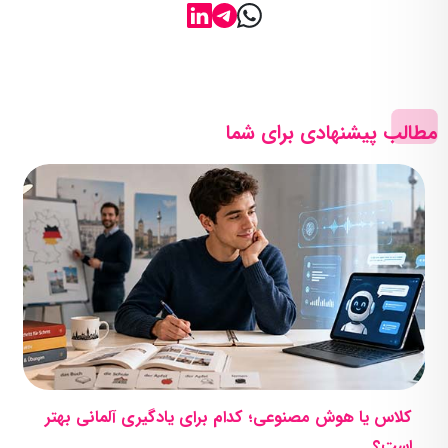
مطالب پیشنهادی برای شما
کلاس یا هوش مصنوعی؛ کدام برای یادگیری آلمانی بهتر
است؟