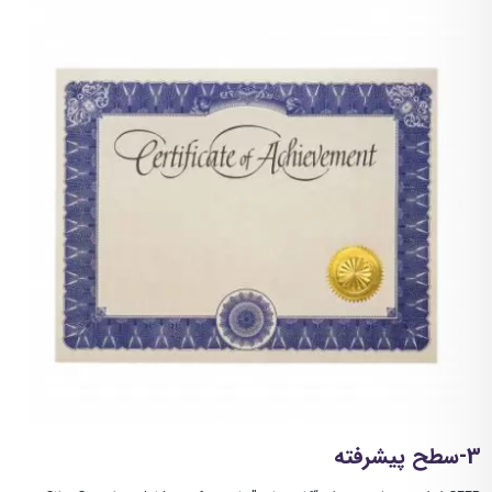
3-سطح پیشرفته