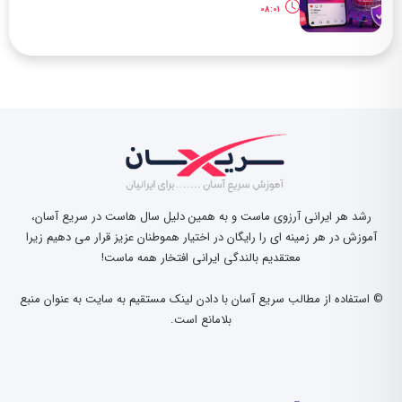
08:01
رشد هر ایرانی آرزوی ماست و به همین دلیل سال هاست در سریع آسان،
آموزش در هر زمینه ای را رایگان در اختیار هموطنان عزیز قرار می دهیم زیرا
معتقدیم بالندگی ایرانی افتخار همه ماست!
© استفاده از مطالب سریع آسان با دادن لینک مستقیم به سایت به عنوان منبع
بلامانع است.