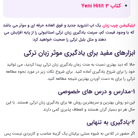
کتاب Yeni Hitit 3
اپلیکیشن چرب زبان
یک اپ اندروید جدید و فوق العاده حرفه ای و موثر می باشد
که با وجود قیمت کم، سرعت یادگیری زبان ترکی استانبولی را از پایه افزایش می
دهند و مثل بلبل ترکی را صحبت خواهید کرد:
ابزارهای مفید برای یادگیری موثر زبان ترکی
حالا که دید بهتری نسبت به مدت زمان یادگیری زبان ترکی پیدا کردید، می توانید
خود را برای شروع یادگیری آماده کنید. برای شروع نکات زیر در مورد نحوه مطالعه
ترکی را برای به دست آوردن بهترین نتیجه مطالعه کنید.
1-مدارس و درس های خصوصی
این دو روش بهترین و سریعترین روش ها برای یادگیری زبان ترکی هستند. با این
حال هر دو بسیار گران هستند و انعطاف پذیری کمی دارند.
2-یادگیری به تنهایی
اگر حضور در کلاس به شیوه سنتی برایتان یک گزینه مناسب و کاربردی نیست پس