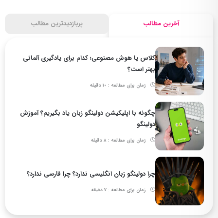
آخرین مطالب
پربازدیدترین مطالب
کلاس یا هوش مصنوعی؛ کدام برای یادگیری آلمانی
بهتر است؟
زمان برای مطالعه : 10 دقیقه
چگونه با اپلیکیشن دولینگو زبان یاد بگیریم؟ آموزش
دولینگو
زمان برای مطالعه : 8 دقیقه
چرا دولینگو زبان انگلیسی ندارد؟ چرا فارسی ندارد؟
زمان برای مطالعه : 7 دقیقه