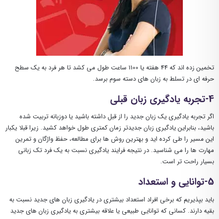
تخمین زده اند که 44 هفته یا 1100 ساعت طول می کشد تا هر فرد به یک سطح
حرفه ای در تسلط به زبان های دسته سوم برسد.
4-تجربه یادگیری زبان قبلی
اگر تجربه یادگیری یک زبان جدید را از قبل داشته باشید یا دوزبانه تربیت شده
باشید، بنابراین یادگیری زبان جدیدتر زمان کمتری طول خواهد کشید. زیرا قبلا یکبار
این مسیر را طی کرده اید و بهترین روش ها برای مطالعه، حفظ واژگان و تمرین
مهارت ها را می شناسید. در نتیجه فرایند یادگیری نسبت به یک فرد تک زبانی
بسیار راحت تر است.
5-توانایی و استعداد
باید بپذیریم که برخی افراد استعداد بیشتری در یادگیری زبان های جدید نسبت به
بقیه دارند. کسانی که توانایی طبیعی یا علاقه بیشتری به یادگیری زبان های جدید