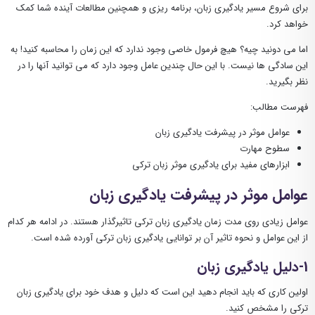
برای شروع مسیر یادگیری زبان، برنامه ریزی و همچنین مطالعات آینده شما کمک
خواهد کرد.
اما می دونید چیه؟ هیچ فرمول خاصی وجود ندارد که این زمان را محاسبه کنید! به
این سادگی ها نیست. با این حال چندین عامل وجود دارد که می توانید آنها را در
نظر بگیرید.
فهرست مطالب:
عوامل موثر در پیشرفت یادگیری زبان
سطوح مهارت
ابزارهای مفید برای یادگیری موثر زبان ترکی
عوامل موثر در پیشرفت یادگیری زبان
عوامل زیادی روی مدت زمان یادگیری زبان ترکی تاثیرگذار هستند. در ادامه هر کدام
از این عوامل و نحوه تاثیر آن بر توانایی یادگیری زبان ترکی آورده شده است.
1-دلیل یادگیری زبان
اولین کاری که باید انجام دهید این است که دلیل و هدف خود برای یادگیری زبان
ترکی را مشخص کنید.