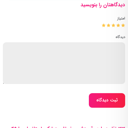
دیدگاهتان را بنویسید
امتیاز
دیدگاه
ثبت دیدگاه