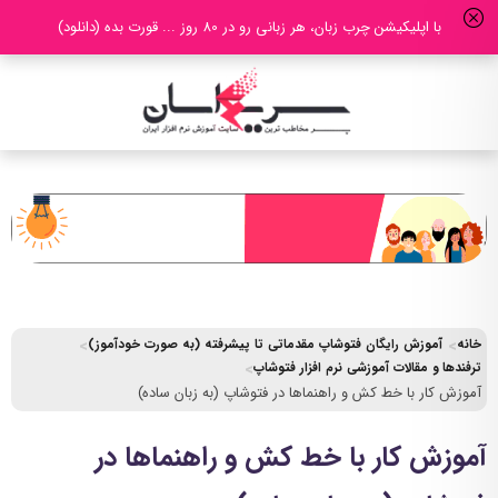
با اپلیکیشن چرب زبان، هر زبانی رو در 80 روز ... قورت بده (دانلود)
خانه
آموزش رایگان فتوشاپ مقدماتی تا پیشرفته (به صورت خودآموز)
ترفندها و مقالات آموزشی نرم افزار فتوشاپ
آموزش کار با خط کش و راهنماها در فتوشاپ (به زبان ساده)
آموزش کار با خط کش و راهنماها در