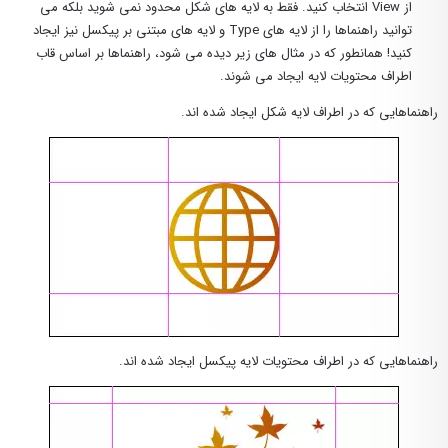
از View انتخاب کنید. فقط به لایه های شکل محدود نمی شوید بلکه می
توانید راهنماها را از لایه های Type و لایه های مبتنی بر پیکسل نیز ایجاد
کنید! همانطور که در مثال های زیر دیده می شود، راهنماها بر اساس قاب
اطراف محتویات لایه ایجاد می شوند.
راهنماهایی که در اطراف لایه شکل ایجاد شده اند.
راهنماهایی که در اطراف محتویات لایه پیکسل ایجاد شده اند.