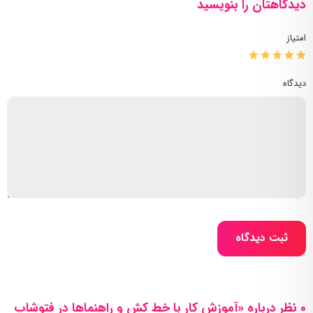
دیدگاهتان را بنویسید
امتیاز
دیدگاه
ثبت دیدگاه
0 نظر درباره «آموزش کار با خط کش و راهنماها در فتوشاپ