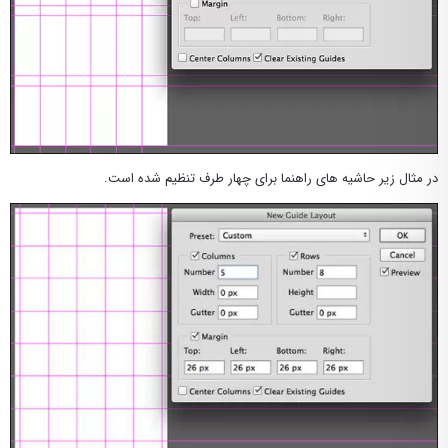
در مثال زیر حاشیه های راهنما برای چهار طرف تنظیم شده است.