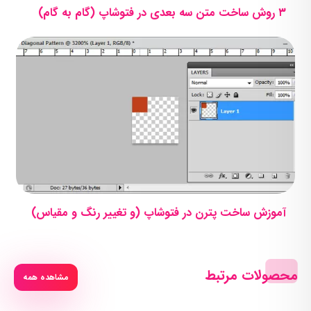
۳ روش ساخت متن سه بعدی در فتوشاپ (گام به گام)
آموزش ساخت پترن در فتوشاپ (و تغییر رنگ و مقیاس)
محصولات مرتبط
مشاهده همه