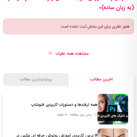
(به زبان ساده)»
هنوز نظری برای این بخش ثبت نشده است
مشاهده همه نظرات
آخرین مطالب
پربازدیدترین مطالب
همه ترفندها و دستورات کاربردی فتوشاپ
زمان برای مطالعه : 3 دقیقه
۱۴ درس کاربردی آموزش روتوش حرفه ای عکس در