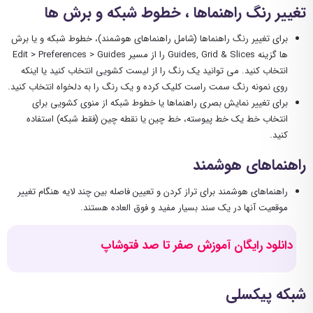
تغییر رنگ راهنماها ، خطوط شبکه و برش ها
برای تغییر رنگ راهنماها (شامل راهنماهای هوشمند)، خطوط شبکه و یا برش
ها گزینه Guides, Grid & Slices را از مسیر Edit > Preferences > Guides
انتخاب کنید. می توانید یک رنگ را از لیست کشویی انتخاب کنید یا اینکه
روی نمونه رنگ سمت راست کلیک کرده و یک رنگ را به دلخواه انتخاب کنید.
برای تغییر نمایش بصری راهنماها یا خطوط شبکه از منوی کشویی برای
انتخاب خط یک خط پیوسته، خط چین یا نقطه چین (فقط شبکه) استفاده
کنید.
راهنماهای هوشمند
راهنماهای هوشمند برای تراز کردن و تعیین فاصله بین چند لایه هنگام تغییر
موقعیت آنها در یک سند بسیار مفید و فوق العاده هستند.
دانلود رایگان آموزش صفر تا صد فتوشاپ
شبکه پیکسلی