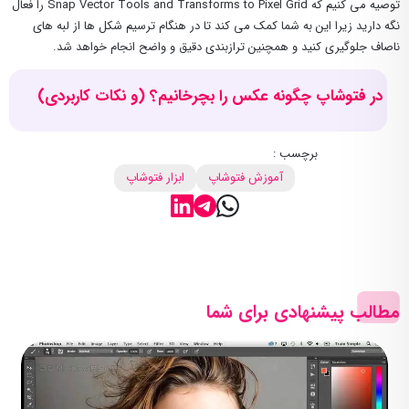
توصیه می کنیم که Snap Vector Tools and Transforms to Pixel Grid را فعال
نگه دارید زیرا این به شما کمک می کند تا در هنگام ترسیم شکل ها از لبه های
ناصاف جلوگیری کنید و همچنین ترازبندی دقیق و واضح انجام خواهد شد.
در فتوشاپ چگونه عکس را بچرخانیم؟ (و نکات کاربردی)
برچسب :
آموزش فتوشاپ
ابزار فتوشاپ
مطالب پیشنهادی برای شما