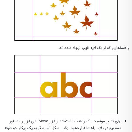
راهنماهایی که از یک لایه تایپ ایجاد شده اند.
برای تغییر موقعیت یک راهنما با استفاده از ابزار Move، این ابزار را به طور
مستقیم در بالای راهنما قرار دهید. وقتی شکل اشاره گر به یک پیکان دو طرفه