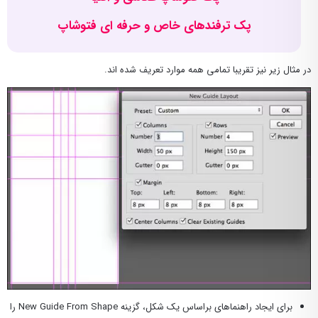
پک ترفندهای خاص و حرفه ای فتوشاپ
در مثال زیر نیز تقریبا تمامی همه موارد تعریف شده اند.
برای ایجاد راهنماهای براساس یک شکل، گزینه New Guide From Shape را