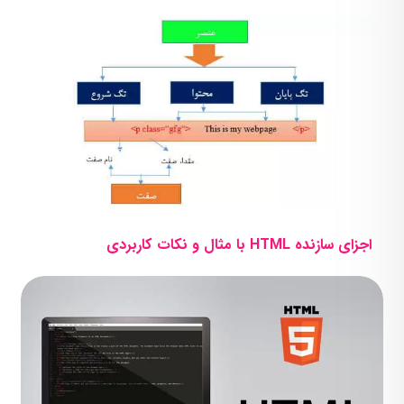
اجزای سازنده HTML با مثال و نکات کاربردی