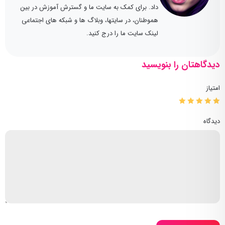
داد. برای کمک به سایت ما و گسترش آموزش در بین
هموطنان، در سایتها، وبلاگ ها و شبکه های اجتماعی
لینک سایت ما را درج کنید.
دیدگاهتان را بنویسید
امتیاز
دیدگاه