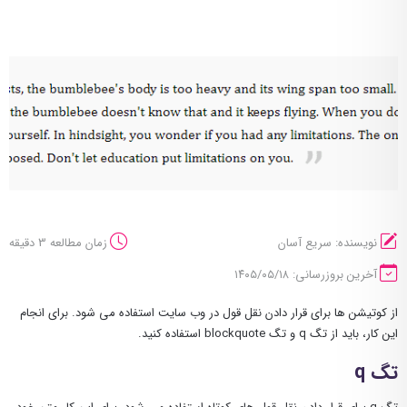
نویسنده: سریع آسان
زمان مطالعه 3 دقیقه
آخرین بروزرسانی: ۱۴۰۵/۰۵/۱۸
از کوتیشن ها برای قرار دادن نقل قول در وب سایت استفاده می شود. برای انجام
این کار، باید از تگ q و تگ blockquote استفاده کنید.
تگ q