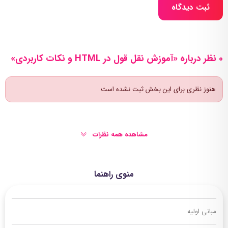
ثبت دیدگاه
0 نظر درباره «آموزش نقل قول در HTML و نکات کاربردی»
هنوز نظری برای این بخش ثبت نشده است
مشاهده همه نظرات
منوی راهنما
مبانی اولیه