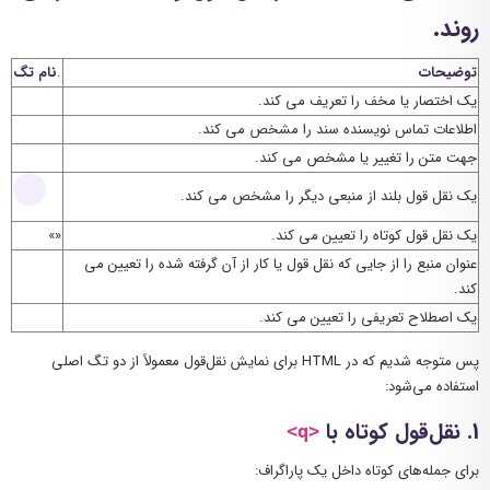
روند.
توضیحات
.
نام تگ
یک اختصار یا مخف را تعریف می کند.
اطلاعات تماس نویسنده سند را مشخص می کند.
جهت متن را تغییر یا مشخص می کند.
یک نقل قول بلند از منبعی دیگر را مشخص می کند.
یک نقل قول کوتاه را تعیین می کند.
عنوان منبع را از جایی که نقل قول یا کار از آن گرفته شده را تعیین می
کند.
یک اصطلاح تعریفی را تعیین می کند.
پس متوجه شدیم که در HTML برای نمایش نقل‌قول معمولاً از دو تگ اصلی
استفاده می‌شود:
1. نقل‌قول کوتاه با
<q>
برای جمله‌های کوتاه داخل یک پاراگراف: