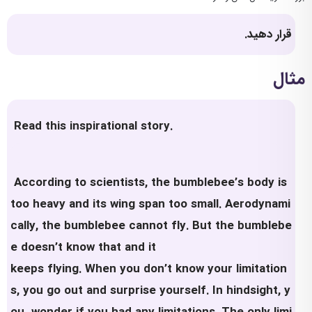
قرار دهید.
مثال
Read this inspirational story.
According to scientists, the bumblebee’s body is
too heavy and its wing span too small. Aerodynami
cally, the bumblebee cannot fly. But the bumblebe
e doesn’t know that and it
keeps flying. When you don’t know your limitation
s, you go out and surprise yourself. In hindsight, y