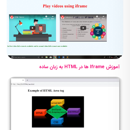
آموزش Iframe ها در HTML به زبان ساده