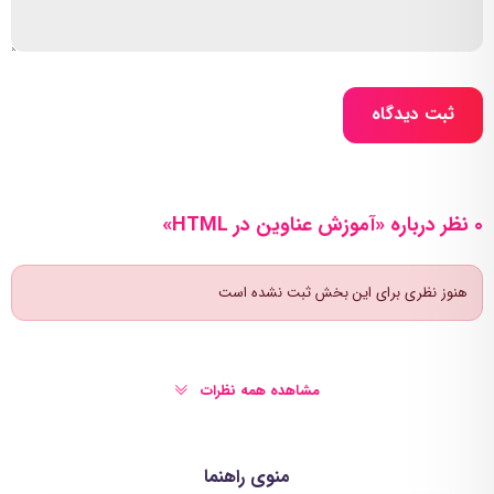
ثبت دیدگاه
0 نظر درباره «آموزش عناوین در HTML»
هنوز نظری برای این بخش ثبت نشده است
مشاهده همه نظرات
منوی راهنما