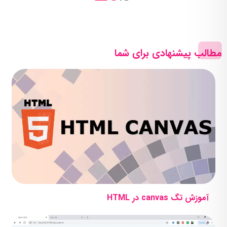
مطالب پیشنهادی برای شما
آموزش تگ canvas در HTML