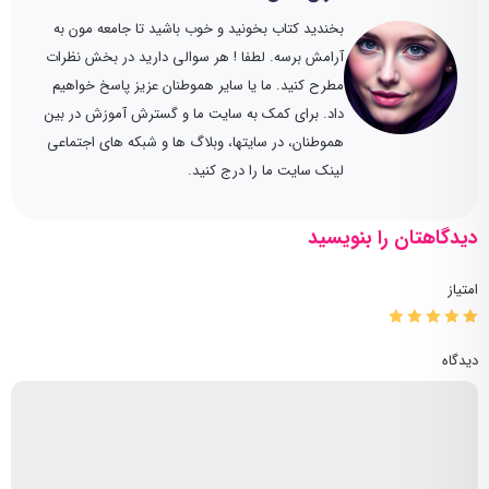
بخندید کتاب بخونید و خوب باشید تا جامعه مون به
آرامش برسه. لطفا ! هر سوالی دارید در بخش نظرات
مطرح کنید. ما یا سایر هموطنان عزیز پاسخ خواهیم
داد. برای کمک به سایت ما و گسترش آموزش در بین
هموطنان، در سایتها، وبلاگ ها و شبکه های اجتماعی
لینک سایت ما را درج کنید.
دیدگاهتان را بنویسید
امتیاز
دیدگاه