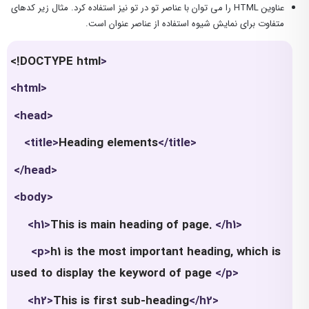
عناوین HTML را می توان با عناصر تو در تو نیز استفاده کرد. مثال زیر کدهای
متفاوت برای نمایش شیوه استفاده از عناصر عنوان است.
<!DOCTYPE html
>
<html>
<head>
<title>
Heading elements
</title>
</head>
<body>
<h1>
This is main heading of page.
</h1>
<p>
h1 is the most important heading, which is
used to display the keyword of page
</p>
<h2>
This is first sub-heading
</h2>