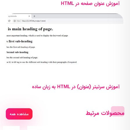
آموزش عنوان صفحه در HTML
آموزش سرتیتر (عنوان) در HTML به زبان ساده
محصولات مرتبط
مشاهده همه