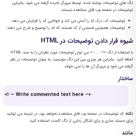
تگ های توضیحات نوشته شده، توسط مرورگر نادیده گرفته می شود، بنابراین
توضیحات در صفحه وب قابل مشاهده نیستند.
توضیحات کد، درک کد را آسان می کند و خوانایی کد را افزایش می دهد.
توضیحات همچنین قسمتی از کد هستند که کد را توضیح و شرح می دهند.
شیوه قرار دادن توضیحات در HTML
با استفاده از تگ <!– … –> می توان توضیحات مورد نظرتان را به سند HTML
اضافه کنید. بنابراین هر چیزی بین این تگ بنویسید، به عنوان توضیحات در نظر
گرفته می شود و مرورگر آن ها را نمی خواند.
ساختار
<! — Write commented text here –>
نکته:
کد توضیحات در صفحه وب قابل مشاهده نخواهد بود، در نتیجه می توانید
برای مستند سازی و برای اشکال زدایی از تگ کامنت استفاده کنید:
مانند