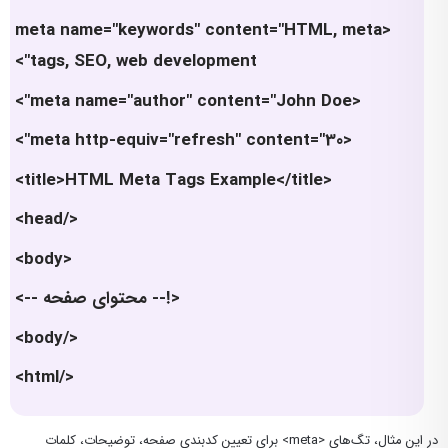
<meta name="keywords" content="HTML, meta
tags, SEO, web development">
<meta name="author" content="John Doe">
<meta http-equiv="refresh" content="30">
<title>HTML Meta Tags Example</title>
</head>
<body>
<!-- محتوای صفحه -->
</body>
</html>
در این مثال، تگ‌های <meta> برای تعیین کدبندی صفحه، توضیحات، کلمات