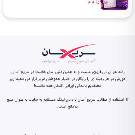
08:01
رشد هر ایرانی آرزوی ماست و به همین دلیل سال هاست در سریع آسان،
آموزش در هر زمینه ای را رایگان در اختیار هموطنان عزیز قرار می دهیم زیرا
معتقدیم بالندگی ایرانی افتخار همه ماست!
© استفاده از مطالب سریع آسان با دادن لینک مستقیم به سایت به عنوان منبع
بلامانع است.