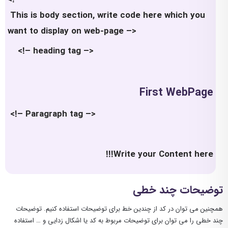
This is body section, write code here which you
want to display on web-page –>
<!– heading tag –>
First WebPage
<!– Paragraph tag –>
Write your Content here!!!
توضیحات چند خطی
همچنین می توان در کد از چندین خط برای توضیحات استفاده کنیم. توضیحات
چند خطی را می توان برای توضیحات مربوط به کد یا اشکال زدایی و … استفاده