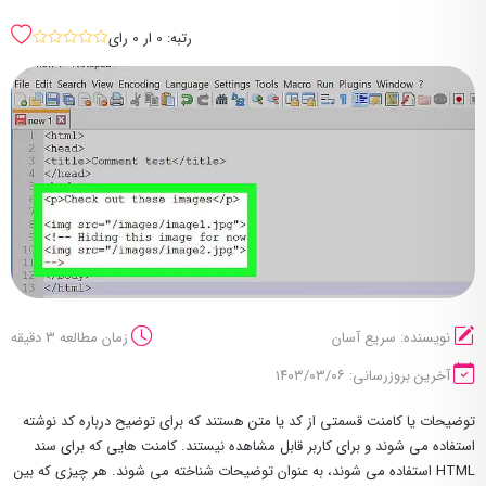
رتبه: 0 ار 0 رای
sssss
نویسنده: سریع آسان
زمان مطالعه 3 دقیقه
آخرین بروزرسانی: ۱۴۰۳/۰۳/۰۶
توضیحات یا کامنت قسمتی از کد یا متن هستند که برای توضیح درباره کد نوشته
استفاده می شوند و برای کاربر قابل مشاهده نیستند. کامنت هایی که برای سند
HTML استفاده می شوند، به عنوان توضیحات شناخته می شوند. هر چیزی که بین