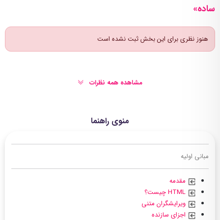
ساده»
هنوز نظری برای این بخش ثبت نشده است
مشاهده همه نظرات
منوی راهنما
مبانی اولیه
مقدمه
HTML چیست؟
ویرایشگران متنی
اجزای سازنده