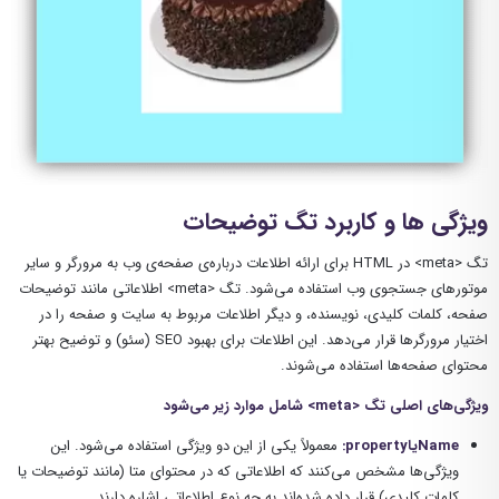
ویژگی ها و کاربرد تگ توضیحات
تگ <meta> در HTML برای ارائه اطلاعات درباره‌ی صفحه‌ی وب به مرورگر و سایر
موتورهای جستجوی وب استفاده می‌شود. تگ <meta> اطلاعاتی مانند توضیحات
صفحه، کلمات کلیدی، نویسنده، و دیگر اطلاعات مربوط به سایت و صفحه را در
اختیار مرورگرها قرار می‌دهد. این اطلاعات برای بهبود SEO (سئو) و توضیح بهتر
محتوای صفحه‌ها استفاده می‌شوند.
ویژگی‌های اصلی تگ
<meta>
شامل موارد زیر می‌شود
Name
یا
property
:
معمولاً یکی از این دو ویژگی استفاده می‌شود. این
ویژگی‌ها مشخص می‌کنند که اطلاعاتی که در محتوای متا (مانند توضیحات یا
کلمات کلیدی) قرار داده شده‌اند به چه نوع اطلاعاتی اشاره دارند.