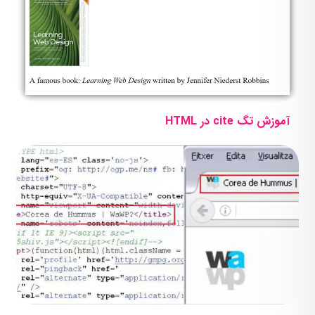
آموزش تگ cite در HTML