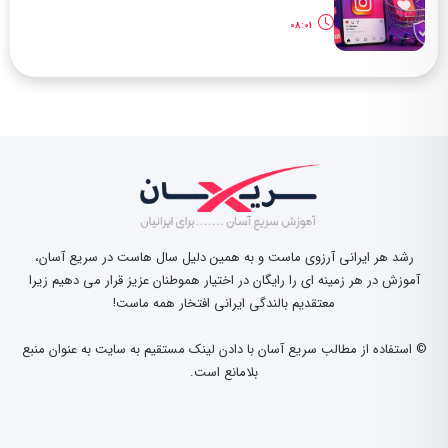
08:01
رشد هر ایرانی آرزوی ماست و به همین دلیل سال هاست در سریع آسان،
آموزش در هر زمینه ای را رایگان در اختیار هموطنان عزیز قرار می دهیم زیرا
معتقدیم بالندگی ایرانی افتخار همه ماست!
© استفاده از مطالب سریع آسان با دادن لینک مستقیم به سایت به عنوان منبع
بلامانع است.