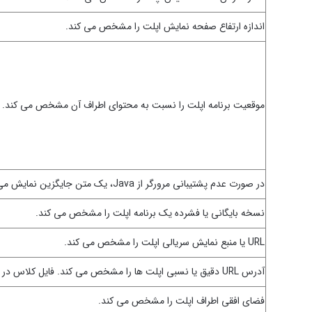
اندازه ارتفاع صفحه نمایش اپلت را مشخص می کند.
موقعیت برنامه اپلت را نسبت به محتوای اطراف آن مشخص می کند.
در صورت عدم پشتیبانی مرورگر از Java، یک متن جایگزین نمایش می دهد..
نسخه بایگانی یا فشرده یک برنامه اپلت را مشخص می کند.
URL یا منبع نمایش سریالی اپلت را مشخص می کند.
آدرس URL دقیق یا نسبی اپلت ها را مشخص می کند. فایل کلاس در ویژگی code مشخص شده است.
فضای افقی اطراف اپلت را مشخص می کند.