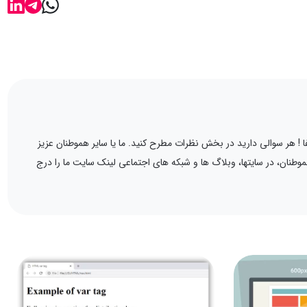
 ! هر سوالی دارید در بخش نظرات مطرح کنید. ما یا سایر هموطنان عزیز
نان، در سایتها، وبلاگ ها و شبکه های اجتماعی لینک سایت ما را درج