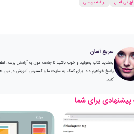
اچ تی ام ال
برنامه نویسی
سریع آسان
بخندید کتاب بخونید و خوب باشید تا جامعه مون به آرامش برسه. لطفا
پاسخ خواهیم داد. برای کمک به سایت ما و گسترش آموزش در بین هموط
کنید.
پیشنهادی برای شما