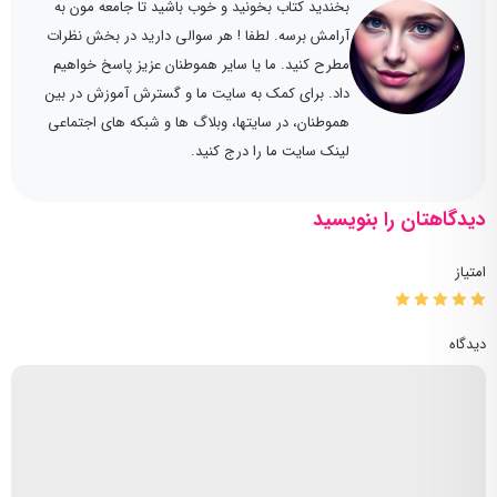
بخندید کتاب بخونید و خوب باشید تا جامعه مون به
آرامش برسه. لطفا ! هر سوالی دارید در بخش نظرات
مطرح کنید. ما یا سایر هموطنان عزیز پاسخ خواهیم
داد. برای کمک به سایت ما و گسترش آموزش در بین
هموطنان، در سایتها، وبلاگ ها و شبکه های اجتماعی
لینک سایت ما را درج کنید.
دیدگاهتان را بنویسید
امتیاز
دیدگاه