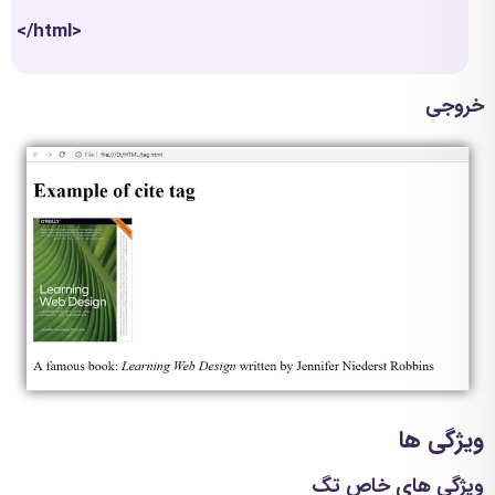
</html>
خروجی
ویژگی ها
ویژگی های خاص تگ