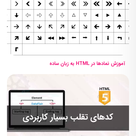
آموزش نمادها در HTML به زبان ساده