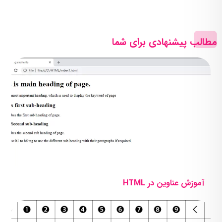
مطالب پیشنهادی برای شما
آموزش عناوین در HTML