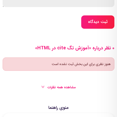
ثبت دیدگاه
0 نظر درباره «آموزش تگ cite در HTML»
هنوز نظری برای این بخش ثبت نشده است
مشاهده همه نظرات
منوی راهنما