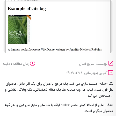
نویسنده: سریع آسان
زمان مطالعه 1 دقیقه
آخرین بروزرسانی: ۱۴۰۳/۰۲/۰۹
تگ <cite> مستندسازی می کند. یک مرجع یا عنوان برای یک اثر خلاق، محتوای
نقل قول شده، کتاب ها، وب سایت ها، یک مقاله تحقیقاتی، یک وبلاگ، نقاشی و
.. مشخص می کند.
هدف اصلی از اضافه کردن عنصر <cite> ارائه یا شناسایی منبع نقل قول یا هر گونه
محتوای دیگری است.