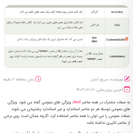
نویسنده: سریع آسان
زمان مطالعه 2 دقیقه
آخرین بروزرسانی: ۱۴۰۳/۰۲/۰۹
به صفات مشترک در همه عناصر
html
، ویژگی های عمومی گفته می شود. ویژگی
های عمومی توسط هر دو عناصر استاندارد و غیر استاندارد پشتیبانی می شوند.
صفات عمومی را می توان با همه عناصر استفاده کرد، اگرچه ممکن است روی برخی
از عناصر تاثیری نداشته باشد.