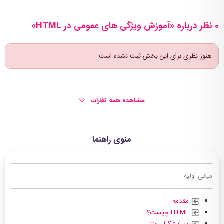
0 نظر درباره «آموزش ویژگی های عمومی در HTML»
هنوز نظری برای این بخش ثبت نشده است
مشاهده همه نظرات
منوی راهنما
مبانی اولیه
مقدمه
HTML چیست؟