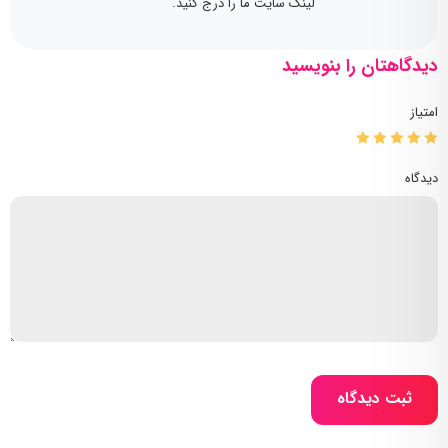
لینک سایت ما را درج کنید.
دیدگاهتان را بنویسید
امتیاز
دیدگاه
ثبت دیدگاه