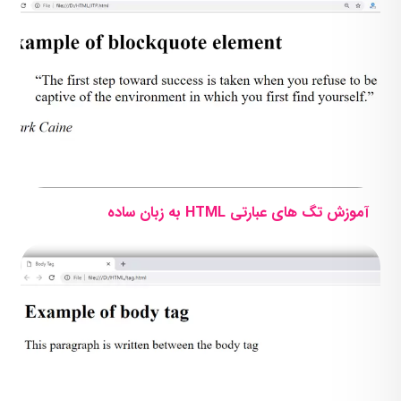
آموزش تگ های عبارتی HTML به زبان ساده