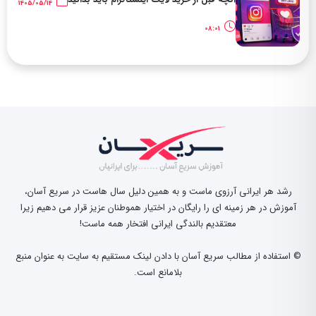
1405/05/14
08:01
رشد هر ایرانی آرزوی ماست و به همین دلیل سال هاست در سریع آسان،
آموزش در هر زمینه ای را رایگان در اختیار هموطنان عزیز قرار می دهیم زیرا
معتقدیم بالندگی ایرانی افتخار همه ماست!
© استفاده از مطالب سریع آسان با دادن لینک مستقیم به سایت به عنوان منبع
بلامانع است.