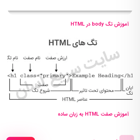
آموزش تگ body در HTML
آموزش صفت HTML به زبان ساده