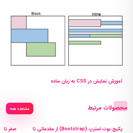
آموزش نمایش در CSS به زبان ساده
محصولات مرتبط
مشاهده همه
پکیج بوت استرپ (Bootstrap) از مقدماتی تا