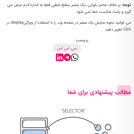
توجه:
بر خلاف عناصر بلوکی، یک عنصر سطح-خطی فقط به اندازه لازم عرض می
گیرد و باعث شکست خط نمی شود.
می توانید نحوه نمایش یک عنصر در صفحه وب را با استفاده از ویژگیdisplay در
CSS تغییر دهید.
برچسب :
سی اس اس
مطالب پیشنهادی برای شما