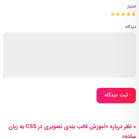
امتیاز
دیدگاه
ثبت دیدگاه
0 نظر درباره «آموزش قالب بندی تصویری در CSS به زبان
ساده»