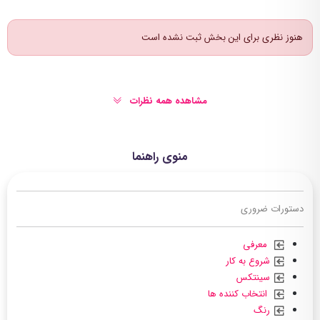
هنوز نظری برای این بخش ثبت نشده است
مشاهده همه نظرات
منوی راهنما
دستورات ضروری
معرفی
شروع به کار
سینتکس
انتخاب کننده ها
رنگ