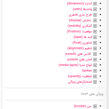
اندازه (dimension)
واحدها (units)
طرح بندی ظاهری
نمایش (display)
آشکاری (visibility)
موقعیت (Position)
لایه ها (layer)
شناوری (float)
تنظیم (alignment)
کلاس های pseudo
المان های pseudo
انواع مدیا (media types)
Sprites
شفافیت (opacity)
انتخابگرهای ویژگی
ویژگی های Css3
مرز (border)