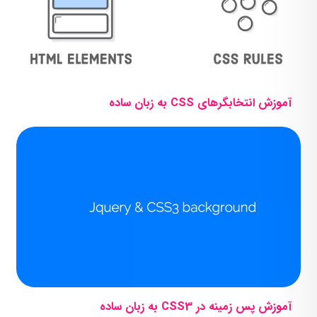
آموزش انتخابگرهای CSS به زبان ساده
آموزش پس زمینه در CSS3 به زبان ساده