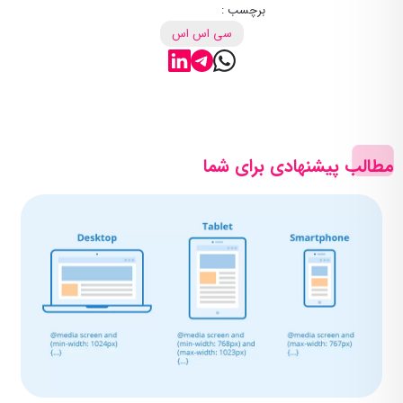
برچسب :
سی اس اس
مطالب پیشنهادی برای شما