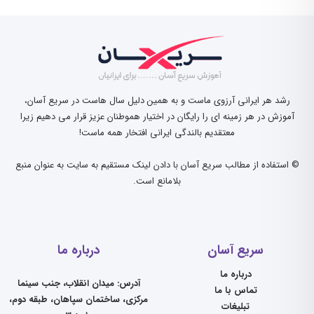
رشد هر ایرانی آرزوی ماست و به همین دلیل سال هاست در سریع آسان،
آموزش در هر زمینه ای را رایگان در اختیار هموطنان عزیز قرار می دهیم زیرا
معتقدیم بالندگی ایرانی افتخار همه ماست!
© استفاده از مطالب سریع آسان با دادن لینک مستقیم به سایت به عنوان منبع
بلامانع است.
سریع آسان
درباره ما
درباره ما
آدرس: میدان انقلاب، جنب سینما
تماس با ما
مرکزی، ساختمان سپاهان، طبقه دوم،
تبلیغات