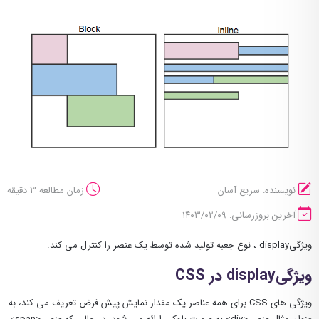
نویسنده: سریع آسان
زمان مطالعه 3 دقیقه
آخرین بروزرسانی: ۱۴۰۳/۰۲/۰۹
ویژگیdisplay ، نوع جعبه تولید شده توسط یک عنصر را کنترل می کند.
ویژگیdisplay در CSS
ویژگی های CSS برای همه عناصر یک مقدار نمایش پیش فرض تعریف می کند، به