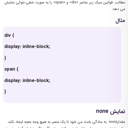
مطالب. قوانین سبک زیر عناصر <div> و <span> را به صورت خطی-بلوکی نمایش
می دهد:
مثال
div {
display: inline-block;
}
span {
display: inline-block;
}
نمایش none
مقدارnone به سادگی باعث می شود تا یک عنصر به هیچ وجه جعبه ایجاد نکند.