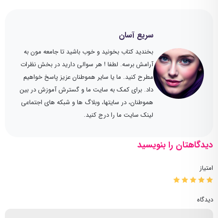
سریع آسان
بخندید کتاب بخونید و خوب باشید تا جامعه مون به
آرامش برسه. لطفا ! هر سوالی دارید در بخش نظرات
مطرح کنید. ما یا سایر هموطنان عزیز پاسخ خواهیم
داد. برای کمک به سایت ما و گسترش آموزش در بین
هموطنان، در سایتها، وبلاگ ها و شبکه های اجتماعی
لینک سایت ما را درج کنید.
دیدگاهتان را بنویسید
امتیاز
دیدگاه