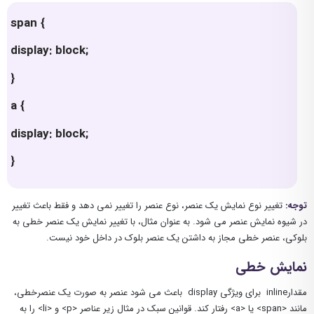
span {
display: block;
}
a {
display: block;
}
توجه:
تغییر نوع نمایش یک عنصر، نوع عنصر را تغییر نمی دهد و فقط باعث تغییر
در شیوه نمایش عنصر می شود. به عنوان مثال، با تغییر نمایش یک عنصر خطی به
بلوکی، عنصر خطی مجاز به داشتن یک عنصر بلوک در داخل خود نیست.
نمایش خطی
مقدارinline برای ویژگی display باعث می شود عنصر به صورت یک عنصرخطی،
مانند <span> یا <a> رفتار کند. قوانین سبک در مثال زیر عناصر <p> و <li> را به