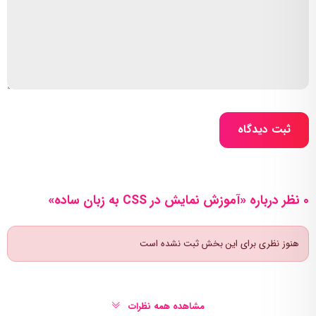
ثبت دیدگاه
0 نظر درباره «آموزش نمایش در CSS به زبان ساده»
هنوز نظری برای این بخش ثبت نشده است
مشاهده همه نظرات