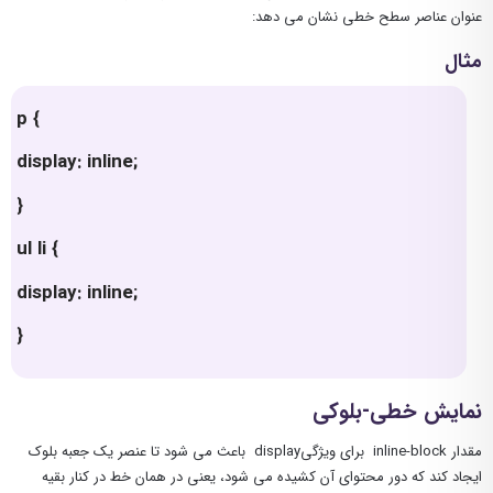
عنوان عناصر سطح خطی نشان می دهد:
مثال
p {
display: inline;
}
ul li {
display: inline;
}
نمایش خطی-بلوکی
مقدار inline-block برای ویژگیdisplay باعث می شود تا عنصر یک جعبه بلوک
ایجاد کند که دور محتوای آن کشیده می شود، یعنی در همان خط در کنار بقیه