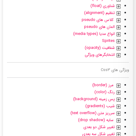
شناوری (float)
تنظیم (alignment)
کلاس های pseudo
المان های pseudo
انواع مدیا (media types)
Sprites
شفافیت (opacity)
انتخابگرهای ویژگی
ویژگی های Css3
مرز (border)
رنگ (color)
پس زمینه (background)
شیب (gradients)
سرریز متن (text overflow)
سایه (drop shadow)
تغییر شکل دو بعدی
تغییر شکل سه بعدی