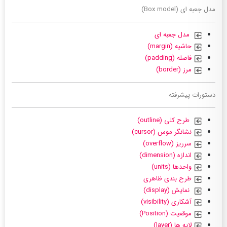
مدل جعبه ای (Box model)
مدل جعبه ای
حاشیه (margin)
فاصله (padding)
مرز (border)
دستورات پیشرفته
طرح کلی (outline)
نشانگر موس (cursor)
سرریز (overflow)
اندازه (dimension)
واحدها (units)
طرح بندی ظاهری
نمایش (display)
آشکاری (visibility)
موقعیت (Position)
لایه ها (layer)