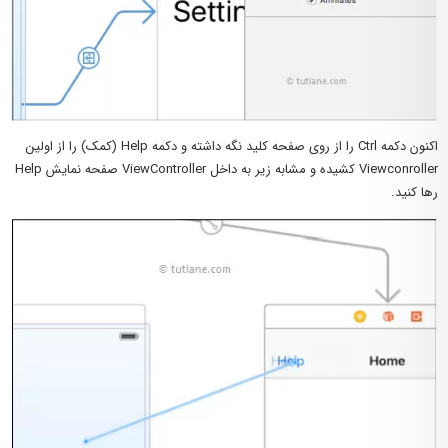
اکنون دکمه Ctrl را از روی صفحه کلید نگه داشته و دکمه Help (کمک) را از اولین
Viewconroller کشیده و مشابه زیر به داخل ViewController صفحه نمایش Help
رها کنید.