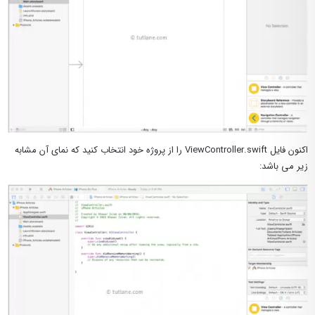
اکنون فایل ViewController.swift را از پروژه خود انتخاب کنید که نمای آن مشابه
زیر می باشد: