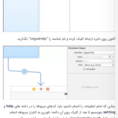
اکنون روی دایره ارتباط کلیک کرده و نام شناسه را “segueHelp” بگذارید.
زمانی که تمام تنظیمات را انجام دادیم؛ باید کدهای مربوطه را در دکمه های
help
و
setting
بنویسیم تا بعد از کلیک روی آن دکمه؛ ناوبری به کنترلر مربوطه انجام