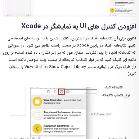
افزودن کنترل های UI به نمایشگر در Xcode
اکنون برای آن کتابخانه اشیاء در دسترس، کنترل هایی را به برنامه مان اضافه می
کنیم. کتابخانه اشیاء در پایین Xcode در سمت راست ظاهر می شود. در صورتی
که کتابخانه اشیاء را پیدا نکردید، همان طور که در زیر نشان داده شده است؛ بر روی
دکمه ای کلیک کنید که در نوار انتخاب کتابخانه از سمت چپ سومین دکمه است.
(از طرف دیگر می توانید مسیر View Utilities Show Object Library را انتخاب
کنید).