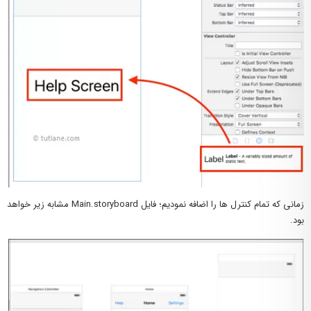
زمانی که تمام کنترل ها را اضافه نمودیم؛ فایل Main.storyboard مشابه زیر خواهد
بود.