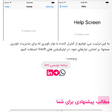
به این ترتیب می توانیم از کنترل کننده یا نوار ناوبری ui برای مدیریت ناوبری
محتوا؛ بر اساس نیازهای خود؛ در اپلیکیشن های Swift استفاده کنیم.
برچسب :
برنامه نویسی ios
مطالب پیشنهادی برای شما