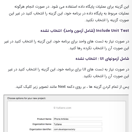
این گزینه برای عملیات پایگاه داده استفاده می شود. در صورت انجام هرگونه
عملیات مربوط به پایگاه داده در برنامه خود، این گزینه را انتخاب کنید در غیر این
صورت گزینه را انتخاب نکنید.
Include Unit Test (شامل آزمون واحد): انتخاب نشده
در صورت نیاز به تست های واحد برای برنامه خود، این گزینه را انتخاب کنید در غیر
این صورت آن را انتخاب نکرده رها کنید.
شامل آزمونهای UI : انتخاب نشده
در صورت نیاز به تست های UI برای برنامه خود، این گزینه را انتخاب کنید در غیر
این صورت آن را انتخاب نکنید.
پس از تمام کردن گزینه ها ، بر روی دکمه Next مانند تصویر زیر کلیک کنید.