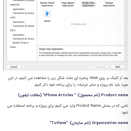
بعد از کلیک بر روی Next، پنجره ای مانند شکل زیر را مشاهده می کنیم، در این
مورد باید نام پروژه و سایر جزئیات را برای برنامه خود ذکر کنیم.
Product name (نام محصول): ” iPhone Articles” (مقالات آیفون)
نامی که در بخش Product Name وارد می کنیم برای پروژه و برنامه استفاده می
شود.
Organization name (نام سازمان): “Tutlane”