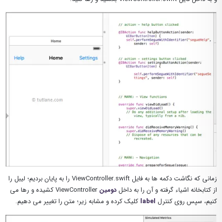
زمانی که نگاشت دکمه ها به فایل ViewController.swift را به پایان بردیم؛ لیبل را
از کتابخانه اشیاء گرفته و آن را به داخل
دومین
ViewController کشیده و رها می
کنیم، سپس روی کنترل
label
کلیک کرده و مشابه زیر؛ متن را تغییر می دهیم.