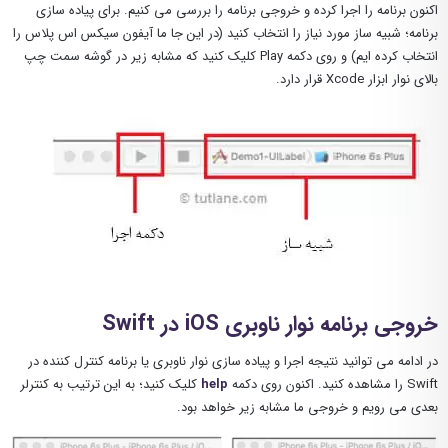
اکنون برنامه را اجرا کرده و خروجی برنامه را بررسی می کنیم. برای پیاده سازی
برنامه؛ شبیه ساز مورد نیاز را انتخاب کنید (در این جا ما آیفون سیکس اس پلاس را
انتخاب کرده ایم) و روی دکمه Play کلیک کنید که مشابه زیر در گوشه سمت چپ
بالای نوار ابزار Xcode قرار دارد.
خروجی برنامه نوار ناوبری iOS در Swift
در ادامه می توانید نتیجه اجرا و پیاده سازی نوار ناوبری یا برنامه کنترل کننده در
Swift را مشاهده کنید. اکنون روی دکمه
help
کلیک کنید؛ به این ترتیب به کنترلر
بعدی می رویم و خروجی ما مشابه زیر خواهد بود.