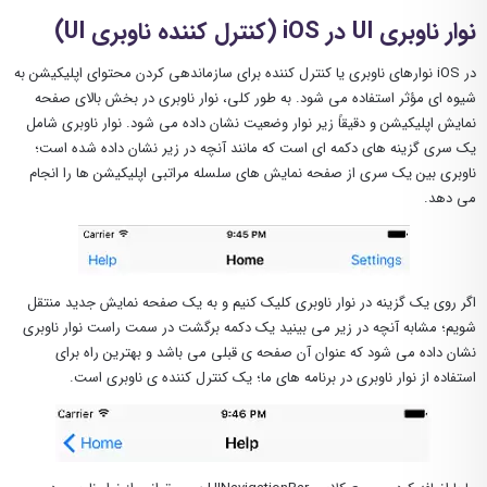
نوار ناوبری UI در iOS (کنترل کننده ناوبری UI)
در iOS نوارهای ناوبری یا کنترل کننده برای سازماندهی کردن محتوای اپلیکیشن به
شیوه ای مؤثر استفاده می شود. به طور کلی، نوار ناوبری در بخش بالای صفحه
نمایش اپلیکیشن و دقیقاً زیر نوار وضعیت نشان داده می شود. نوار ناوبری شامل
یک سری گزینه های دکمه ای است که مانند آنچه در زیر نشان داده شده است؛
ناوبری بین یک سری از صفحه نمایش های سلسله مراتبی اپلیکیشن ها را انجام
می دهد.
اگر روی یک گزینه در نوار ناوبری کلیک کنیم و به یک صفحه نمایش جدید منتقل
شویم؛ مشابه آنچه در زیر می بینید یک دکمه برگشت در سمت راست نوار ناوبری
نشان داده می شود که عنوان آن صفحه ی قبلی می باشد و بهترین راه برای
استفاده از نوار ناوبری در برنامه های ما؛ یک کنترل کننده ی ناوبری است.