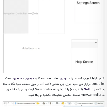
اکنون ارتباط بین دکمه ها را در
اولین
View controller به
دومین
و
سومین
View
controller برقرار می کنیم. برای این منظور دکمه Ctrl را روی صفحه کلید نگه داشته
و دکمه
Setting
(تنظیمات) را از اولین View controller گرفته و آن را مشابه زیر
به ViewController صفحه نمایش تنظیمات بکشید و رها کنید.