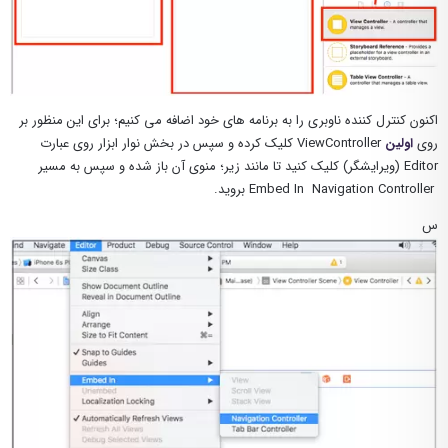
اکنون کنترل کننده ناوبری را به برنامه های خود اضافه می کنیم؛ برای این منظور بر
روی
اولین
ViewController کلیک کرده و سپس در بخش نوار ابزار روی عبارت
Editor (ویرایشگر) کلیک کنید تا مانند زیر؛ منوی آن باز شده و سپس به مسیر
Embed In Navigation Controller بروید.
س