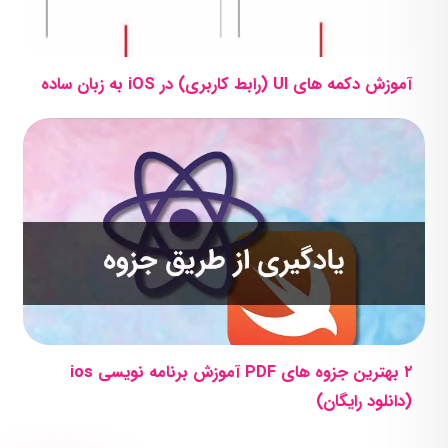
آموزش دکمه های UI (رابط کاربری) در iOS به زبان ساده
۲ بهترین جزوه های PDF آموزش برنامه نویسی ios
(دانلود رایگان)