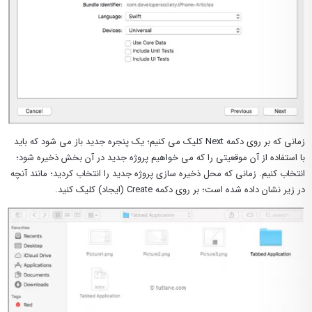
زمانی که بر روی دکمه Next کلیک می کنیم؛ یک پنجره جدید باز می شود که باید
با استفاده از آن موقعیتی را که می خواهیم پروژه جدید در آن بخش ذخیره شود؛
انتخاب کنیم. زمانی که محل ذخیره سازی پروژه جدید را انتخاب کردید؛ مانند آنچه
در زیر نشان داده شده است؛ بر روی دکمه Create (ایجاد) کلیک کنید.