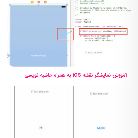
آموزش نمایشگر نقشه iOS به همراه حاشیه نویسی