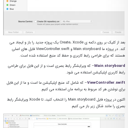
بعد از کلیک بر روی دکمه ی Create، Xcode یک پروژه جدید را باز و ایجاد می
کند. در پروژه ما Main.storyboard و ViewController.swift فایل های اصلی
هستند که برای طراحی رابط کاربری و حفظ کد منبع استفاده شده است.
Main.storyboard
– که ویرایشگر رابط بصری است و از این فایل برای طراحی
رابط کاربری اپلیکیشن استفاده می شود.
ViewController.swift
– که شامل کد منبع اپلیکیشن ما است و ما از این فایل
برای نوشتن هر کد مربوط به برنامه مان استفاده می کنیم.
اکنون در پروژه فایل Main.storyboard را انتخاب کنید، تا Xcode ویرایشگر رابط
بصری را مانند شکل زیر باز می کنیم.