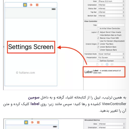
به همین ترتیب، لیبل را از کتابخانه اشیاء گرفته و به داخل
سومین
ViewController کشیده و رها کنید؛ سپس مانند زیر؛ روی
label
کلیک کرده و متن
آن را تغییر بدهید.