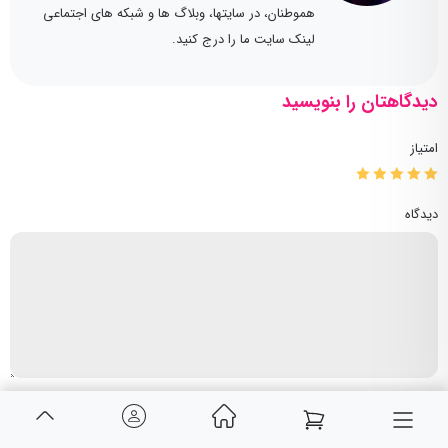
هموطنان، در سایتها، وبلاگ ها و شبکه های اجتماعی
لینک سایت ما را درج کنید.
دیدگاهتان را بنویسید
امتیاز
دیدگاه
ثبت دیدگاه