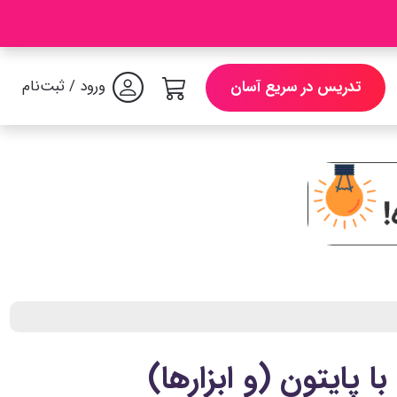
ورود / ثبت‌نام
تدریس در سریع آسان