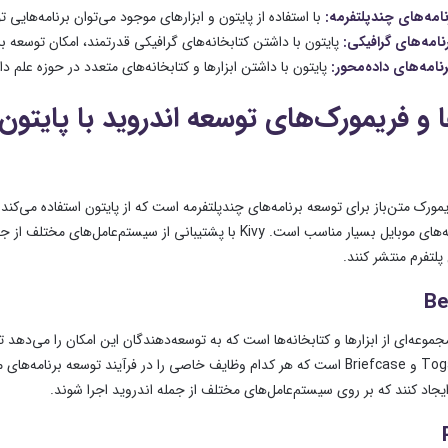
نامه‌های چندپلتفرمه:
با استفاده از پایتون و ابزارهای موجود می‌توان برنامه‌هایی توسعه 
نامه‌های گرافیکی:
پایتون با داشتن کتابخانه‌های گرافیکی قدرتمند، امکان توسعه برن
نامه‌های داده‌محور:
پایتون با داشتن ابزارها و کتابخانه‌های متعدد در حوزه علم داد
ا و فریمورک‌های توسعه اندروید با پایتون
ورک متن‌باز برای توسعه برنامه‌های چندپلتفرمه است که از پایتون استفاده می‌کند. 
ه‌های موبایل بسیار مناسب است.
لتفرم منتشر کنند.
Be
BeeWa مجموعه‌ای از ابزارها و کتابخانه‌ها است که به توسعه‌دهندگان این امکان را می‌دهد
ایجاد کنند که بر روی سیستم‌عامل‌های مختلف از جمله اندروید اجرا شوند.