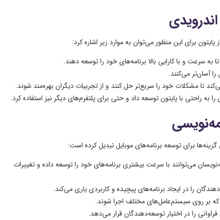
 اندرویدی
 پایتون برای این منظور می‌توان به موارد زیر اشاره کرد:
ا به سرعت و با کارایی بالا برنامه‌های خود را توسعه دهند.
ا آسان‌تر می‌کنند.
د تا مشکلات خود را سریع‌تر حل کنند و از تجربیات دیگران بهره‌مند شوند.
 را به راحتی با پایتون توسعه داد و حتی برای پلتفرم‌های دیگر نیز استفاده کرد.
مه‌نویسی
 گزینه‌ها برای توسعه برنامه‌های موبایل تبدیل کرده است:
نویسان می‌توانند با سرعت بیشتری برنامه‌های خود را توسعه داده و تغییرات
هندگان را در ایجاد برنامه‌های پیچیده و کاربردی یاری می‌کند.
د که بر روی سیستم‌عامل‌های مختلف اجرا شوند.
راوانی را در اختیار توسعه‌دهندگان قرار می‌دهد.