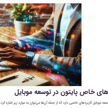
های خاص پایتون در توسعه موبایل
سعه موبایل کاربردهای خاصی دارد که از جمله آن‌ها می‌توان به موارد زیر اشاره کرد: