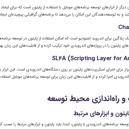
 دیگر از ابزارهای توسعه برنامه‌های موبایل با استفاده از پایتون است که برای ایج
ند و به توسعه‌دهندگان این امکان را می‌دهد تا برنامه‌های گرافیکی پیچیده‌ای ایجاد
Cha
ک پلاگین برای اندروید استودیو است که امکان استفاده از پایتون در توسعه برنامه‌ها
های پایتون را در پروژه‌های اندرویدی خود ترکیب کرده و از قابلیت‌های این زبان بهر
SL4A (Scripting Layer for A
زار برای اجرای اسکریپت‌های پایتون بر روی دستگاه‌های اندرویدی است. این ابزار به 
ندرویدی اجرا کرده و از قابلیت‌های این زبان برای توسعه برنامه‌های موبایل استفاده 
 راه‌اندازی محیط توسعه
تون و ابزارهای مرتبط
سعه برنامه‌های اندرویدی با پایتون، ابتدا باید پایتون و ابزارهای مرتبط را نصب کنی