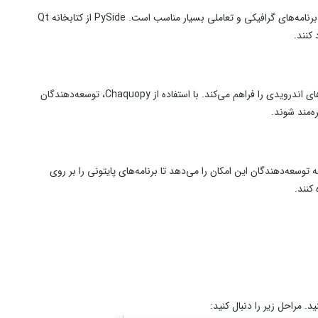
اد برنامه‌های گرافیکی و تعاملی بسیار مناسب است.
PySide از کتابخانه Qt
 کنند.
ی اندرویدی را فراهم می‌کند. با استفاده از
Chaquopy، توسعه‌دهندگان
ه‌مند شوند.
توسعه‌دهندگان این امکان را می‌دهد تا برنامه‌های پایتونی را بر روی
کنند.
د. مراحل زیر را دنبال کنید: