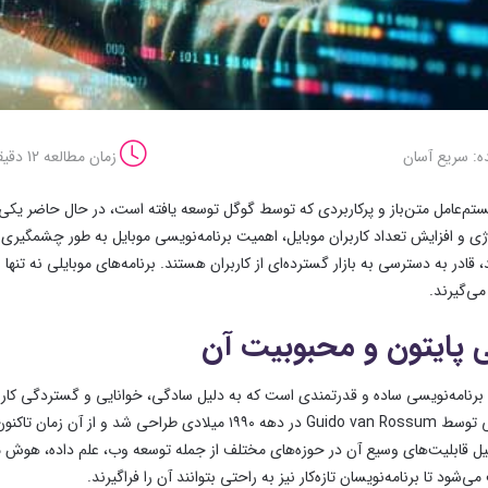
ه: سریع آسان
زمان مطالعه 12 دقیقه
ستم‌عامل متن‌باز و پرکاربردی که توسط گوگل توسعه یافته است، در حال حاضر یکی 
ی و افزایش تعداد کاربران موبایل، اهمیت برنامه‌نویسی موبایل به طور چشمگیری اف
، قادر به دسترسی به بازار گسترده‌ای از کاربران هستند. برنامه‌های موبایلی نه تنه
 می‌گیرند.
 پایتون و محبوبیت آن
ن برنامه‌نویسی ساده و قدرتمندی است که به دلیل سادگی، خوانایی و گستردگی ک
برنامه‌نویسی توسط Guido van Rossum در دهه ۱۹۹۰ میلا
لیل قابلیت‌های وسیع آن در حوزه‌های مختلف از جمله توسعه وب، علم داده، هوش
ی‌شود تا برنامه‌نویسان تازه‌کار نیز به راحتی بتوانند آن را فراگیرند.