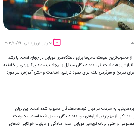
آخرین بروزرسانی: ۱۴۰۳/۱۰/۱۹
از محبوب‌ترین سیستم‌عامل‌ها برای دستگاه‌های موبایل در جهان است. با رشد
زایش یافته است. توسعه‌دهندگان موبایل با ایجاد برنامه‌های کاربردی و خلاقانه
ا برای تفریح و سرگرمی بلکه برای بهبود کارایی، ارتباطات و حتی آموزش نیز مورد
اربردهایش، به سرعت در میان توسعه‌دهندگان محبوب شده است. این زبان
دی طراحی شد و از آن زمان تاکنون، به یکی از مهم‌ترین ابزارهای توسعه‌دهندگان تبدیل شده است. محبوبیت
 مصنوعی و حتی برنامه‌نویسی موبایل است. سادگی و قابلیت خوانایی کدهای