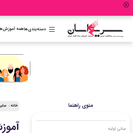
همه آموزش‌ها
دسته‌بندی‌ها
منوی راهنما
خانه
سایر
آموزش 0 تا 100 برنامه نویسی اندروی
مبانی اولیه