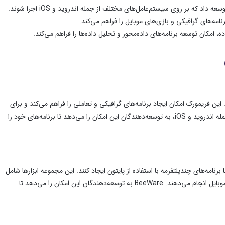
داد که بر روی سیستم‌عامل‌های مختلف از جمله اندروید و iOS اجرا شوند.
امه‌های گرافیکی و بازی‌های موبایل را فراهم می‌کند.
ه، امکان توسعه برنامه‌های داده‌محور و تحلیل داده‌ها را فراهم می‌کند.
این فریمورک امکان ایجاد برنامه‌های گرافیکی و تعاملی را فراهم می‌کند و برای
Kivy با پشتیبانی از سیستم‌عامل‌های مختلف از جمله اندروید و iOS، به توسعه‌دهندگان این امکان را می‌دهد تا برنامه‌های خود را
 تا برنامه‌های چندپلتفرمه با استفاده از پایتون ایجاد کنند. این مجموعه ابزارها شامل
Toga، Rubicon و Briefcase است که هر کدام وظایف خاصی را در فرآیند توسعه برنامه‌های موبایل انجام می‌دهند. BeeWare به توسعه‌دهندگان این امکان را می‌دهد تا