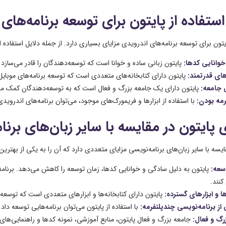
استفاده از پایتون برای توسعه برنامه‌های
ایتون برای توسعه برنامه‌های اندرویدی مزایای بسیاری دارد. از جمله دلایل استفاده از
خوانایی کدها:
پایتون زبانی ساده و خوانا است که توسعه‌دهندگان را قادر می‌سازد ت
‌های قدرتمند:
پایتون دارای کتابخانه‌های متعددی است که توسعه برنامه‌های موبایل ر
ی جامعه:
پایتون دارای یک جامعه بزرگ و فعال است که به توسعه‌دهندگان کمک می‌کن
رمه بودن:
با استفاده از ابزارها و فریمورک‌های موجود، می‌توان برنامه‌های اندرویدی
 پایتون در مقایسه با سایر زبان‌های برنا
ایسه با سایر زبان‌های برنامه‌نویسی مزایای متعددی دارد که آن را به یکی از بهترین
سعه:
پایتون به دلیل سادگی و خوانایی کدها، زمان توسعه را کاهش می‌دهد. برنامه‌
 کنند.
ها و ابزارهای گسترده:
پایتون دارای کتابخانه‌ها و ابزارهای متعددی است که توسعه‌د
 از برنامه‌نویسی چندپلتفرمه:
با استفاده از پایتون می‌توان برنامه‌هایی توسعه دا
رگ و فعال:
جامعه بزرگ و فعال پایتون، منابع آموزشی، نمونه کدها و راهنمایی‌های ف