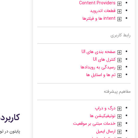
Content Providers
قطعات اندروید
intent ها و فیلترها
رابط کاربری
صفحه بندی های UI
کنترل های UI
رسیدگی به رویدادها
تم ها و استایل ها
مفاهیم پیشرفته
درگ و دراپ
کاربرد
نوتیفیکیشن ها
خدمات مبتنی بر موقعیت
ارسال ایمیل
پایتون در تو