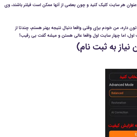
 عنوان هر سایت کلیک کنید و چون بعضی از آنها ممکن است فیلتر باشند، وی
 داره، من خودم برای وقتی واقعا دنبال نتیجه بهتر هستم، چندتا از
 اول، اما چهار سایت اول واقعا عالی هستن و میشه گفت بی رقیب!