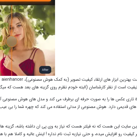
در
فیت است از نظر کارشناسان (البته خودم نظرم روی گزینه های بعد هست که میگم
aienhancer تاری عکس‌ ها را به صورت حرفه ‌ای برطرف می ‌کند و مدل ‌های هوش مصنو
ای قدیمی دارد. هوش مصنوعی از مدلی استفاده می ‌کند که چهره شما را بی ‌عیب 
ین سایت این هست که نه فیلتر هست که نیاز به وی پی ان داشته باشه، گزینه 
کیفیت رو افزایش میده، و حتی نیازبه ثبت نام نداره ! اینش عالیه و کاملا هم با 