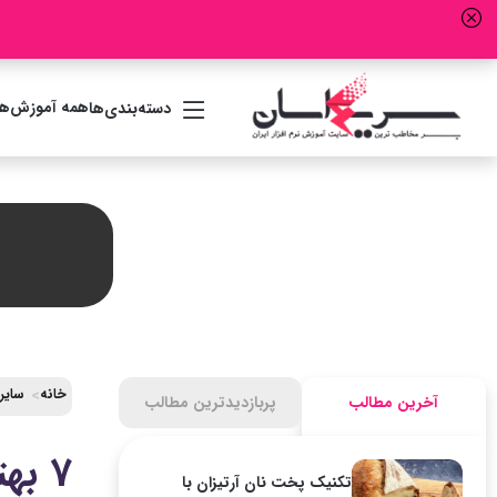
همه آموزش‌ها
دسته‌بندی‌ها
خانه
سایر
آخرین مطالب
پربازدیدترین مطالب
7 بهترین سایت آنلاین افزایش کیفیت عکس (هوش مصنوعی)
تکنیک پخت نان آرتیزان با