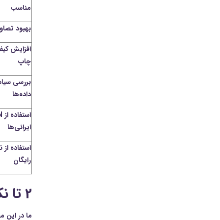
مناسب
بهبود تصاو
افزایش کیف
چاپ
بررسی سیا
داده‌ها
ایرانی‌ها
استفاده از 
رایگان
2 تا نکته فوق مهم و بعدش معرفی سایت ها
ما در این م