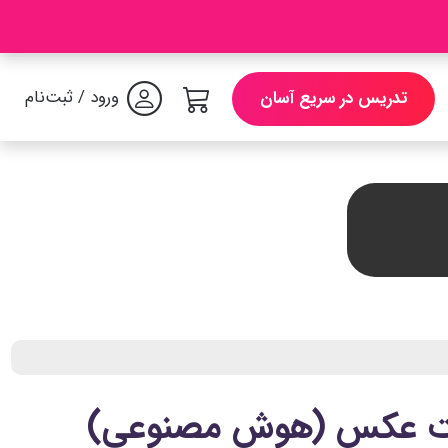
ورود / ثبت‌نام
تدریس در سریع آسان