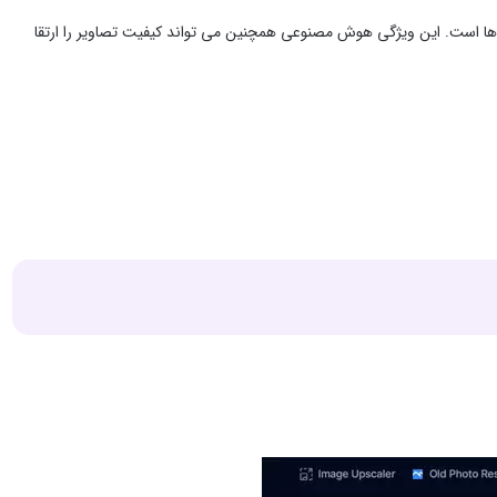
 ‌ها است. این ویژگی هوش مصنوعی همچنین می ‌تواند کیفیت تصاویر را ارتقا