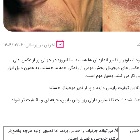
آخرین بروزرسانی: ۱۴۰۴/۱۲/۰۶
بهترین گزینه برای بهبود تصاویر و تغییر اندازه آن ها هستند. ما امروزه در جهانی پر از عکس ‌های
. عکس ‌های دیجیتال بخش مهمی از زندگی همه ما هستند، به همین دلیل ابزار
عی کار می ‌کنند، بسیار مهم است.
این کیفیت پایینی دارند و پر از نویز دیجیتال هستند.
شده است تا تصاویر دارای رزولوشن پایین، حرفه ‌ای و باکیفیت ‌تر شوند.
اویر خیلی
AI می‌تواند جزئیات را حدس بزند، اما تصویر اولیه هرچه واضح‌تر
باشد، خروجی واقعی‌تر است.