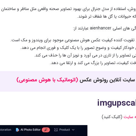
روش، استفاده از مدل جنرال برای بهبود تصاویر صحنه واقعی مثل مناظر و ساختمان
 حیوانات یا گل‌ ها شفاف ‌تر شوند.
لی aienhancer عبارتند از:
 تقویت ‌کننده کیفیت عکس هوش مصنوعی موجود برای ویندوز و مک است.
 خودکار کیفیت و وضوح تصویر را با یک کلیک و فوری انجام می ‌دهد.
ی تصاویر را از تاری در می ‌آورد و نویز آن ها را حذف می‌ کند.
ت کیفیت، تصاویر را بزرگ می ‌کند و ارتقا می ‌دهد.
(اتوماتیک با هوش مصنوعی)
ه سایت
(کلیک کنید)