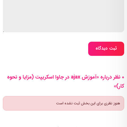
ثبت دیدگاه
0 نظر درباره «آموزش ajax در جاوا اسکریپت (مزایا و نحوه
کار)»
هنوز نظری برای این بخش ثبت نشده است