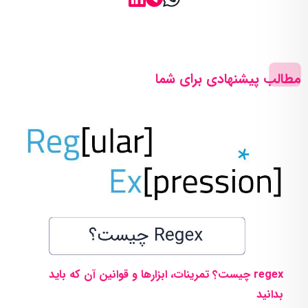
مطالب پیشنهادی برای شما
regex چیست؟ تمرینات، ابزارها و قوانین آن که باید
بدانید