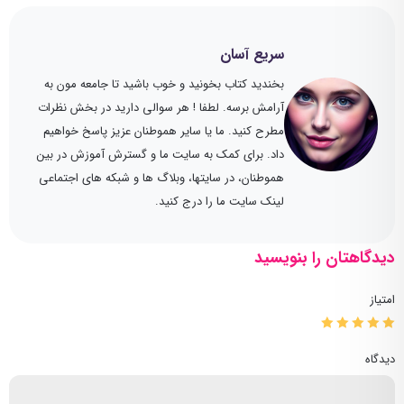
سریع آسان
بخندید کتاب بخونید و خوب باشید تا جامعه مون به
آرامش برسه. لطفا ! هر سوالی دارید در بخش نظرات
مطرح کنید. ما یا سایر هموطنان عزیز پاسخ خواهیم
داد. برای کمک به سایت ما و گسترش آموزش در بین
هموطنان، در سایتها، وبلاگ ها و شبکه های اجتماعی
لینک سایت ما را درج کنید.
دیدگاهتان را بنویسید
امتیاز
دیدگاه