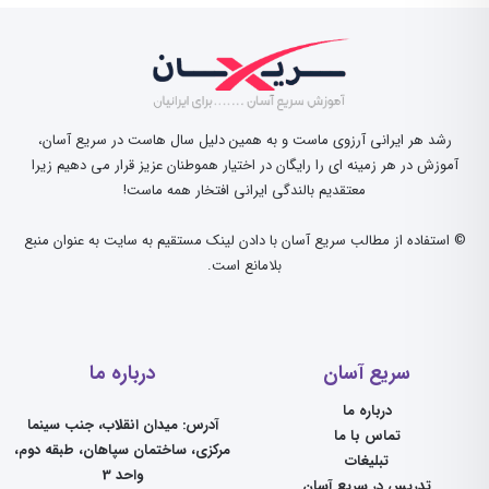
رشد هر ایرانی آرزوی ماست و به همین دلیل سال هاست در سریع آسان،
آموزش در هر زمینه ای را رایگان در اختیار هموطنان عزیز قرار می دهیم زیرا
معتقدیم بالندگی ایرانی افتخار همه ماست!
© استفاده از مطالب سریع آسان با دادن لینک مستقیم به سایت به عنوان منبع
بلامانع است.
سریع آسان
درباره ما
درباره ما
آدرس: میدان انقلاب، جنب سینما
تماس با ما
مرکزی، ساختمان سپاهان، طبقه دوم،
تبلیغات
واحد 3
تدریس در سریع آسان