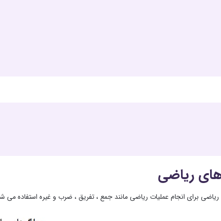
های ریاضی
 ریاضی برای انجام عملیات ریاضی مانند جمع ، تفریق ، ضرب و غیره استفاده می شو