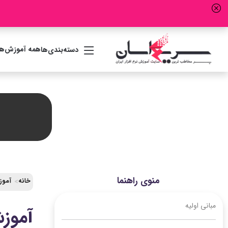
همه آموزش‌ها
دسته‌بندی‌ها
منوی راهنما
خانه
آموز
مبانی اولیه
آموزش