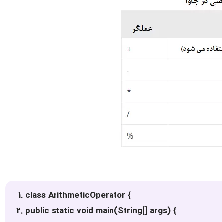
class ArithmeticOperator {
public static void main(String[] args) {