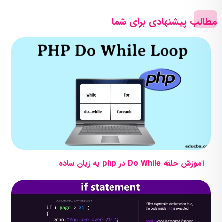
مطالب پیشنهادی برای شما
آموزش حلقه Do While در php به زبان ساده