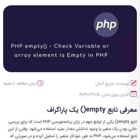
نویسنده: سریع آسان
زمان مطالعه 2 دقیقه
آخرین بروزرسانی: ۱۴۰۳/۰۳/۰۵
معرفی تابع
empty()
یک پاراگراف
تابع empty() یکی از توابع مهم در زبان برنامه‌نویسی PHP است که برای بررسی
خالی بودن یک متغیر یا وجود نداشتن مقدار مفید استفاده می‌شود. وقتی از این
تابع استفاده می‌شود، PHP به طور خودکار متغیر را تحلیل کرده و در صورتی که