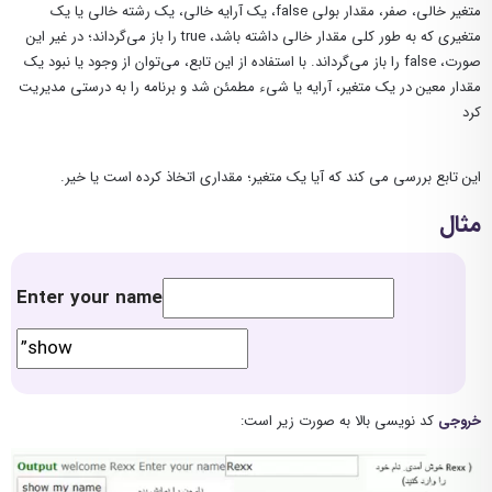
متغیر خالی، صفر، مقدار بولی false، یک آرایه خالی، یک رشته خالی یا یک
متغیری که به طور کلی مقدار خالی داشته باشد، true را باز می‌گرداند؛ در غیر این
صورت، false را باز می‌گرداند. با استفاده از این تابع، می‌توان از وجود یا نبود یک
مقدار معین در یک متغیر، آرایه یا شیء مطمئن شد و برنامه را به درستی مدیریت
کرد
این تابع بررسی می کند که آیا یک متغیر؛ مقداری اتخاذ کرده است یا خیر.
مثال
Enter your name
خروجی
کد نویسی بالا به صورت زیر است: