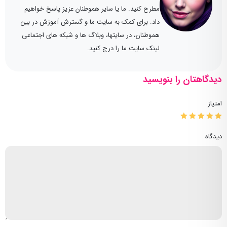
مطرح کنید. ما یا سایر هموطنان عزیز پاسخ خواهیم
داد. برای کمک به سایت ما و گسترش آموزش در بین
هموطنان، در سایتها، وبلاگ ها و شبکه های اجتماعی
لینک سایت ما را درج کنید.
دیدگاهتان را بنویسید
امتیاز
دیدگاه