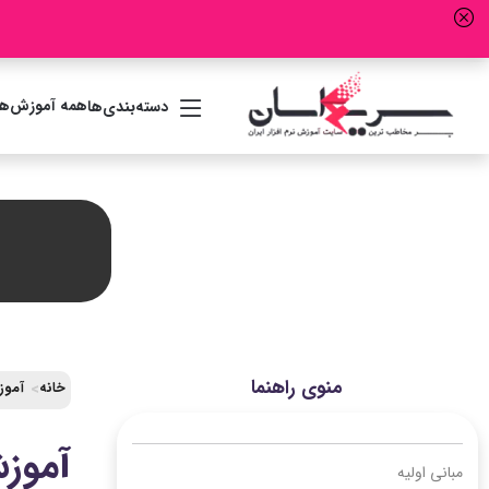
همه آموزش‌ها
دسته‌بندی‌ها
منوی راهنما
خانه
آموزش رایگ
آموزش ثا
مبانی اولیه