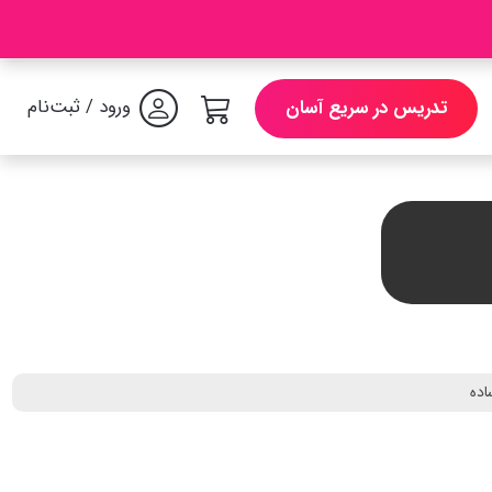
ورود / ثبت‌نام
تدریس در سریع آسان