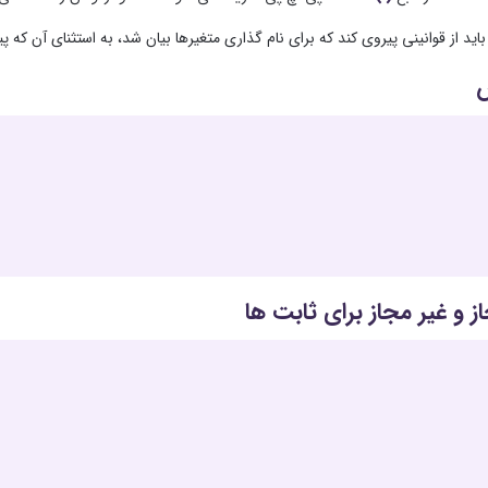
ز و غیر مجاز برای ثابت ها