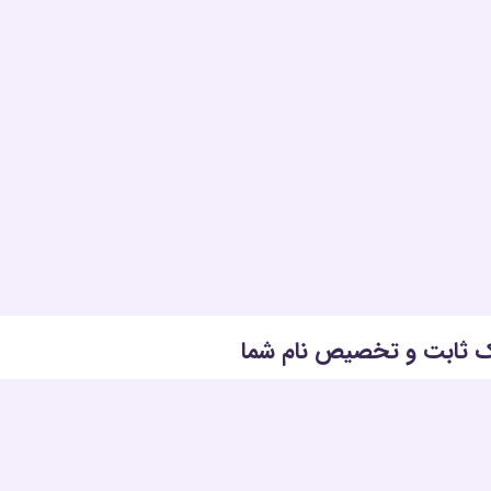
ک ثابت و تخصیص نام شما