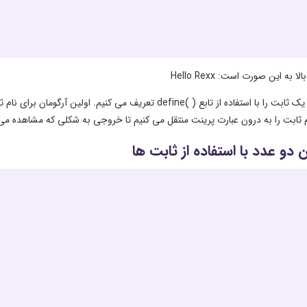
الا به این صورت است: Hello Rexx
م ثابت را به درون عبارت پرینت منتقل می کنیم تا خروجی به شکلی که مشاهده می
دو عدد با استفاده از ثابت ها