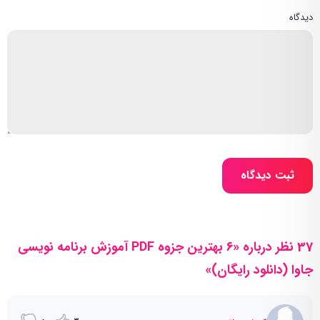
دیدگاه
ثبت دیدگاه
37 نظر درباره «6 بهترین جزوه PDF آموزش برنامه نویسی
جاوا (دانلود رایگان)»