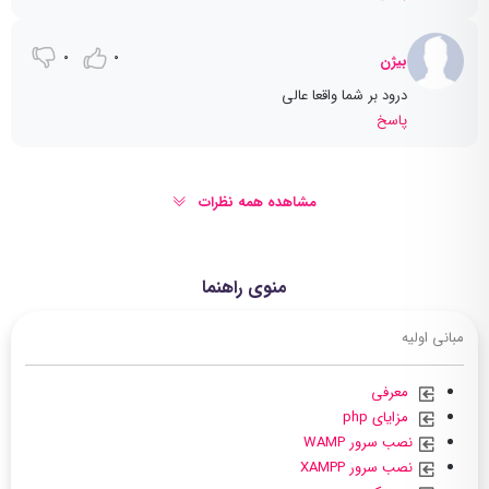
0
0
بیژن
درود بر شما واقعا عالی
پاسخ
مشاهده همه نظرات
منوی راهنما
مبانی اولیه
معرفی
مزایای php
نصب سرور WAMP
نصب سرور XAMPP