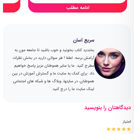
ادامه مطلب
سریع آسان
بخندید کتاب بخونید و خوب باشید تا جامعه مون به
آرامش برسه. لطفا ! هر سوالی دارید در بخش نظرات
مطرح کنید. ما یا سایر هموطنان عزیز پاسخ خواهیم
داد. برای کمک به سایت ما و گسترش آموزش در بین
هموطنان، در سایتها، وبلاگ ها و شبکه های اجتماعی
لینک سایت ما را درج کنید.
دیدگاهتان را بنویسید
امتیاز