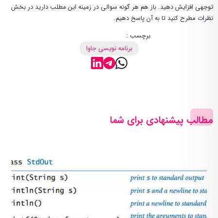
توجهی افزایش دهید. باز هم هر گونه سوالی در زمینه این مطلب دارید در بخش
نظرات مطرح کنید تا به آن پاسخ دهیم.
برچسب :
برنامه نویسی جاوا
مطالب پیشنهادی برای شما