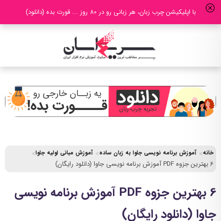
با اپلیکیشن چرب زبان، هر زبانی رو در 80 روز ... قورت بده (دانلود)
خانه
آموزش برنامه نویسی جاوا به زبان ساده
آموزش مبانی اولیه جاوا
6 بهترین جزوه PDF آموزش برنامه نویسی جاوا (دانلود رایگان)
6 بهترین جزوه PDF آموزش برنامه نویسی
جاوا (دانلود رایگان)