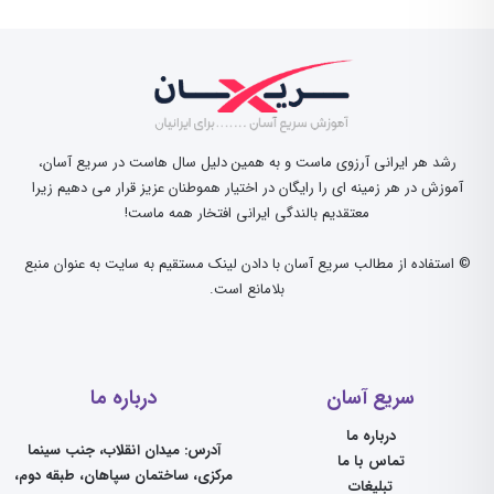
رشد هر ایرانی آرزوی ماست و به همین دلیل سال هاست در سریع آسان،
آموزش در هر زمینه ای را رایگان در اختیار هموطنان عزیز قرار می دهیم زیرا
معتقدیم بالندگی ایرانی افتخار همه ماست!
© استفاده از مطالب سریع آسان با دادن لینک مستقیم به سایت به عنوان منبع
بلامانع است.
سریع آسان
درباره ما
درباره ما
آدرس: میدان انقلاب، جنب سینما
تماس با ما
مرکزی، ساختمان سپاهان، طبقه دوم،
تبلیغات