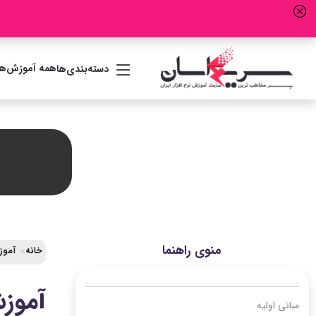
همه آموزش‌ها
دسته‌بندی‌ها
منوی راهنما
خانه
آموزش رایگ
آموزش عبارت lse
مبانی اولیه