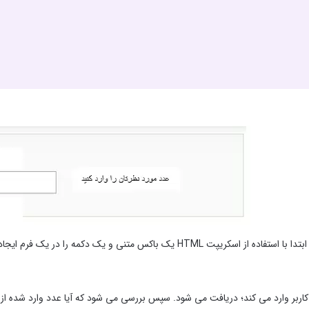
اسکریپت HTML یک باکس متنی و یک دکمه را در یک فرم ایجاد می کنیم. با استفاده از: