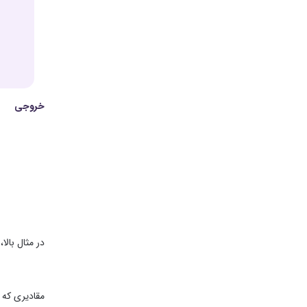
خروجی
در مثال بالا، ابتدا با استفاده از 