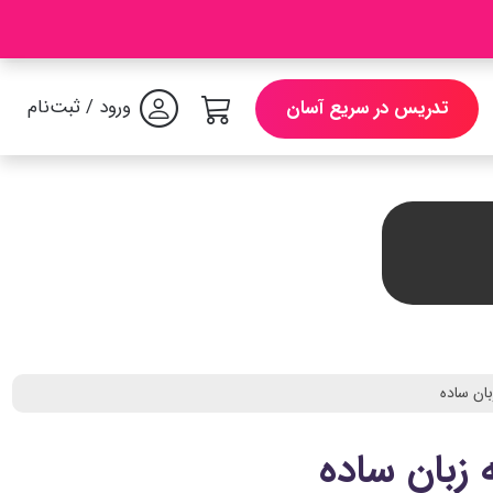
ورود / ثبت‌نام
تدریس در سریع آسان