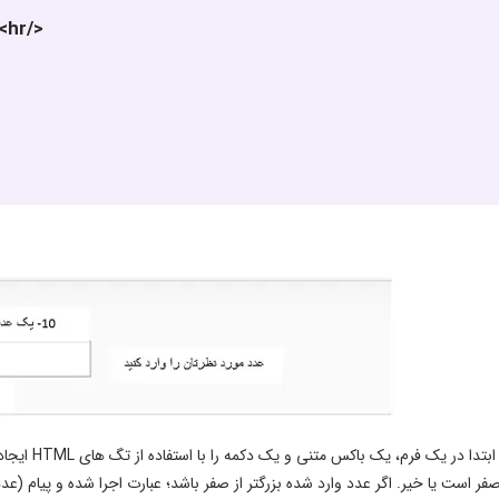
<hr/>
در مثال بال
از صفر است یا خیر. اگر عدد وارد شده بزرگتر از صفر باشد؛ عبارت اجرا شده و پیا