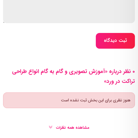
ثبت دیدگاه
0 نظر درباره «آموزش تصویری و گام به گام انواع طراحی
تراکت در ورد»
هنوز نظری برای این بخش ثبت نشده است
مشاهده همه نظرات