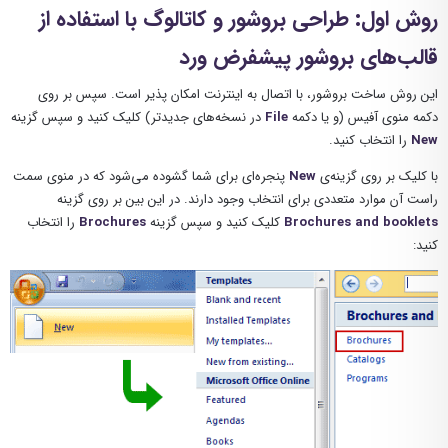
روش اول: طراحی بروشور و کاتالوگ با استفاده از
قالب‌های بروشور پیشفرض ورد
این روش ساخت بروشور، با اتصال به اینترنت امکان پذیر است. سپس بر روی
دکمه‌ منوی آفیس (و یا دکمه
File
در نسخه‌های جدیدتر) کلیک کنید و سپس گزینه‌
New
را انتخاب کنید.
با کلیک بر روی گزینه‌ی
New
پنجره‌ای برای شما گشوده می‌شود که در منوی سمت
راست آن موارد متعددی برای انتخاب وجود دارند. در این بین بر روی گزینه‌
Brochures and booklets
کلیک کنید و سپس گزینه‌
Brochures
را انتخاب
کنید: