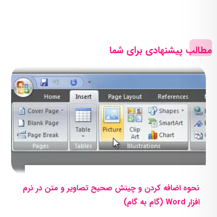
مطالب پیشنهادی برای شما
نحوه اضافه کردن و چینش صحیح تصاویر و متن در نرم
افزار Word (گام به گام)