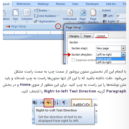
با انجام این کار نخستین ستون بروشور از سمت چپ به سمت راست منتقل
می‌شود. دقت داشته باشید که با این کار تنها ستون‌ها راست به چپ شده‌اند و باید
متن نوشته‌ها را نیز راست به چپ کنید. برای این منظور از منوی
Home
و در بخش
Paragraph
گزینه‌
Right-to-left Text Direction
را انتخاب کنید.