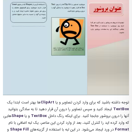
توجه داشته باشید که برای وارد کردن تصاویر و یا
ClipArt
ها بهتر است ابتدا یک
TextBox
ایجاد کنید و سپس تصاویر را درون آن قرار دهید تا به سادگی بتوانید
آنها را درون بروشور جابجا کنید. برای اینکه رنگ داخل
TextBox
و یا
Shape
هایی
که وارد کرده اید را کنترل کنید، بعد از وارد کردن این عناصر، یک لبه‌ اضافی با نام
Format
در ورد ایجاد می‌شود. در این لبه با استفاده از گزینه‌های
Shape Fill
و