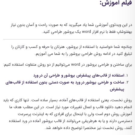
فیلم آموزش:
در این ویدئوی آموزشی شما یاد میگیرید که به صورت راحت و آسان بدون نیاز
بهفتوشاپ فقط با نرم افزار word یک بروشور طراحی کنید.
چنانچه شما خواستید با استفاده از بروشور، هنرتان یا حرفه و کسب و کارتان را
تبلیغ کنید در ادامه روش طراحی بروشور را به شما می آموزیم.
برای ساختن و طراحی بروشور در word می‌توانیم از دو روش متفاوت استفاده کنیم:
استفاده از قالب‌های پیشفرض بروشور و طراحی آن در ورد
ساخت و طراحی بروشور در ورد به صورت دستی بدون استفاده از قالب‌های
پیشفرض
روش نخست، یعنی استفاده از قالب‌های آماده، بسیار ساده است. تنها کاری که باید
انجام دهید دانلود قالب و اعمال تغییرات مورد نیاز است. در این مطلب هدف ما
آموزش روش دوم است ولی با اینحال برای افرادی که به اینترنت پرسرعت
دسترسی دارند و یا به هرطریقی می‌توانند از قالب بروشور آماده در ورد استفاده
کنند، روش نخست نیز مختصرا توضیح داده خواهد شد.