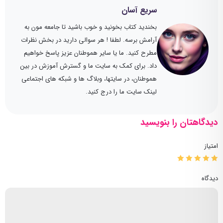
سریع آسان
بخندید کتاب بخونید و خوب باشید تا جامعه مون به
آرامش برسه. لطفا ! هر سوالی دارید در بخش نظرات
مطرح کنید. ما یا سایر هموطنان عزیز پاسخ خواهیم
داد. برای کمک به سایت ما و گسترش آموزش در بین
هموطنان، در سایتها، وبلاگ ها و شبکه های اجتماعی
لینک سایت ما را درج کنید.
دیدگاهتان را بنویسید
امتیاز
دیدگاه