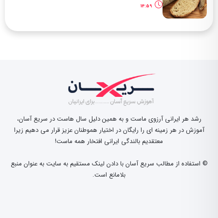
14:59
رشد هر ایرانی آرزوی ماست و به همین دلیل سال هاست در سریع آسان،
آموزش در هر زمینه ای را رایگان در اختیار هموطنان عزیز قرار می دهیم زیرا
معتقدیم بالندگی ایرانی افتخار همه ماست!
© استفاده از مطالب سریع آسان با دادن لینک مستقیم به سایت به عنوان منبع
بلامانع است.