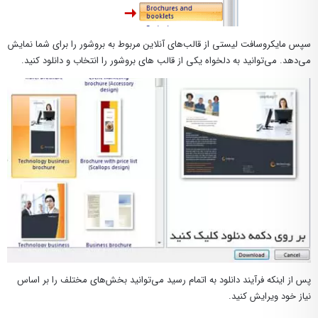
سپس مایکروسافت لیستی از قالب‌های آنلاین مربوط به بروشور را برای شما نمایش
می‌دهد. می‌توانید به دلخواه یکی از قالب های بروشور را انتخاب و دانلود کنید.
پس از اینکه فرآیند دانلود به اتمام رسید می‌توانید بخش‌های مختلف را بر اساس
نیاز خود ویرایش کنید.