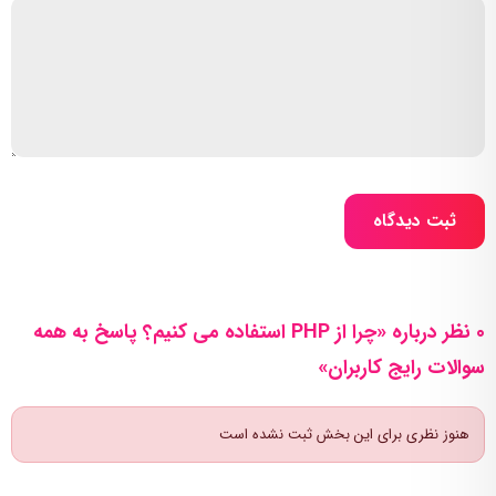
ثبت دیدگاه
0 نظر درباره «چرا از PHP استفاده می کنیم؟ پاسخ به همه
سوالات رایج کاربران»
هنوز نظری برای این بخش ثبت نشده است