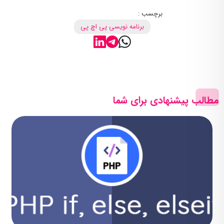
برچسب :
برنامه نویسی پی اچ پی
مطالب پیشنهادی برای شما