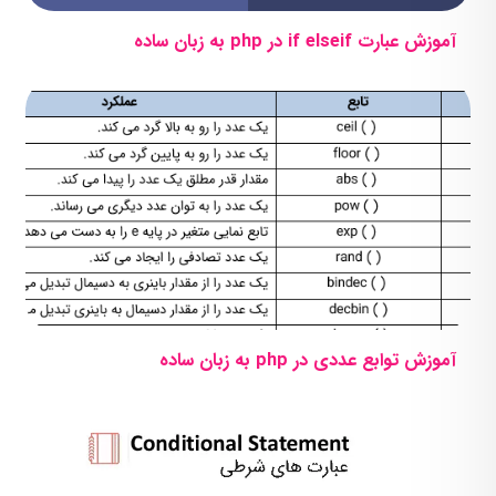
آموزش عبارت if elseif در php به زبان ساده
آموزش توابع عددی در php به زبان ساده