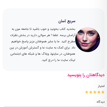
سریع آسان
بخندید کتاب بخونید و خوب باشید تا جامعه مون به
آرامش برسه. لطفا ! هر سوالی دارید در بخش نظرات
مطرح کنید. ما یا سایر هموطنان عزیز پاسخ خواهیم
داد. برای کمک به سایت ما و گسترش آموزش در بین
هموطنان، در سایتها، وبلاگ ها و شبکه های اجتماعی
لینک سایت ما را درج کنید.
دیدگاهتان را بنویسید
امتیاز
دیدگاه