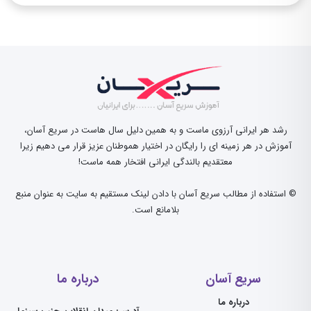
رشد هر ایرانی آرزوی ماست و به همین دلیل سال هاست در سریع آسان،
آموزش در هر زمینه ای را رایگان در اختیار هموطنان عزیز قرار می دهیم زیرا
معتقدیم بالندگی ایرانی افتخار همه ماست!
© استفاده از مطالب سریع آسان با دادن لینک مستقیم به سایت به عنوان منبع
بلامانع است.
سریع آسان
درباره ما
درباره ما