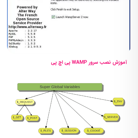
آموزش نصب سرور WAMP پی اچ پی