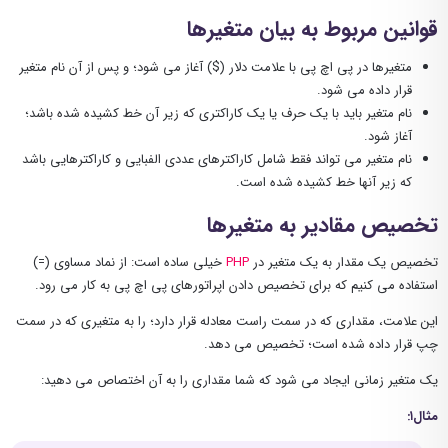
قوانین مربوط به بیان متغیرها
متغیرها در پی اچ پی با علامت دلار ($) آغاز می شود؛ و پس از آن نام متغیر
قرار داده می شود.
نام متغیر باید با یک حرف یا یک کاراکتری که زیر آن خط کشیده شده باشد؛
آغاز شود.
نام متغیر می تواند فقط شامل کاراکترهای عددی الفبایی و کاراکترهایی باشد
که زیر آنها خط کشیده شده است.
تخصیص مقادیر به متغیرها
تخصیص یک مقدار به یک متغیر در
PHP
خیلی ساده است: از نماد مساوی (=)
استفاده می کنیم که برای تخصیص دادن اپراتورهای پی اچ پی به کار می رود.
این علامت، مقداری که در سمت راست معادله قرار دارد؛ را به متغیری که در سمت
چپ قرار داده شده است؛ تخصیص می دهد.
یک متغیر زمانی ایجاد می شود که شما مقداری را به آن اختصاص می دهید:
مثال۱: