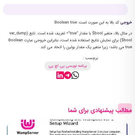
خروجی
کد بالا به این صورت است: Boolean true
در مثال بالا، متغیر bool$ با مقدار “true”= تعریف شده است. تابع (var_dump
($bool برای نمایش نتایج استفاده شده است، بنابراین خروجی عبارت Boolean
true می باشد؛ زیرا متغیر یک مقدار بولین را اتخاد می کند.
برچسب :
برنامه نویسی پی اچ پی
مطالب پیشنهادی برای شما