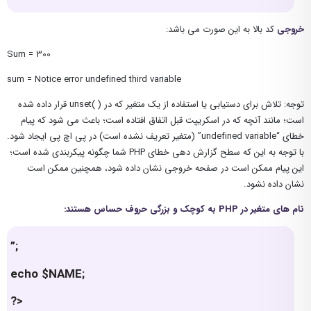
خروجی
کد بالا به این صورت می باشد:
Sum = 300
sum = Notice error undefined third variable
توجه: تلاش برای دستیابی یا استفاده از یک متغیر که در ( )unset قرار داده شده
است؛ مانند آنچه که در اسکریپت قبل اتفاق افتاده است؛ باعث می شود که پیام
خطای “undefined variable” (متغیر تعریف نشده است) در پی اچ پی ایجاد شود.
با توجه به این که سطح گزارش دهی خطای PHP شما چگونه پیکربندی شده است؛
این پیام ممکن است در صفحه خروجی نشان داده شود، همچنین ممکن است
نشان داده نشود.
نام های متغیر در PHP به کوچک و بزرگی حروف حساس هستند:
”;
echo $NAME;
?>