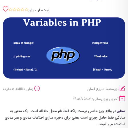
رتبه: 0 ار 0 رای
sssss
نویسنده: سریع آسان
زمان مطالعه 5 دقیقه
آخرین بروزرسانی: ۱۴۰۵/۰۵/۰۷
متغیر
در واقع چیز خاصی نیست بلکه فقط نام محل حافظه است. یک متغیر به
سادگی فقط حامل چیزی است یعنی برای ذخیره سازی اطلاعات عددی و غیر عددی
استفاده می شوند.