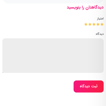
دیدگاهتان را بنویسید
امتیاز
دیدگاه
ثبت دیدگاه