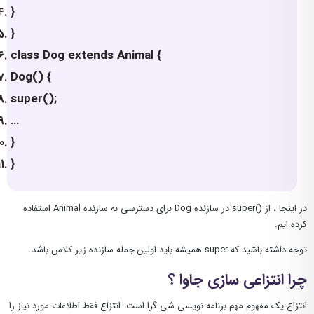
}
}
class Dog extends Animal {
Dog() {
super();
…
}
}
در اینجا ، از ()super در سازنده Dog برای دسترسی به سازنده Animal استفاده
کرده ایم.
توجه داشته باشید که super همیشه باید اولین جمله سازنده زیر کلاس باشد.
چرا انتزاعی سازی جاوا ؟
انتزاع یک مفهوم مهم برنامه نویسی شی گرا است. انتزاع فقط اطلاعات مورد نیاز را