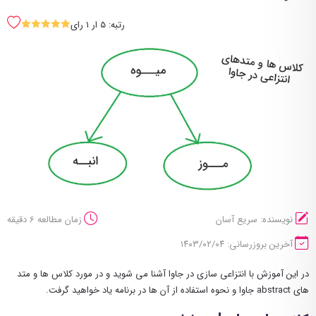
رتبه: 5 ار 1 رای
SSSSS
نویسنده: سریع آسان
زمان مطالعه 6 دقیقه
آخرین بروزرسانی: ۱۴۰۳/۰۲/۰۴
در این آموزش با انتزاعی سازی در جاوا آشنا می شوید و در مورد کلاس ها و متد
های abstract جاوا و نحوه استفاده از آن ها در برنامه یاد خواهید گرفت.