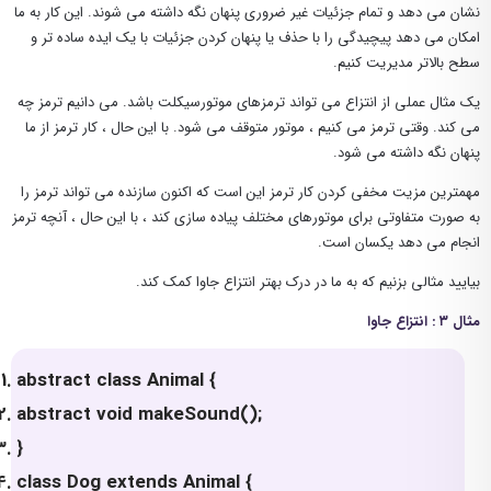
نشان می دهد و تمام جزئیات غیر ضروری پنهان نگه داشته می شوند. این کار به ما
امکان می دهد پیچیدگی را با حذف یا پنهان کردن جزئیات با یک ایده ساده تر و
سطح بالاتر مدیریت کنیم.
یک مثال عملی از انتزاع می تواند ترمزهای موتورسیکلت باشد. می دانیم ترمز چه
می کند. وقتی ترمز می کنیم ، موتور متوقف می شود. با این حال ، کار ترمز از ما
پنهان نگه داشته می شود.
مهمترین مزیت مخفی کردن کار ترمز این است که اکنون سازنده می تواند ترمز را
به صورت متفاوتی برای موتورهای مختلف پیاده سازی کند ، با این حال ، آنچه ترمز
انجام می دهد یکسان است.
بیایید مثالی بزنیم که به ما در درک بهتر انتزاع جاوا کمک کند.
مثال ۳ : انتزاع جاوا
abstract class Animal {
abstract void makeSound();
}
class Dog extends Animal {