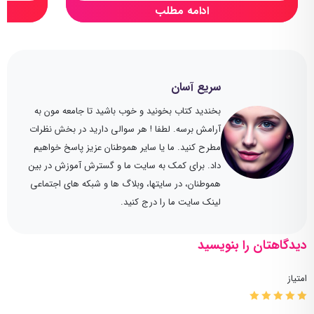
ادامه مطلب
سریع آسان
بخندید کتاب بخونید و خوب باشید تا جامعه مون به
آرامش برسه. لطفا ! هر سوالی دارید در بخش نظرات
مطرح کنید. ما یا سایر هموطنان عزیز پاسخ خواهیم
داد. برای کمک به سایت ما و گسترش آموزش در بین
هموطنان، در سایتها، وبلاگ ها و شبکه های اجتماعی
لینک سایت ما را درج کنید.
دیدگاهتان را بنویسید
امتیاز