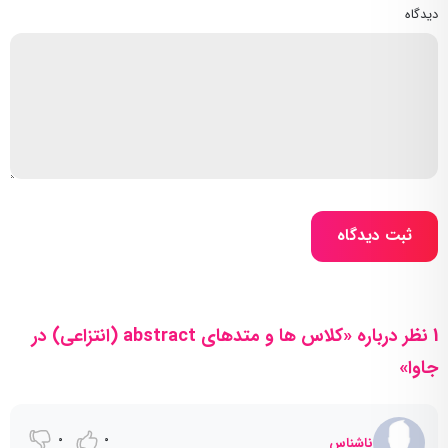
دیدگاه
ثبت دیدگاه
1 نظر درباره «کلاس ها و متدهای abstract (انتزاعی) در
جاوا»
0
0
ناشناس