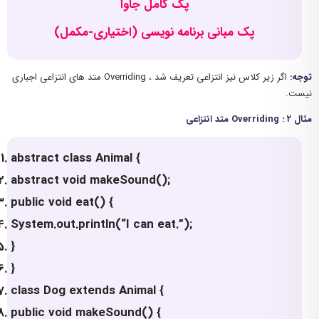
پک کامل جاوا
پک مبانی برنامه نویسی (اختیاری-مکمل)
توجه:
اگر زیر کلاس نیز انتزاعی تعریف شد ، Overriding متد های انتزاعی اجباری
نیست.
مثال ۲ : Overriding متد انتزاعی
abstract class Animal {
abstract void makeSound();
public void eat() {
System.out.println(“I can eat.”);
}
}
class Dog extends Animal {
public void makeSound() {