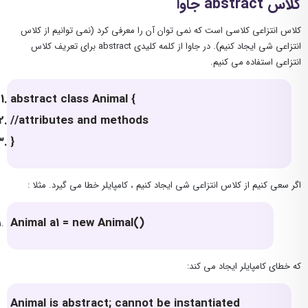
کلاس abstract جاوا
کلاس انتزاعی کلاسی است که نمی توان آن را معرفی کرد (نمی توانیم از کلاس
انتزاعی شی ایجاد کنیم). در جاوا از کلمه کلیدی abstract برای تعریف کلاس
انتزاعی استفاده می کنیم.
abstract class Animal {
//attributes and methods
}
اگر سعی کنیم از کلاس انتزاعی شی ایجاد کنیم ، کامپایلر خطا می گیرد. مثلا :
Animal a1 = new Animal()
که خطای کامپایلر ایجاد می کند:
Animal is abstract; cannot be instantiated