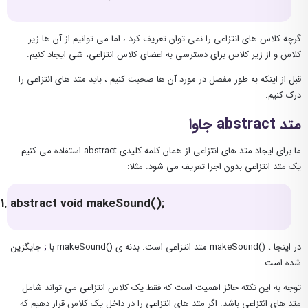
گرچه کلاس های انتزاعی را نمی توان تعریف کرد ، اما می توانیم از آن ها زیر
کلاس و از زیر کلاس برای دسترسی به اعضای کلاس انتزاعی، شی ایجاد کنیم.
قبل از اینکه به طور مفصل در مورد آن ها صحبت کنیم ، باید متد های انتزاعی را
درک کنیم.
متد abstract جاوا
ما برای ایجاد متد های انتزاعی از همان کلمه کلیدی abstract استفاده می کنیم.
یک متد انتزاعی بدون اجرا تعریف می شود. مثلا:
abstract void makeSound();
در اینجا ، ()makeSound متد انتزاعی است. بدنه ی ()makeSound با
;
جایگزین
شده است.
توجه به این نکته حائز اهمیت است که فقط یک کلاس انتزاعی می تواند شامل
متد های انتزاعی باشد. اگر متد های انتزاعی را در داخل یک کلاس قرار دهیم که