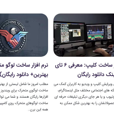
نرم افزار ساخت کلیپ: معرفی 6 تای
ینک دانلود رایگان
بهترین+ دانلود رایگان)
ی ویرایش کلیپ و ویدیو به کاربران کمک می
مطلب امروز ما شامل لیستی از بهتر
بکه های اجتماعی مختلف مثل اینستاگرام،
ساخت لوگوی متحرک برای ویندوز ا
تیوب و یا هر جای دیگری تبلیغات حرفه ای
افزارها رایگان هستند و شما می توانی
صولاتشان را به بهترین شکل ممکن به
ساخت لوگوهای متحرک روی کامپیوتر
همه این برن..