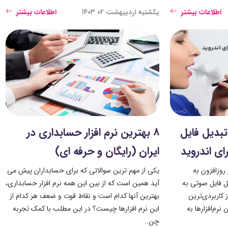
اطلاعات بیشتر
یکشنبه اردیبهشت ۰۲ ۱۴۰۳
اطلاعات بیشتر
تبدیل فایل
8 بهترین نرم افزار حسابداری در
ی اندروید
ایران (رایگان و حرفه ای)
روزافزون به
یکی از مهم ترین سوالاتی که برای حسابداران پیش می
یل فایل صوتی به
آید همین است که از بین این همه نرم افزار حسابداری،
 کاربردی‌ترین
بهترین آنها کدام است و نقاط قوت و ضعف هر کدام از
نرم‌افزارها به
این نرم افزارها چیست؟ در این مطلب با کمک تجربه
چن..