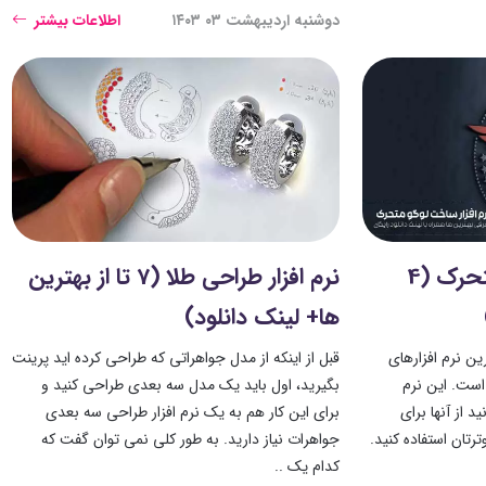
دوشنبه اردیبهشت ۰۳ ۱۴۰۳
اطلاعات بیشتر
نرم افزار ساخت لوگو متحرک (4
نرم افزار طراحی طلا (7 تا از بهترین
ها+ لینک دانلود)
ین نرم افزارهای
قبل از اینکه از مدل جواهراتی که طراحی کرده اید پرینت
ست. این نرم
بگیرید، اول باید یک مدل سه بعدی طراحی کنید و
د از آنها برای
برای این کار هم به یک نرم افزار طراحی سه بعدی
تان استفاده کنید.
جواهرات نیاز دارید. به طور کلی نمی توان گفت که
کدام یک ..