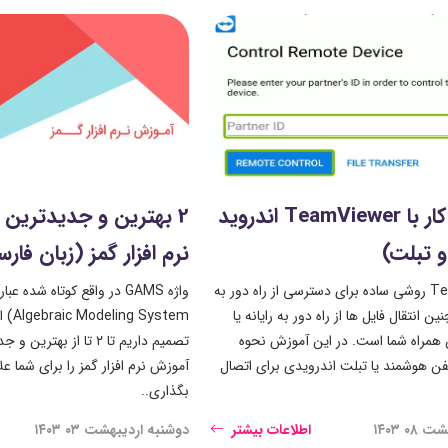
آموزش کار با TeamViewer اندروید
2 بهترین و جدیدترین
 تبلت)
نرم افزار گمز (زبان فار
TeamViewer روشی ساده برای دسترسی از راه دور به
ین انتقال فایل ها از راه دور به رایانه یا
System
 همراه شما است. در این آموزش نحوه
تصمیم داریم تا ۲ تا از به
لفن هوشمند یا تبلت اندرویدی برای اتصال
آموزش نرم افزار گمز را برای شما عل
بگذاری..
۰ ۱۴۰۳
اطلاعات بیشتر
دوشنبه اردیبهشت ۰۳ ۱۴۰۳