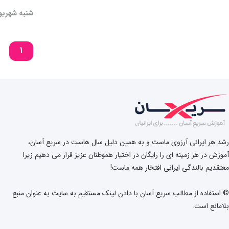
شنبه شهریور ۰۱ ۹
۱
رشد هر ایرانی آرزوی ماست و به همین دلیل سال هاست در سریع آسان،
آموزش در هر زمینه ای را رایگان در اختیار هموطنان عزیز قرار می دهیم زیرا
معتقدیم بالندگی ایرانی افتخار همه ماست!
© استفاده از مطالب سریع آسان با دادن لینک مستقیم به سایت به عنوان منبع
بلامانع است.