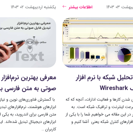
ت ۰۳ ۱۴۰۳
اطلاعات بیشتر
یکشنبه اردیبهشت ۰۲ ۱۴۰۳
لیل شبکه با نرم افزار
معرفی بهترین نرم‌افزار 
Wir
صوتی به متن فارسی برا
ی شدن کارها و فعالیت ادارات، آنچه که که
با گسترش فناوری‌های نوین و نیاز 
عت اینترنت و ترافیک شبکه است. به
ابزارهای هوشمند، نرم‌افزارهای تبد
ر این مقاله می خواهیم شما را با یکی از
متن فارسی برای اندروید، به یکی از
فزارهای کنترل شبکه یعنی آشنا کنیم و
ابزارهای دیجیتال تبدیل شده‌اند. این 
کاربران ..