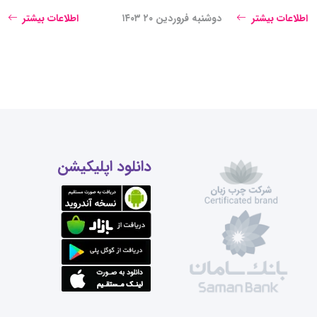
اطلاعات بیشتر
دوشنبه فروردین ۲۰ ۱۴۰۳
اطلاعات بیشتر
دانلود اپلیکیشن