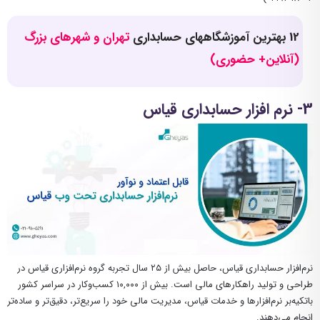
12 بهترین آموزشگاههای حسابداری
تهران و شهرهای بزرگ
(آنلاین+ حضوری)
3- نرم افزار حسابداری قیاس
نرم‌افزار حسابداری قیاس، حاصل بیش از ۲۵ سال تجربه گروه نرم‌افزاری قیاس در
طراحی و تولید راهکارهای مالی است. بیش از ۱۰,۰۰۰ کسب‌وکار در سراسر کشور
باتکیه‌بر نرم‌افزارها و خدمات قیاس، مدیریت مالی خود را سریع‌تر، دقیق‌تر و ساده‌تر
انجام می‌دهند.