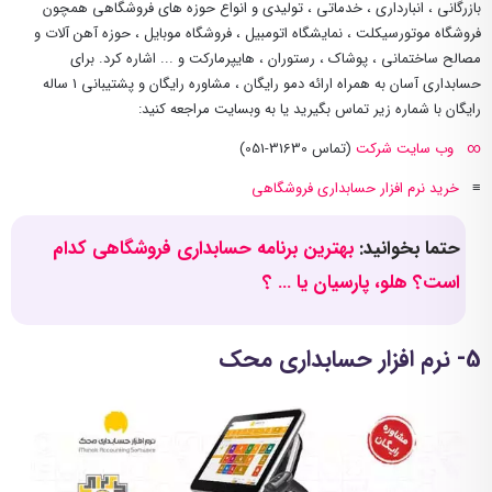
بازرگانی ، انبارداری ، خدماتی ، تولیدی و انواع حوزه های فروشگاهی همچون
فروشگاه موتورسیکلت ، نمایشگاه اتومبیل ، فروشگاه موبایل ، حوزه آهن آلات و
مصالح ساختمانی ، پوشاک ، رستوران ، هایپرمارکت و ... اشاره کرد. برای
حسابداری آسان به همراه ارائه دمو رایگان ، مشاوره رایگان و پشتیبانی 1 ساله
رایگان با شماره زیر تماس بگیرید یا به وبسایت مراجعه کنید:
∞
وب سایت شرکت
(تماس 31630-051)
≡
خرید نرم افزار حسابداری فروشگاهی
حتما بخوانید:
بهترین برنامه حسابداری فروشگاهی کدام
است؟ هلو، پارسیان یا … ؟
5- نرم افزار حسابداری محک