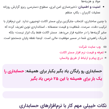
مواد و هزینه‌ها
امنیت و اطمینان
:
ذخیره‌سازی امن ابری، سطوح دسترسی ریزو گزارش روزانه
عملیات کاربران ، بکاپ منظم
با چنین ساختاری، انتخاب جایگزین برای مستر اکانت توجیهی ندارد. این نرم‌افزار با
ترکیب دقت، سرعت، شفافیت و قیمت منصفانه ، استانداردی نوین تعریف کرده که
سایر گزینه‌ها را در حاشیه قرار می‌دهد. مستر اکانت فقط یک ابزار نیست؛ بلکه
شریک راهبردی شما در مسیر موفقیت مالی است. اینجا نقطه پایان جستجو است.
∞
وب سایت شرکت
≡
تعرفه و قیمت نرم افزار مستر اکانت
≡
درج پیام و ارتباط از طریق واتساپ
حسابداری رو رایگان یاد بگیر یکبار برای همیشه:
حسابداری را
یک بار برای همیشه با این 25 درس یاد بگیر
نکات خییلی مهم کار با نرم‌افزارهای حسابداری