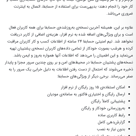
کار خود را انجام دهند؛ بدیهی‌ست برای استفاده از حسابفا، اتصال به اینترنت
ضروری می‌باشد.
علاوه بر این، همیشه آخرین نسخه‌ی به‌روز‌شده‌ی حسابفا برای همه کاربران فعال
است و برای ویژگی‌های اضافه شده به نرم افزار، هزینه‌‌ی اضافی از کاربر دریافت
نخواهد شد. تیم امنیتی حسابفا 24 ساعته از اطلاعاتِ کسب و کار کاربران مراقبت
کرده و هرشب بصورت خودکار از تمامی داده‌های کاربران نسخه‌ی پشتیبان تهیه
می‌نماید و این اطمینان را می‌دهد که اطلاعات آنها همواره به‌روز و ایمن باشد.
نسخه‌های پشتیبان حسابفا در محیط‌های امن و بر روی چندین سرور مجزا و پایدار
ذخیره می‌شوند که احتمال از دست رفتن اطلاعات به دلیل خرابی یک سرور را به
صفر می‌رساند. برخی دیگر از ویژگی‌های حسابفا:
امکان استفاده‌‌ی 15 روز رایگان از نرم افزار
ارسال رایگان و اختیاری فاکتور به سامانه‌ی مودیان
پشتیبانی کاملاً رایگان
به‌روز‌رسانی خودکار و رایگان
رابط کاربری ساده
گزارش‌دهی کامل
بدون نیاز به نصب