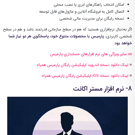
امکان انتخاب راهکارهای ابری یا نصب محلی
اتصال کامل به فروشگاه آنلاین و ماژول‌های قابل توسعه
نسخه رایگان برای مدیریت مالی شخصی
اگر به‌دنبال نرم‌افزاری هستید که هم در سطح سازمانی قدرتمند باشد و هم در سطح
شخصی کاربردی،
پارمیس با محصولات متنوع خود، پاسخگوی هر دو نیاز شما
خواهد بود
.
∞ سایر ویژگی های نرم افزارهای حسابداری پارمیس
≡
لینک دانلود نسخه اندروید اپلیکیشن رایگان پارمیس همراه
≡
لینک دانلود نسخه iOS اپلیکیشن رایگان پارمیس همراه
8- نرم افزار مستر اکانت