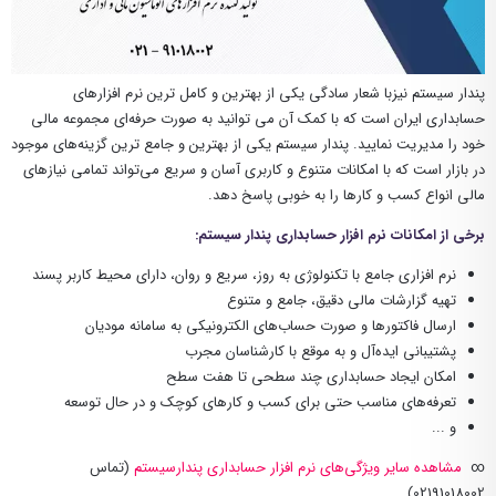
پندار سیستم نیزبا شعار سادگی یکی از بهترین و کامل ترین نرم افزارهای
حسابداری ایران است که با کمک آن می توانید به صورت حرفه‌ای مجموعه مالی
خود را مدیریت نمایید. پندار سیستم یکی از بهترین و جامع ترین گزینه‌های موجود
در بازار است که با امکانات متنوع و کاربری آسان و سریع می‌تواند تمامی نیازهای
مالی انواع کسب و کارها را به خوبی پاسخ دهد.
برخی از امکانات نرم افزار حسابداری پندار سیستم:
نرم افزاری جامع با تکنولوژی به‌ روز، سریع و روان، دارای محیط کاربر پسند
تهیه گزارشات مالی دقیق، جامع و متنوع
ارسال فاکتورها و صورت حساب‌های الکترونیکی به سامانه مودیان
پشتیبانی ایده‌آل و به موقع با کارشناسان مجرب
امکان ایجاد حسابداری چند سطحی تا هفت سطح
تعرفه‌های مناسب حتی برای کسب و کارهای کوچک و در حال توسعه
و ...
∞
مشاهده سایر ویژگی‌های نرم افزار حسابداری پندارسیستم
(تماس
02191018002)