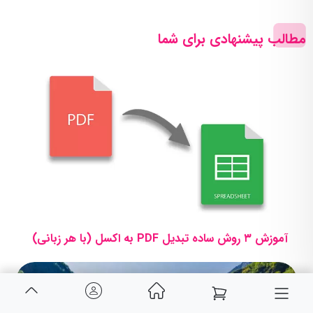
مطالب پیشنهادی برای شما
آموزش ۳ روش ساده تبدیل PDF به اکسل (با هر زبانی)