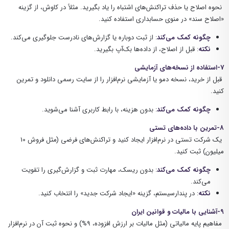
نحوه اصلاح یا حذف تراکنش‌های اشتباه را یاد بگیرید. مثلاً در کاوش، از گزینه
«اصلاح سند» در منوی حسابداری استفاده کنید.
چگونه کمک می‌کند
: از ثبت دوباره یا گزارش‌های نادرست جلوگیری می‌کند.
نکته
: قبل از اصلاح، از داده‌ها بک‌آپ بگیرید.
7-استفاده از نسخه‌های آزمایشی
قبل از خرید، نسخه دمو یا آزمایشی نرم‌افزار را از سایت رسمی دانلود و تمرین
کنید.
چگونه کمک می‌کند
: بدون هزینه، با رابط کاربری آشنا می‌شوید.
8-تمرین با داده‌های تستی
یک شرکت تستی در نرم‌افزار ایجاد کنید و تراکنش‌های فرضی (مثل فروش 10
میلیون) ثبت کنید.
چگونه کمک می‌کند
: بدون ریسک، مهارت ثبت و گزارش‌گیری را تقویت
می‌کند.
نکته
: در پندارسیستم، گزینه «ایجاد شرکت جدید» را انتخاب کنید.
9-آشنایی با مالیات و قوانین ایران
مفاهیم پایه مالیاتی (مثل مالیات بر ارزش افزوده، 9%) و نحوه ثبت آن در نرم‌افزار