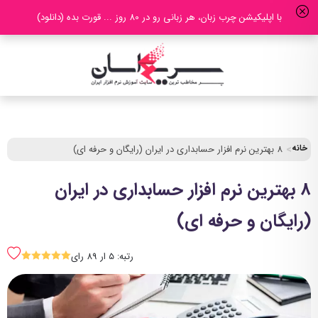
با اپلیکیشن چرب زبان، هر زبانی رو در 80 روز ... قورت بده (دانلود)
خانه
8 بهترین نرم افزار حسابداری در ایران (رایگان و حرفه ای)
8 بهترین نرم افزار حسابداری در ایران
(رایگان و حرفه ای)
رتبه: 5 ار 89 رای
SSSSS