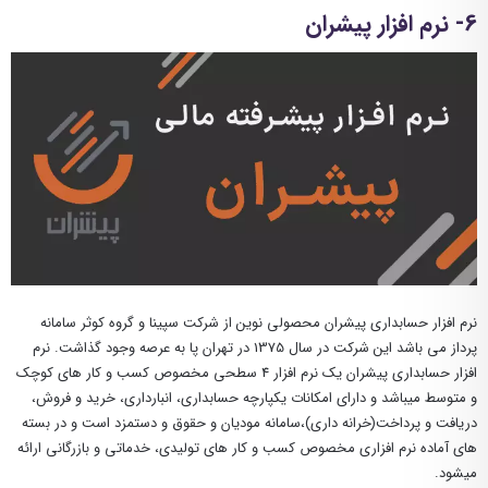
6- نرم افزار پیشران
نرم افزار حسابداری پیشران محصولی نوین از شرکت سپینا و گروه کوثر سامانه
پرداز می باشد این شرکت در سال 1375 در تهران پا به عرصه وجود گذاشت. نرم
افزار حسابداری پیشران یک نرم افزار 4 سطحی مخصوص کسب و کار های کوچک
و متوسط میباشد و دارای امکانات یکپارچه حسابداری، انبارداری، خرید و فروش،
دریافت و پرداخت(خرانه داری)،سامانه مودیان و حقوق و دستمزد است و در بسته
های آماده نرم افزاری مخصوص کسب و کار های تولیدی، خدماتی و بازرگانی ارائه
میشود.