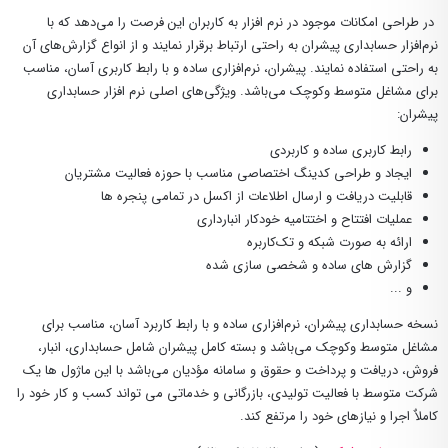
در طراحی امکانات موجود در نرم افزار به کاربران این فرصت را می‌دهد که با
نرم‌افزار حسابداری پیشران به راحتی ارتباط برقرار نمایند و از انواع گزارش‌های آن
به راحتی استفاده نمایند. پیشران، نرم‌افزاری ساده و با رابط کاربری آسان، مناسب
برای مشاغل متوسط وکوچک می‌باشد. ویژگی‌های اصلی نرم افزار حسابداری
پیشران:
رابط کاربری ساده و کاربردی
ایجاد و طراحی كدینگ اختصاصی مناسب با حوزه فعالیت مشتریان
قابلیت دریافت و ارسال اطلاعات از اكسل در تمامی پنجره ها
عملیات افتتاح و اختتامیه خودکار انبارداری
ارائه به ‌صورت شبکه و تک‌کاربره
گزارش های ساده و شخصی سازی شده
و ...
نسخه حسابداری پیشران، نرم‌افزاری ساده و با رابط کاربرد آسان، مناسب برای
مشاغل متوسط وکوچک می‌باشد و بسته کامل پیشران شامل حسابداری، انبار،
فروش، دریافت و پرداخت و حقوق و سامانه مؤدیان می‌باشد با این ماژول ها یک
شرکت متوسط با فعالیت تولیدی، بازرگانی و خدماتی می تواند کسب و کار خود را
کاملاٌ اجرا و نیازهای خود را مرتفع کند.