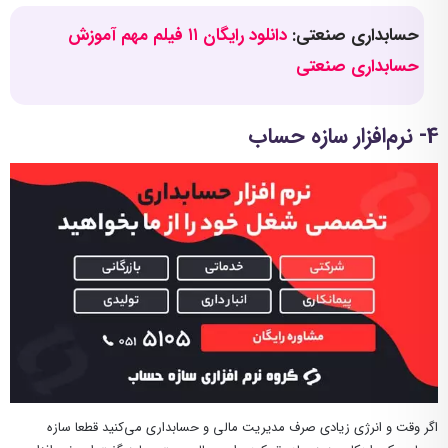
حسابداری صنعتی:
دانلود رایگان ۱۱ فیلم مهم آموزش
حسابداری صنعتی
4- نرم‌افزار سازه حساب
اگر وقت و انرژی زیادی صرف مدیریت مالی و حسابداری می‌کنید قطعا سازه