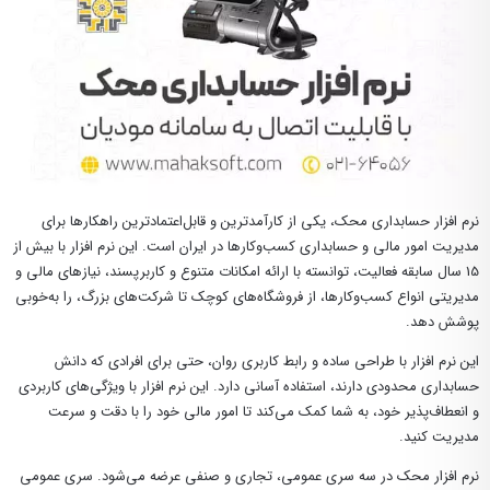
نرم افزار حسابداری محک، یکی از کارآمدترین و قابل‌اعتمادترین راهکارها برای
مدیریت امور مالی و حسابداری کسب‌وکارها در ایران است. این نرم افزار با بیش از
15 سال سابقه فعالیت، توانسته با ارائه امکانات متنوع و کاربرپسند، نیازهای مالی و
مدیریتی انواع کسب‌وکارها، از فروشگاه‌های کوچک تا شرکت‌های بزرگ، را به‌خوبی
پوشش دهد
.
این نرم افزار با طراحی ساده و رابط کاربری روان، حتی برای افرادی که دانش
حسابداری محدودی دارند، استفاده آسانی دارد. این نرم افزار با ویژگی‌های کاربردی
و انعطاف‌پذیر خود، به شما کمک می‌کند تا امور مالی خود را با دقت و سرعت
مدیریت کنید.
نرم افزار محک در
سه
سری عمومی، تجاری و صنفی عرضه می‌شود. سری عمومی