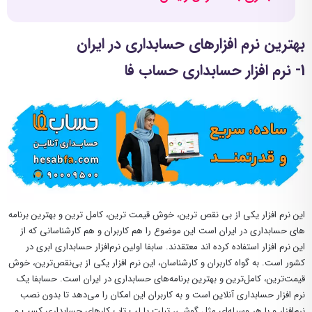
بهترین نرم افزارهای حسابداری در ایران
1- نرم افزار حسابداری حساب فا
این نرم افزار یکی از بی نقص ترین، خوش قیمت ترین، کامل ترین و بهترین برنامه
های حسابداری در ایران است این موضوع را هم کاربران و هم کارشناسانی که از
این نرم افزار استفاده کرده اند معتقدند. سابفا اولین نرم‌افزار حسابداری ابری در
کشور است. به گواه کاربران و کارشناسان، این نرم افزار یکی از بی‌نقص‌ترین، خوش
قیمت‌ترین، کامل‌ترین و بهترین برنامه‌های حسابداری در ایران است. حسابفا یک
نرم افزار حسابداری آنلاین است و به کاربران این امکان را می‌دهد تا بدون نصب
نرم‌افزار و با هر وسیله‌ای مثل گوشی، تبلت یا لپ تاپ کارهای حسابداری کسب و