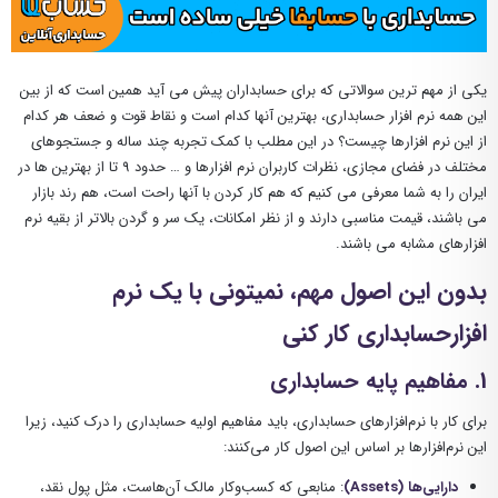
یکی از مهم ترین سوالاتی که برای حسابداران پیش می آید همین است که از بین
این همه نرم افزار حسابداری، بهترین آنها کدام است و نقاط قوت و ضعف هر کدام
از این نرم افزارها چیست؟ در این مطلب با کمک تجربه چند ساله و جستجوهای
مختلف در فضای مجازی، نظرات کاربران نرم افزارها و … حدود 9 تا از بهترین ها در
ایران را به شما معرفی می کنیم که هم کار کردن با آنها راحت است، هم رند بازار
می باشند، قیمت مناسبی دارند و از نظر امکانات، یک سر و گردن بالاتر از بقیه نرم
افزارهای مشابه می باشند.
بدون این اصول مهم، نمیتونی با یک نرم
افزارحسابداری کار کنی
1.
مفاهیم پایه حسابداری
برای کار با نرم‌افزارهای حسابداری، باید مفاهیم اولیه حسابداری را درک کنید، زیرا
این نرم‌افزارها بر اساس این اصول کار می‌کنند:
دارایی‌ها (Assets)
: منابعی که کسب‌وکار مالک آن‌هاست، مثل پول نقد،