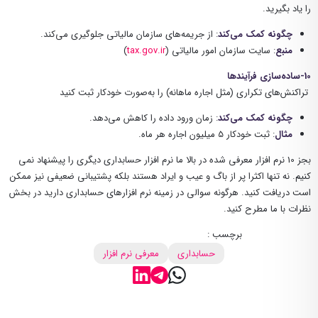
را یاد بگیرید.
چگونه کمک می‌کند
: از جریمه‌های سازمان مالیاتی جلوگیری می‌کند.
منبع
: سایت سازمان امور مالیاتی (
tax.gov.ir
)
10-ساده‌سازی فرآیندها
تراکنش‌های تکراری (مثل اجاره ماهانه) را به‌صورت خودکار ثبت کنید
چگونه کمک می‌کند
: زمان ورود داده را کاهش می‌دهد.
مثال
: ثبت خودکار 5 میلیون اجاره هر ماه.
بجز 10 نرم افزار معرفی شده در بالا ما نرم افزار حسابداری دیگری را پیشنهاد نمی
کنیم. نه تنها اکثرا پر از باگ و عیب و ایراد هستند بلکه پشتیبانی ضعیفی نیز ممکن
است دریافت کنید. هرگونه سوالی در زمینه نرم افزارهای حسابداری دارید در بخش
نظرات با ما مطرح کنید.
برچسب :
حسابداری
معرفی نرم افزار