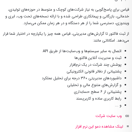
قیاس برای پاسخ‌گویی به نیاز شرکت‌های کوچک و متوسط در حوزه‌های تولیدی،
خدماتی، بازرگانی و پیمانکاری طراحی شده و با ارائه نسخه‌های تحت وب، ابری و
ویندوزی، دسترسی شما را از هر دستگاه و در هر زمان ممکن می‌سازد.
از ثبت فاکتور تا گزارش‌های مدیریتی، قیاس همه چیز را یکپارچه در اختیار شما قرار
می‌دهد. امکاناتی مانند:
اتصال به سایر سیستم‌ها و وب‌سایت‌ها از طریق API
ثبت و مدیریت آنلاین فاکتورها
پوشش چند شرکت در یک نرم‌افزار
پشتیبانی از دفاتر قانونی الکترونیکی
داشبوردهای مدیریتی ۳۶۰ درجه برای تحلیل عملکرد
و گزارش‌های متنوع مالی و تحلیلی
پشتیبانی از ۶ سطح حسابداری
رابط کاربری ساده و کاربرپسند
و ...
∞
وب سایت شرکت
≡
لینک مشاهده دمو این نرم افزار