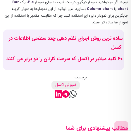
توجه: اگر میخواهید نمودار دیگری درست کنید، به جای نمودار
Pie
، یک
Bar
chart
یا
Column chart
بسازید. می توانید از این نمودارها به عنوان گزینه
جایگزین برای نمودار دایره ای استفاده کنید چرا که مقایسه مقادیر با استفاده از این
نمودار ها ساده تر است.
ساده ترین روش اجرای نظم دهی چند سطحی اطلاعات در
اکسل
۴۰ کلید میانبر در اکسل که سرعت کارتان را دو برابر می کنند
برچسب :
آموزش اکسل
مطالب پیشنهادی برای شما