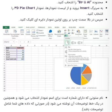
محدوده
“A1 تا B6”
را انتخاب کنید.
به سربرگ
Insert
بروید و از لیست نمودارها، نمودار
۳D Pie Chart
را
انتخاب کنید.
سپس در بالا سمت چپ بر روی اولین نمودار دایره ای کلیک کنید.
نام ستونی که دارای شماره است برای اسم نمودار انتخاب می شود و همچنین
در یک خط توضیحات آن نوشته می شود (در صورتی که داده های شما شامل
توضیحات باشد).