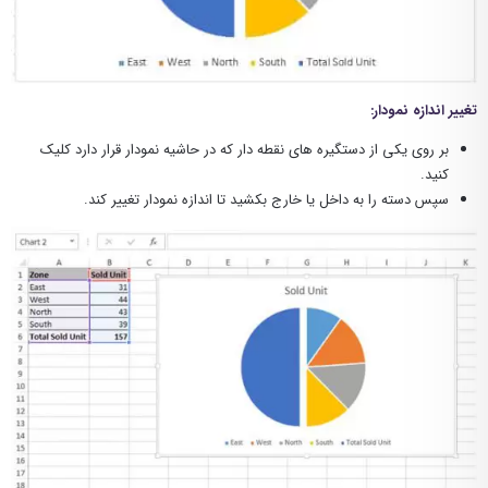
تغییر اندازه نمودار:
بر روی یکی از دستگیره های نقطه دار که در حاشیه نمودار قرار دارد کلیک
کنید.
سپس دسته را به داخل یا خارج بکشید تا اندازه نمودار تغییر کند.