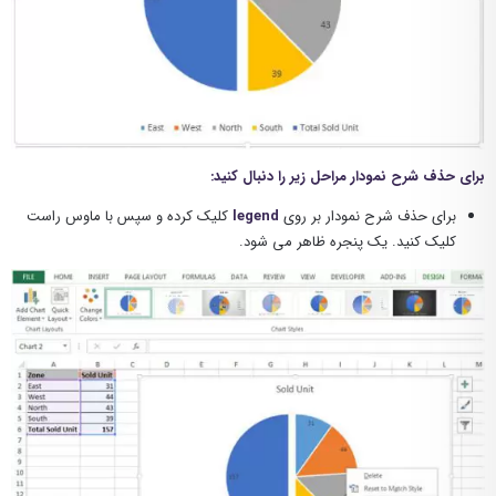
برای حذف شرح نمودار مراحل زیر را دنبال کنید:
برای حذف شرح نمودار بر روی
legend
کلیک کرده و سپس با ماوس راست
کلیک کنید. یک پنجره ظاهر می شود.