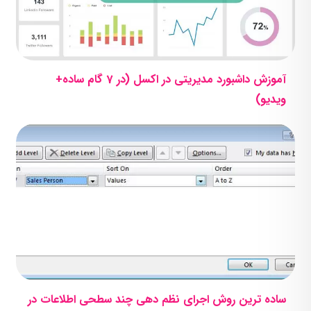
آموزش داشبورد مدیریتی در اکسل (در 7 گام ساده+
ویدیو)
ساده ترین روش اجرای نظم دهی چند سطحی اطلاعات در