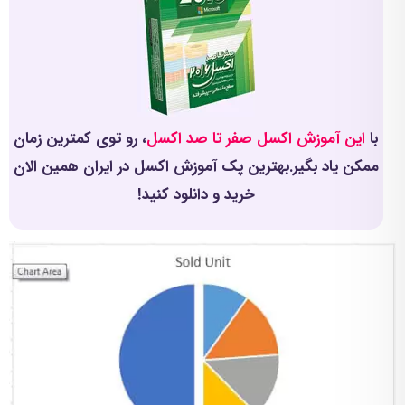
با
این آموزش اکسل صفر تا صد اکسل
، رو توی کمترین زمان
ممکن یاد بگیر.بهترین پک آموزش اکسل در ایران همین الان
خرید و دانلود کنید!