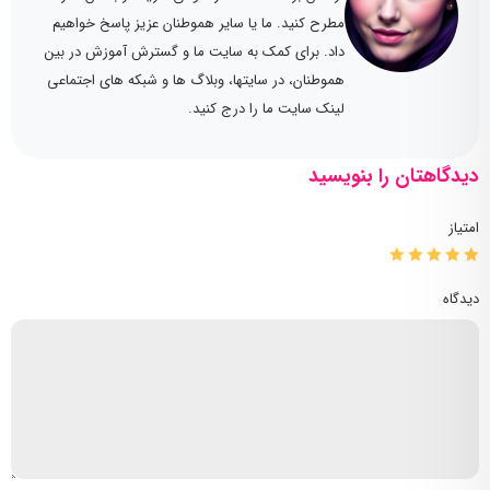
مطرح کنید. ما یا سایر هموطنان عزیز پاسخ خواهیم
داد. برای کمک به سایت ما و گسترش آموزش در بین
هموطنان، در سایتها، وبلاگ ها و شبکه های اجتماعی
لینک سایت ما را درج کنید.
دیدگاهتان را بنویسید
امتیاز
دیدگاه