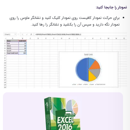
نمودار را جابجا کنید:
برای حرکت نمودار کافیست روی نمودار کلیک کنید و نشانگر ماوس را روی
نمودار نگه دارید و سپس آن را بکشید و نشانگر را رها کنید.