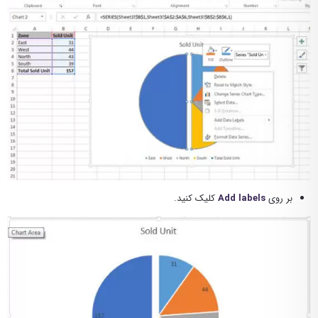
بر روی
Add labels
کلیک کنید.