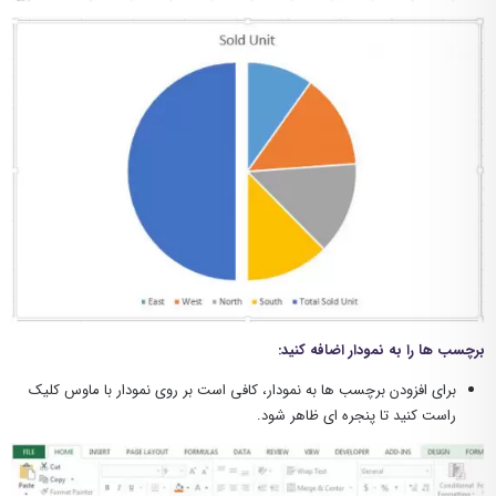
برچسب ها را به نمودار اضافه کنید:
برای افزودن برچسب ها به نمودار، کافی است بر روی نمودار با ماوس کلیک
راست کنید تا پنجره ای ظاهر شود.