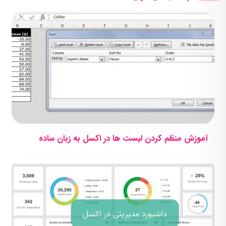
آموزش منظم کردن لیست ها در اکسل به زبان ساده