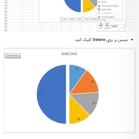
سپس بر روی
Delete
کلیک کنید.