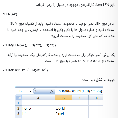
تابع LEN تعداد کاراکترهای موجود در سلول را برمی گرداند:
=LEN(A2)
اما در تابع LEN نمی توانید از محدوده استفاده کنید. باید از تکنیک تابع SUM
استفاده کنید و اندازه سلول ها را یکی یکی با استفاده از فرمول زیر جمع کنید تا
تعداد کاراکترهای کل محدوده را به دست آورید:
=SUM(LEN(A2), LEN(A3),LEN(A4))
یک روش آسان دیگر برای به دست آوردن تعداد کاراکترهای یک محدوده یا آرایه
استفاده از SUMPRODUCT همراه با تابع LEN است.
=SUMPRODUCT(LEN(A2:B3))
نتیجه به شکل زیر است: