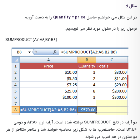
مثال ۱:
در این مثال می خواهیم حاصل
Quantity * price
را به دست آوریم.
فرمول زیر را در سلول مورد نظر می نویسیم:
=SUMPRODUCT(A2:A6,B2:B6)
دو آرایه در تابع SUMPRODUCT نوشته شده است. آرایه اول A2:A6 و دومی
B2:B6 است. حاصلضرب ها به شکل زیر محاسبه خواهد شد و عناصر متناظر از هر
دو ستون در هم ضرب می شوند: