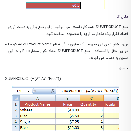
مثال ۴:
تابع SUMPRODUCT همه کاره است. می توانید از این تابع برای به دست آوردن
تعداد تکرار یک مقدار در آرایه یا محدوده استفاده کنید.
برای نشان دادن این مفهوم، یک ستون دیگر به نام Product Name اضافه کرده ایم.
در این مثال با استفاده از تابع SUMPRODUCT تعداد تکرار مقدار Rice را در این
ستون به دست می آوریم:
فرمول:
=SUMPRODUCT(–(A2:A7=”Rice”))