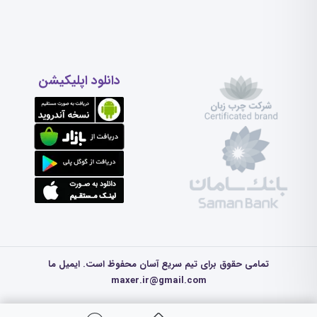
دانلود اپلیکیشن
تمامی حقوق برای تیم سریع آسان محفوظ است. ایمیل ما
maxer.ir@gmail.com