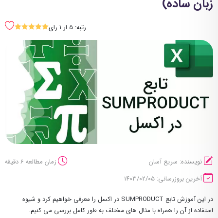
زبان ساده)
رتبه: 5 ار 1 رای
SSSSS
نویسنده: سریع آسان
زمان مطالعه 6 دقیقه
آخرین بروزرسانی: ۱۴۰۳/۰۲/۰۵
در این آموزش تابع SUMPRODUCT در اکسل را معرفی خواهیم کرد و شیوه
استفاده از آن را همراه با مثال های مختلف به طور کامل بررسی می کنیم.