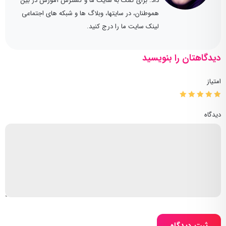
داد. برای کمک به سایت ما و گسترش آموزش در بین
هموطنان، در سایتها، وبلاگ ها و شبکه های اجتماعی
لینک سایت ما را درج کنید.
دیدگاهتان را بنویسید
امتیاز
دیدگاه