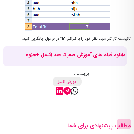
کافیست کاراکتر مورد نظر خود را با کاراکتر “h” در فرمول جایگزین کنید.
دانلود فیلم های آموزش صفر تا صد اکسل +جزوه
برچسب :
آموزش اکسل
مطالب پیشنهادی برای شما