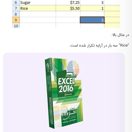
در مثال بالا:
“Rice” سه بار در آرایه تکرار شده است.