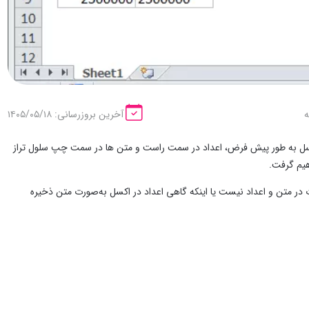
آخرین بروزرسانی: ۱۴۰۵/۰۵/۱۸
 اکسل به طور پیش فرض، اعداد در سمت راست و متن ها در سمت چپ سلول تراز
هیم گرفت.
فاوت در متن و اعداد نیست یا اینکه گاهی اعداد در اکسل به‌صورت متن ذخیره