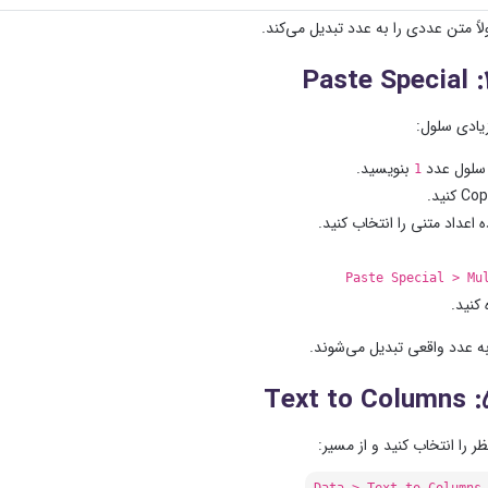
لاً متن عددی را به عدد تبدیل می‌کند.
زیادی سلول:
سلول عدد
بنویسید.
1
اعداد متنی را انتخاب کنید.
Paste Special > Mu
 کنید.
به عدد واقعی تبدیل می‌شوند.
 را انتخاب کنید و از مسیر:
Data > Text to Columns