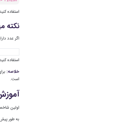
استفاده کنید
نکته م
اگر عدد دارا
استفاده کنید
خلاصه:
برای
است.
آموزش 
اولین شاخص 
به طور پیش