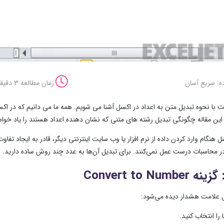
ه: سریع آسان
زمان مطالعه 3 دقیقه
 با نحوه تبدیل متن به اعداد در اکسل آشنا می شویم. همه ما می دانیم که در
 این مقاله چگونگی تبدیل رشته های متنی که نشان دهنده اعداد هستند را یاد خوا
سل هنگام وارد کردن داده از نرم افزار یا وب سایت اینترنتی دیگر، قادر به ایجاد ت
ر محاسبات درست عمل نمی‌کنند. برای تبدیل آن‌ها به عدد چند روش ساده دارید.
ول علامت هشدار دیده می‌شود:
 را انتخاب کنید.