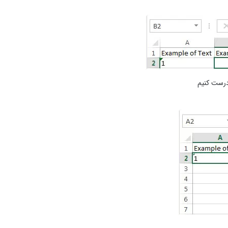
درست کنیم