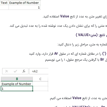
ای تغییر متن به عدد از تابع
Value
استفاده کنید.
ه متنی را که برای نشان دادن یک عدد نوشته شده را به عدد تبدیل می کند.
ع: (متن=VALUE )
ماره به متن، مراحل زیر را دنبال کنید:
(‘)
را در مقابل شماره ای که در سلول
A2
قرار دارد، وارد کنید
ل
B2
با گرفتن یک مرجع سلول، ۱ را می نویسیم
تن به عدد، از تابع
Value
استفاده می کنیم.