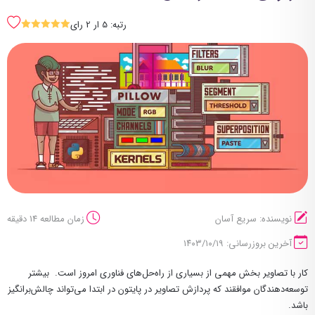
رتبه: 5 ار 2 رای
SSSSS
نویسنده: سریع آسان
زمان مطالعه 14 دقیقه
آخرین بروزرسانی: ۱۴۰۳/۱۰/۱۹
کار با تصاویر بخش مهمی از بسیاری از راه‌حل‌های فناوری امروز است. بیشتر
توسعه‌دهندگان موافقند که پردازش تصاویر در پایتون در ابتدا می‌تواند چالش‌برانگیز
باشد.