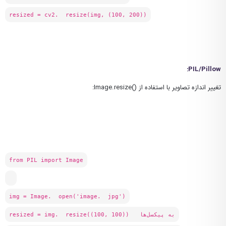
resized = cv2. resize(img, (100, 200))
:
PIL/Pillow
تغییر اندازه تصاویر با استفاده از ()Image.resize:
from PIL import Image
img = Image. open('image. jpg')
resized = img. resize((100, 100)) به پیکسل‌ها