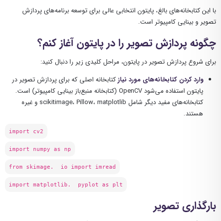
با این کتابخانه‌های بالغ، پایتون انتخابی عالی برای توسعه برنامه‌های پردازش
تصویر و بینایی کامپیوتر است.
چگونه پردازش تصویر را در پایتون آغاز کنم؟
برای شروع پردازش تصویر در پایتون، مراحل کلیدی زیر را دنبال کنید:
وارد کردن کتابخانه‌های مورد نیاز
کتابخانه اصلی که برای پردازش تصویر در
پایتون استفاده می‌شود OpenCV (کتابخانه منبع‌باز بینایی کامپیوتر) است.
کتابخانه‌های مفید دیگر شامل scikitimage، Pillow، matplotlib و غیره
هستند.
import cv2
import numpy as np
from skimage. io import imread
import matplotlib. pyplot as plt
بارگذاری تصویر