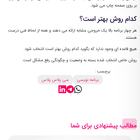
بر روی صفحه چاپ می شود.
کدام روش بهتر است؟
هر چهار برنامه بالا یک خروجی مشابه ارائه می دهند و همه از لحاظ فنی درست
هستند.
هیچ قاعده ای وجود ندارد که بگوید کدام روش بهتر است انتخاب شود.
روش خاص انتخاب شده بسته به وضعیت و چگونگی رفع مشکل است.
برچسب :
برنامه نویسی
سی پلاس پلاس
مطالب پیشنهادی برای شما