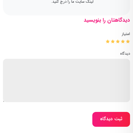
لینک سایت ما را درج کنید.
دیدگاهتان را بنویسید
امتیاز
دیدگاه
ثبت دیدگاه