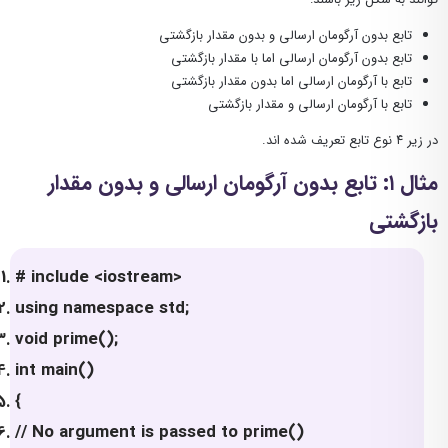
تابع بدون آرگومان ارسالی و بدون مقدار بازگشتی
تابع بدون آرگومان ارسالی اما با مقدار بازگشتی
تابع با آرگومان ارسالی اما بدون مقدار بازگشتی
تابع با آرگومان ارسالی و مقدار بازگشتی
در زیر ۴ نوع تابع تعریف شده اند.
مثال ۱: تابع بدون آرگومان ارسالی و بدون مقدار
بازگشتی
# include <iostream>
using namespace std;
void prime();
int main()
{
// No argument is passed to prime()