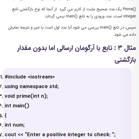
()Prime یک عدد صحیح مثبت از کاربر می گیرد. از آنجا که نوع بازگشتی تابع
integer است، عدد ورودی را به تابع ()main برمی گرداند.
سپس، در تابع ()main بررسی می شود آیا عدد اول است یا خیر و نتیجه نمایش
داده می شود.
مثال ۳ : تابع با آرگومان ارسالی اما بدون مقدار
بازگشتی
#include <iostream>
using namespace std;
void prime(int n);
int main()
{
int num;
cout << “Enter a positive integer to check: “;