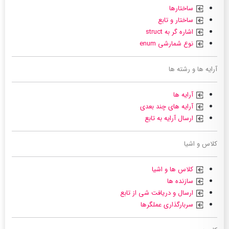
ساختارها
ساختار و تابع
اشاره گر به struct
نوع شمارشی enum
آرایه ها و رشته ها
آرایه ها
آرایه های چند بعدی
ارسال آرایه به تابع
کلاس و اشیا
کلاس ها و اشیا
سازنده ها
ارسال و دریافت شی از تابع
سربارگذاری عملگرها