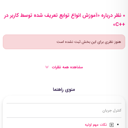
0 نظر درباره «آموزش انواع توابع تعریف شده توسط کاربر در
++C»
هنوز نظری برای این بخش ثبت نشده است
مشاهده همه نظرات
منوی راهنما
کنترل جریان
نکات مهم اولیه