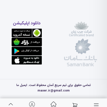
دانلود اپلیکیشن
تمامی حقوق برای تیم سریع آسان محفوظ است. ایمیل ما
maxer.ir@gmail.com