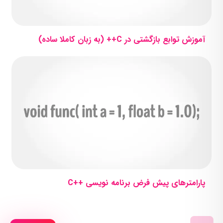
آموزش توابع بازگشتی در C++ (به زبان کاملا ساده)
پارامترهای پیش فرض برنامه نویسی ++C