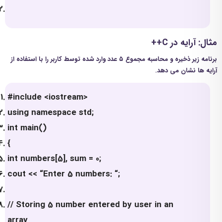
مثال: آرایه در C++
برنامه زیر ذخیره و محاسبه مجموع ۵ عدد وارد شده توسط کاربر را با استفاده از
آرایه ها نشان می دهد.
#include <iostream>
using namespace std;
int main()
{
int numbers[5], sum = 0;
cout << “Enter 5 numbers: “;
// Storing 5 number entered by user in an
array