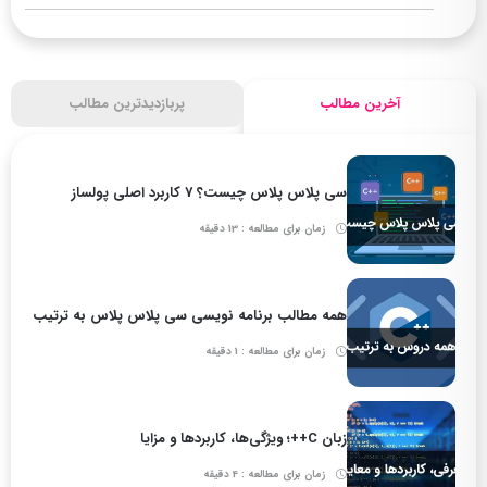
آخرین مطالب
پربازدیدترین مطالب
سی پلاس پلاس چیست؟ 7 کاربرد اصلی پولساز
زمان برای مطالعه : 13 دقیقه
همه مطالب برنامه نویسی سی پلاس پلاس به ترتیب
زمان برای مطالعه : 1 دقیقه
زبان C++؛ ویژگی‌ها، کاربردها و مزایا
زمان برای مطالعه : 4 دقیقه