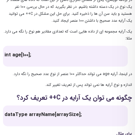
یک نوع در یک دسته داشته باشیم. در نظر بگیرید که در حال بررسی ۱۰۰ نفر
هستید و باید سن آن ها را ذخیره کنید. برای حل این مشکل در C++ می توانید
یک آرایه عدد صحیح با داشتن ۱۰۰ عنصر ایجاد کنید.
یک آرایه مجموعه ای از داده هایی است که تعدادی مقادیر هم نوع را نگه می دارد.
مثلا:
int age[100];
در اینجا، آرایه age می تواند حداکثر ۱۰۰ عنصر از نوع عدد صحیح را نگه دارد.
اندازه و نوع آرایه ها نمی تواند پس از تعریف تغییر کند.
چگونه می توان یک آرایه در C++ تعریف کرد؟
dataType arrayName[arraySize];
برای مثال