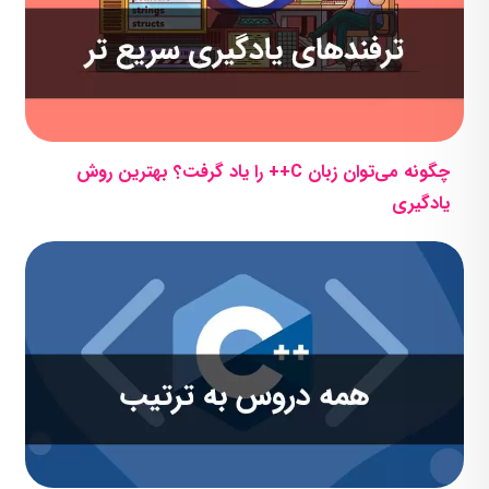
چگونه می‌توان زبان C++ را یاد گرفت؟ بهترین روش
یادگیری