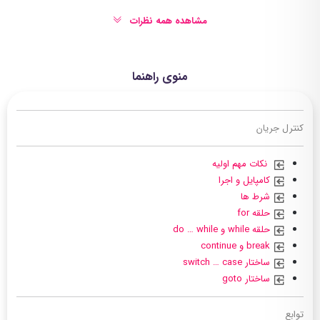
مشاهده همه نظرات
منوی راهنما
کنترل جریان
نکات مهم اولیه
کامپایل و اجرا
شرط ها
حلقه for
حلقه while و do … while
break و continue
ساختار switch … case
ساختار goto
توابع