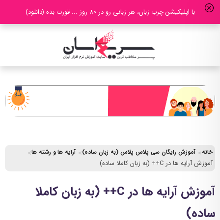
با اپلیکیشن چرب زبان، هر زبانی رو در 80 روز ... قورت بده (دانلود)
خانه
آموزش رایگان سی پلاس پلاس (به زبان ساده)
آرایه ها و رشته ها
آموزش آرایه ها در C++ (به زبان کاملا ساده)
آموزش آرایه ها در C++ (به زبان کاملا
ساده)