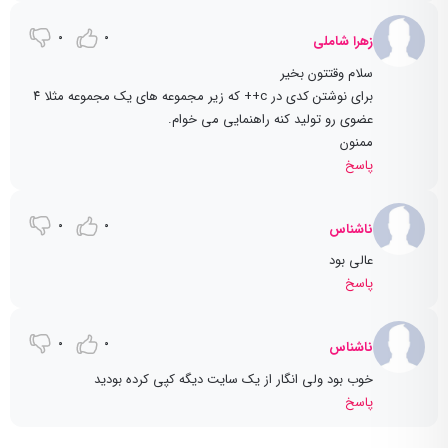
0
0
زهرا شاملی
سلام وقتتون بخیر
برای نوشتن کدی در c++ که زیر مجموعه های یک مجموعه مثلا ۴
عضوی رو تولید کنه راهنمایی می خوام.
ممنون
پاسخ
0
0
ناشناس
عالی بود
پاسخ
0
0
ناشناس
خوب بود ولی انگار از یک سایت دیگه کپی کرده بودید
پاسخ