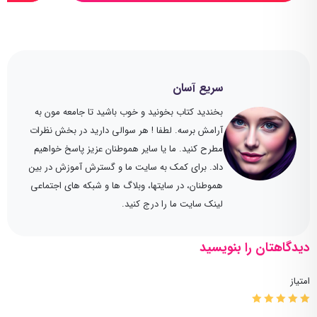
سریع آسان
بخندید کتاب بخونید و خوب باشید تا جامعه مون به
آرامش برسه. لطفا ! هر سوالی دارید در بخش نظرات
مطرح کنید. ما یا سایر هموطنان عزیز پاسخ خواهیم
داد. برای کمک به سایت ما و گسترش آموزش در بین
هموطنان، در سایتها، وبلاگ ها و شبکه های اجتماعی
لینک سایت ما را درج کنید.
دیدگاهتان را بنویسید
امتیاز