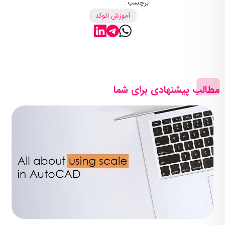
برچسب :
آموزش اتوکد
مطالب پیشنهادی برای شما