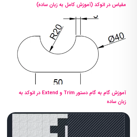
مقیاس در اتوکد (آموزش کامل به زبان ساده)
آموزش گام به گام دستور Trim و Extend در اتوکد به
زبان ساده