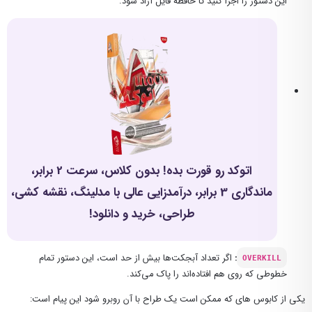
این دستور را اجرا کنید تا حافظه فایل آزاد شود.
اتوکد رو قورت بده! بدون کلاس، سرعت 2 برابر،
ماندگاری 3 برابر، درآمدزایی عالی با مدلینگ، نقشه کشی،
طراحی، خرید و دانلود!
:
اگر تعداد آبجکت‌ها بیش از حد است، این دستور تمام
OVERKILL
خطوطی که روی هم افتاده‌اند را پاک می‌کند.
یکی از کابوس های که ممکن است یک طراح با آن روبرو شود این پیام است: