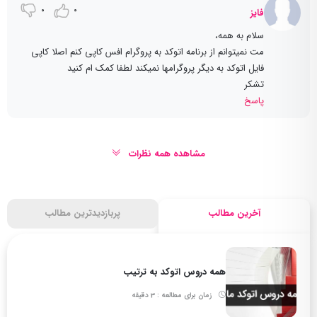
0
0
فایز
سلام به همه،
مت نمیتوانم از برنامه اتوکد به پروگرام افس کاپی کنم اصلا کاپی
فایل اتوکد به دیگر پروگرامها نمیکند لطفا کمک ام کنید
تشکر
پاسخ
مشاهده همه نظرات
آخرین مطالب
پربازدیدترین مطالب
همه دروس اتوکد به ترتیب
زمان برای مطالعه : 3 دقیقه