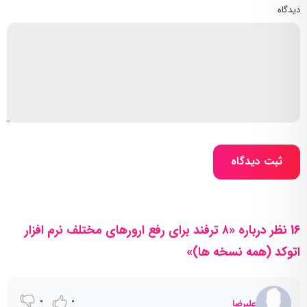
دیدگاه
ثبت دیدگاه
16 نظر درباره «۸ ترفند برای رفع ارورهای مختلف نرم افزار
اتوکد (همه نسخه ها)»
0
0
علیرضا