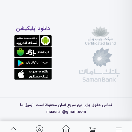
دانلود اپلیکیشن
تمامی حقوق برای تیم سریع آسان محفوظ است. ایمیل ما
maxer.ir@gmail.com