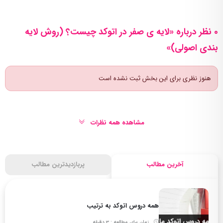
0 نظر درباره «لایه ی صفر در اتوکد چیست؟ (روش لایه
بندی اصولی)»
هنوز نظری برای این بخش ثبت نشده است
مشاهده همه نظرات
آخرین مطالب
پربازدیدترین مطالب
همه دروس اتوکد به ترتیب
زمان برای مطالعه : 3 دقیقه