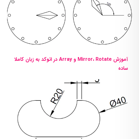
آموزش Mirror، Rotate و Array در اتوکد به زبان کاملا
ساده