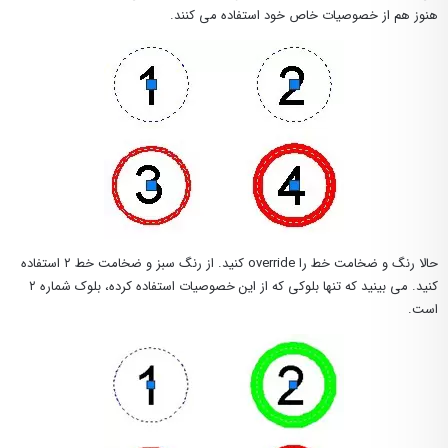
هنوز هم از خصوصیات خاص خود استفاده می کنند.
حالا رنگ و ضخامت خط را override کنید. از رنگ سبز و ضخامت خط ۲ استفاده
کنید. می بینید که تنها بلوکی که از این خصوصیات استفاده کرده، بلوک شماره ۲
است.