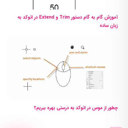
آموزش گام به گام دستور Trim و Extend در اتوکد به
زبان ساده
چطور از موس در اتوکد به درستی بهره ببریم؟