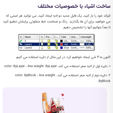
ساخت اشیاء با خصوصیات مختلف
اتوکد خود را باز کنید، یک فایل جدید دو لایه ایجاد کنید، می توانید هر اسمی که
می خواهید برای آن ها بگذارید. رنگ و ضخامت خط متفاوتی برایشان تنظیم کنید
تا بعداً بتوانیم آنها را تشخیص دهیم.
اکنون ما ۴ شی ایجاد خواهیم کرد، در این مثال از دایره استفاده می کنیم.
۱- دایره اول از لایه صفر استفاده می کند، color: ByLayer ، line weight: ByLayer
۲- دایره دوم از لایه صفر استفاده می کند، color: ByBlock ، line weight:
ByBlock.