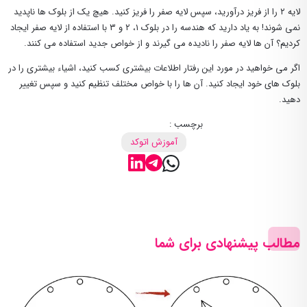
لایه ۲ را از فریز درآورید، سپس لایه صفر را فریز کنید. هیچ یک از بلوک ها ناپدید
نمی شوند! به یاد دارید که هندسه را در بلوک ۱، ۲ و ۳ با استفاده از لایه صفر ایجاد
کردیم؟ آن ها لایه صفر را نادیده می گیرند و از خواص جدید استفاده می کنند.
اگر می خواهید در مورد این رفتار اطلاعات بیشتری کسب کنید، اشیاء بیشتری را در
بلوک های خود ایجاد کنید. آن ها را با خواص مختلف تنظیم کنید و سپس تغییر
دهید.
برچسب :
آموزش اتوکد
مطالب پیشنهادی برای شما