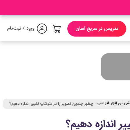
ورود / ثبت‌نام
تدریس در سریع آسان
زشی نرم افزار فتوشاپ
چطور چندین تصویر را در فتوشاپ تغییر اندازه دهیم؟
ر اندازه دهیم؟