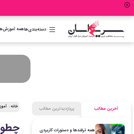
همه آموزش‌ها
دسته‌بندی‌ها
خانه
آموز
آخرین مطالب
پربازدیدترین مطالب
چطور 
همه ترفندها و دستورات کاربردی