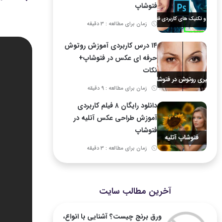
فتوشاپ
زمان برای مطالعه : 3 دقیقه
۱۴ درس کاربردی آموزش روتوش
حرفه ای عکس در فتوشاپ+
نکات
زمان برای مطالعه : 9 دقیقه
دانلود رایگان ۸ فیلم کاربردی
آموزش طراحی عکس آتلیه در
فتوشاپ
زمان برای مطالعه : 3 دقیقه
آخرین مطالب سایت
ورق برنج چیست؟ آشنایی با انواع،