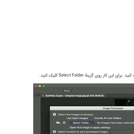
روی گزینهٔ Select Folder کلیک کنید.