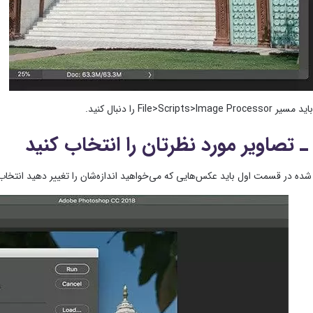
File>Scripts>Im را دنبال کنید.
شده در قسمت اول باید عکس‌هایی که می‌خواهید اندازه‌شان را تغییر دهید انتخاب کنید. برای این کار 