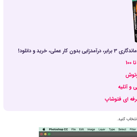
وتوش
و آتلیه
فه ای فتوشاپ
تخاب کنید.