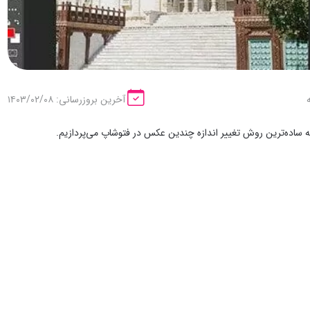
آخرین بروزرسانی: ۱۴۰۳/۰۲/۰۸
ه ساده‌ترین روش تغییر اندازه چندین عکس در فتوشاپ می‌پردازیم.