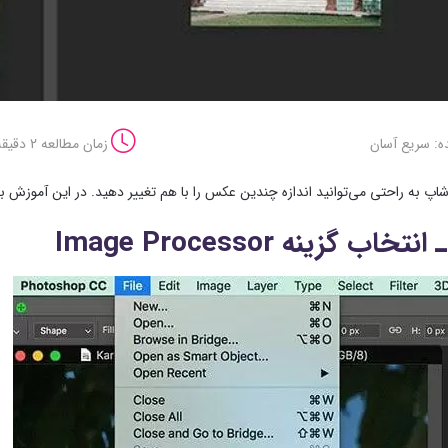
ه: سریع آسان
زمان مطالعه 2 دقیقه
اپ به راحتی می‌توانید اندازه چندین عکس را با هم تغییر دهید. در این آموزش ب