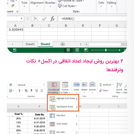
2 بهترین روش ایجاد اعداد اتفاقی در اکسل+ نکات
وترفندها