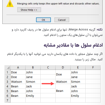
نکته:
گزینه Merge Across، تنها برای ادغام سلول ها در ردیف کاربرد دارد و
نمی‌توان با آن سلول‌های یک ستون را ادغام کنید.
ادغام سلول ها با مقادیر مشابه
اگر چند سلول مجاور با داده های یکسان دارید می توانید آنها را با یکدیگر ادغام
کنید. مثال زیر را ببینید.