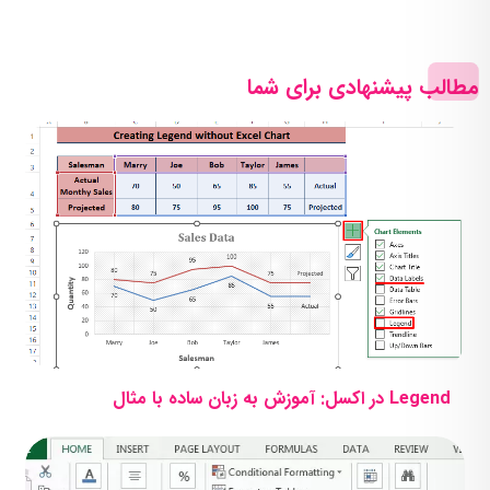
مطالب پیشنهادی برای شما
Legend‌ در اکسل: آموزش به زبان ساده با مثال