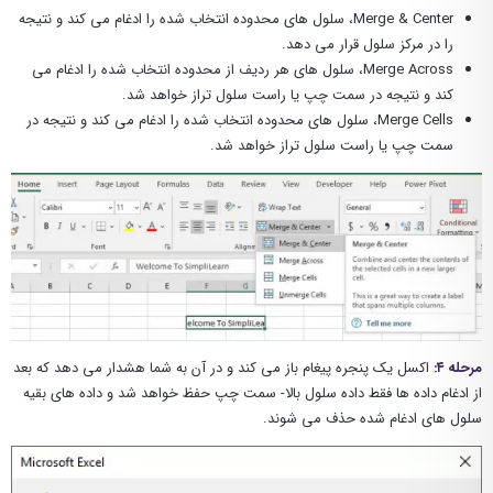
Merge & Center، سلول های محدوده انتخاب شده را ادغام می کند و نتیجه
را در مرکز سلول قرار می دهد.
Merge Across، سلول های هر ردیف از محدوده انتخاب شده را ادغام می
کند و نتیجه در سمت چپ یا راست سلول تراز خواهد شد.
Merge Cells، سلول های محدوده انتخاب شده را ادغام می کند و نتیجه در
سمت چپ یا راست سلول تراز خواهد شد.
مرحله ۴:
اکسل یک پنجره پیغام باز می کند و در آن به شما هشدار می دهد که بعد
از ادغام داده ها فقط داده سلول بالا- سمت چپ حفظ خواهد شد و داده های بقیه
سلول های ادغام شده حذف می شوند.