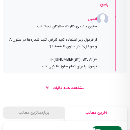
پاسخ
ادمین
ستون جدیدی کنار داده‌هایتان ایجاد کنید.
از فرمول زیر استفاده کنید (فرض کنید شماره‌ها در ستون A
و موبایل‌ها در ستون B هستند):
=IF(ISNUMBER(B2), B2, A2)
فرمول را برای تمام سلول‌ها کپی کنید.
مشاهده همه نظرات
آخرین مطالب
پربازدیدترین مطالب