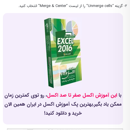
۲- گزینه “Unmerge cells” را از لیست “Merge & Center” انتخاب کنید.
با
این آموزش اکسل صفر تا صد اکسل
، رو توی کمترین زمان
ممکن یاد بگیر.بهترین پک آموزش اکسل در ایران همین الان
خرید و دانلود کنید!