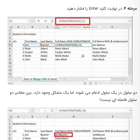
مرحله ۴:
در نهایت کلید Enter را فشار دهید.
دو سلول در یک سلول ادغام می شوند اما یک مشکل وجود دارد، بین مقادیر دو
سلول فاصله ای نیست!