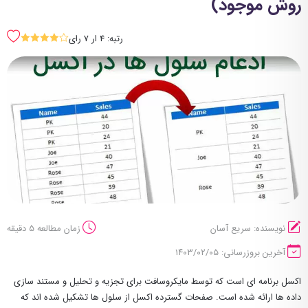
روش موجود)
رتبه: 4 ار 7 رای
SSSSs
نویسنده: سریع آسان
زمان مطالعه 5 دقیقه
آخرین بروزرسانی: ۱۴۰۳/۰۲/۰۵
اکسل برنامه ای است که توسط مایکروسافت برای تجزیه و تحلیل و مستند سازی
داده ها ارائه شده است. صفحات گسترده اکسل از سلول ها تشکیل شده اند که