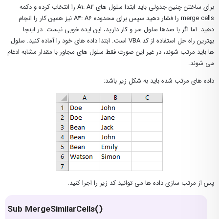
برای ساختن چنین جدولی باید ابتدا سلول های A1: A2 را انتخاب کرده و دکمه
merge cells را فشار دهید سپس برای محدوده A4: A6 نیز همین کار را انجام
دهید. اما اگر با صدها سلول سر و کار دارید، این ایده خوبی نیست. در اینجا
بهترین راه حل استفاده از کد VBA است. ابتدا داده های خود را آماده کنید. سلول
ها باید مرتب شوند، در غیر این صورت فقط سلول های مجاور با مقدار مشابه ادغام
می شوند.
داده های مرتب شده باید به شکل زیر باشد:
پس از مرتب سازی داده ها می توانید کد زیر را اجرا کنید.
Sub MergeSimilarCells()