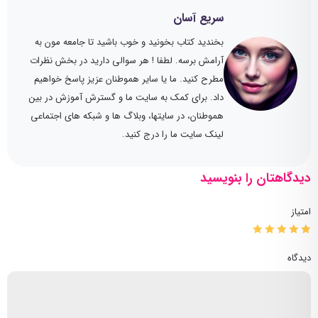
سریع آسان
بخندید کتاب بخونید و خوب باشید تا جامعه مون به
آرامش برسه. لطفا ! هر سوالی دارید در بخش نظرات
مطرح کنید. ما یا سایر هموطنان عزیز پاسخ خواهیم
داد. برای کمک به سایت ما و گسترش آموزش در بین
هموطنان، در سایتها، وبلاگ ها و شبکه های اجتماعی
لینک سایت ما را درج کنید.
دیدگاهتان را بنویسید
امتیاز
دیدگاه