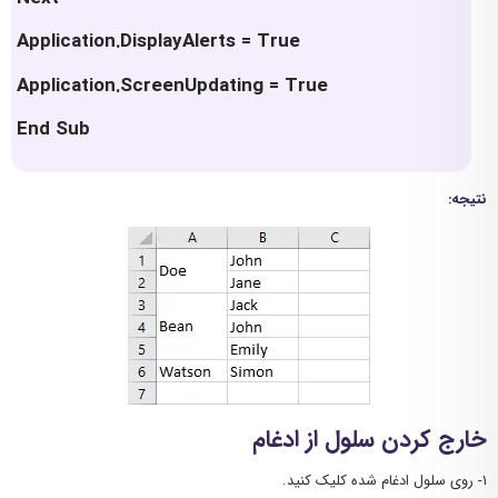
Application.DisplayAlerts = True
Application.ScreenUpdating = True
End Sub
نتیجه:
خارج کردن سلول از ادغام
۱- روی سلول ادغام شده کلیک کنید.