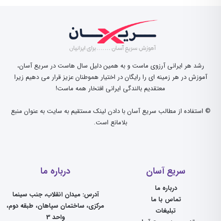
رشد هر ایرانی آرزوی ماست و به همین دلیل سال هاست در سریع آسان،
آموزش در هر زمینه ای را رایگان در اختیار هموطنان عزیز قرار می دهیم زیرا
معتقدیم بالندگی ایرانی افتخار همه ماست!
© استفاده از مطالب سریع آسان با دادن لینک مستقیم به سایت به عنوان منبع
بلامانع است.
سریع آسان
درباره ما
درباره ما
آدرس: میدان انقلاب، جنب سینما
تماس با ما
مرکزی، ساختمان سپاهان، طبقه دوم،
تبلیغات
واحد 3