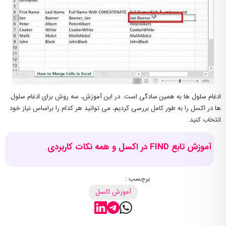
ادغام سلول ها به همین سادگی است. در این آموزش، سه روش برای ادغام سلول
ها در اکسل را به طور کامل بررسی کردیم، می توانید هر کدام را براساس نیاز خود
انتخاب کنید.
آموزش تابع FIND در اکسل و همه نکات کاربردی
برچسب :
آموزش اکسل