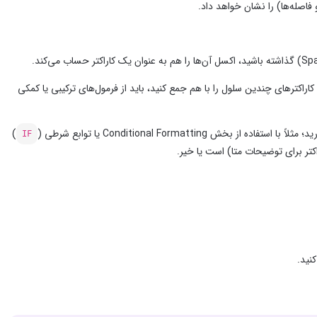
اراکترهای چندین سلول را با هم جمع کنید، باید از فرمول‌های ترکیبی یا کمکی
Conditional Formatti یا توابع شرطی (
)
IF