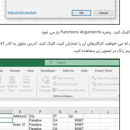
رمز رنگ در تصویر زیر مشاهده کنید.