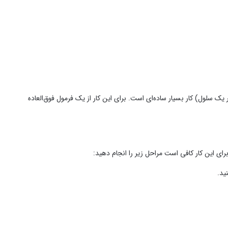
ک سلول) کار بسیار ساده‌ای است. برای این کار از یک فرمول فوق‌العاده
ی این کار کافی است مراحل زیر را انجام دهید:
ید.