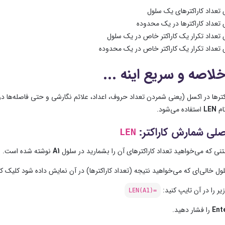
تعداد کاراکترهای یک سلول
تعداد کاراکترها در یک محدوده
تعداد تکرار یک کاراکتر خاص در یک سلول
تعداد تکرار یک کاراکتر خاص در یک محدوده
اصه و سریع اینه ...
ترها در اکسل (یعنی شمردن تعداد حروف، اعداد، علائم نگارشی و حتی فاصله‌ها در ی
ام
LEN
استفاده می‌شود.
صلی شمارش کاراکتر:
LEN
نی که می‌خواهید تعداد کاراکترهای آن را بشمارید در سلول
A1
نوشته شده است. برا
ل خالی‌ای که می‌خواهید نتیجه (تعداد کاراکترها) در آن نمایش داده شود کلیک کن
یر را در آن تایپ کنید:
=LEN(A1)
Ent
را فشار دهید.