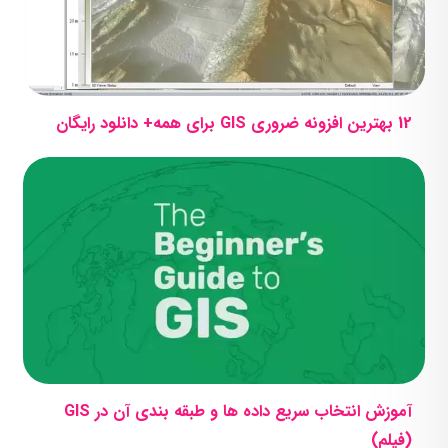
12 بهترین افزونه ضروری GIS برای همه+ دانلود رایگان
آموزش انتخاب سریع داده ها و طبقه بندی آن در GIS
(فیلم)