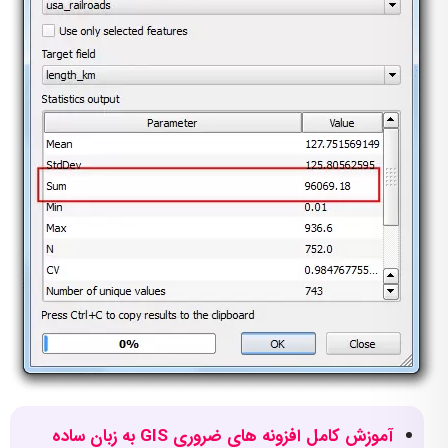
آموزش کامل افزونه های ضروری GIS به زبان ساده