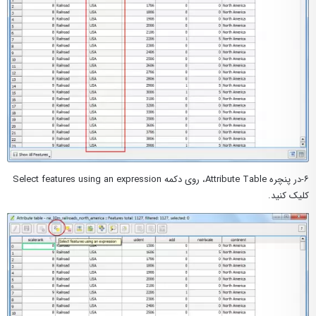
۶-در پنچره Attribute Table، روی دکمه Select features using an expression
کلیک کنید.