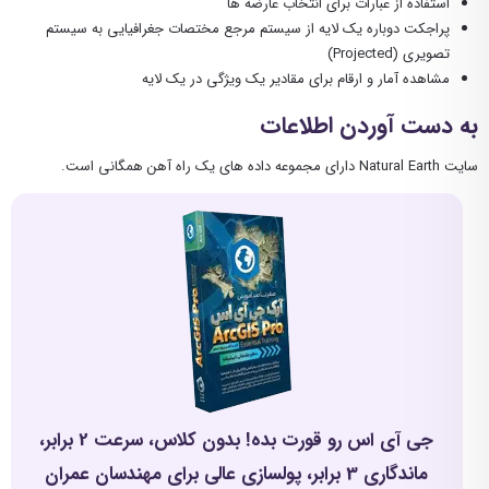
استفاده از عبارات برای انتخاب عارضه ها
پراجکت دوباره یک لایه از سیستم مرجع مختصات جغرافیایی به سیستم
تصویری (Projected)
مشاهده آمار و ارقام برای مقادیر یک ویژگی در یک لایه
به دست آوردن اطلاعات
سایت Natural Earth دارای مجموعه داده های یک راه آهن همگانی است.
جی آی اس رو قورت بده! بدون کلاس، سرعت 2 برابر،
ماندگاری 3 برابر، پولسازی عالی برای مهندسان عمران