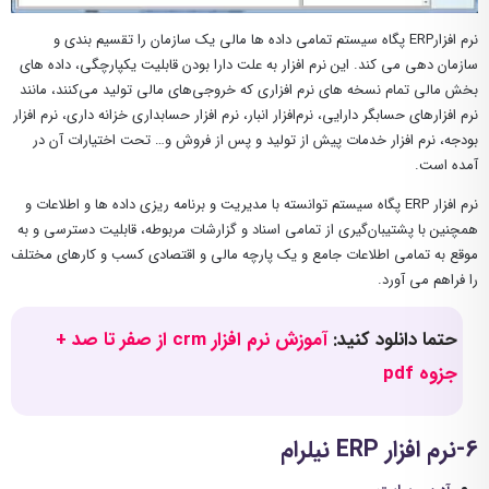
نرم افزارERP پگاه سیستم تمامی داده ها مالی یک سازمان را تقسیم بندی و
سازمان دهی می کند. این نرم افزار به علت دارا بودن قابلیت یکپارچگی، داده های
بخش مالی تمام نسخه های نرم افزاری که خروجی‌های مالی تولید می‌کنند، مانند
نرم افزار‌های حسابگر دارایی، نرم‌افزار انبار، نرم افزار حسابداری خزانه داری، نرم افزار
بودجه، نرم افزار خدمات پیش از تولید و پس از فروش و… تحت اختیارات آن در
آمده است.
نرم افزار ERP پگاه سیستم توانسته با مدیریت و برنامه ریزی داده ها و اطلاعات و
همچنین با پشتیبان‌گیری از تمامی اسناد و گزارشات مربوطه، قابلیت دسترسی و به
موقع به تمامی اطلاعات جامع و یک پارچه مالی و اقتصادی کسب و کارهای مختلف
را فراهم می آورد.
حتما دانلود کنید:
آموزش نرم افزار crm از صفر تا صد +
جزوه pdf
6-نرم افزار ERP نیلرام