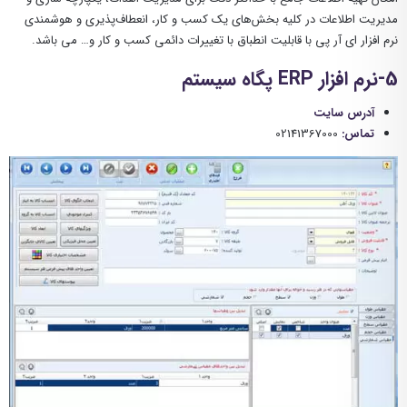
مدیریت اطلاعات در کلیه بخش‌های یک کسب و کار، انعطاف‌پذیری و هوشمندی
نرم ‌افزار ای آر پی با قابلیت انطباق با تغییرات دائمی کسب و کار و… می باشد.
5-نرم افزار ERP پگاه سیستم
آدرس سایت
تماس:
02141367000