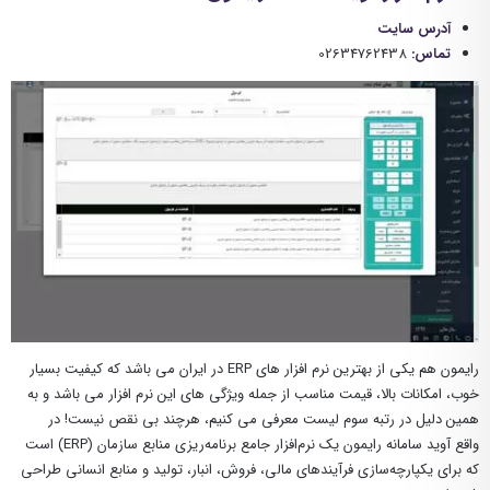
آدرس سایت
تماس:
02634762438
رایمون هم یکی از بهترین نرم افزار های ERP در ایران می باشد که کیفیت بسیار
خوب، امکانات بالا، قیمت مناسب از جمله ویژگی های این نرم افزار می باشد و به
همین دلیل در رتبه سوم لیست معرفی می کنیم، هرچند بی نقص نیست! در
واقع آوید سامانه رایمون یک نرم‌افزار جامع برنامه‌ریزی منابع سازمان (ERP) است
که برای یکپارچه‌سازی فرآیندهای مالی، فروش، انبار، تولید و منابع انسانی طراحی