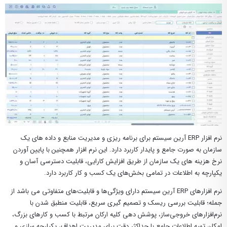
نرم افزار
ERP آرین سیستم برای برنامه ریزی و مدیریت منابع و داده های یک
سازمان به صورت جامع و پایدار کاربرد دارد. این نرم افزار همچنین با پایین آوردن
نرخ هزینه های یک سازمان از طریق افزایش کارایی، قابلیت دسترسی آسان و
یکپارچه به اطلاعات در تمامی بخش‌های یک کسب و کار کاربرد دارد.
نرم افزارهای ERP آرین سیستم دارای ویژگی‌ها و قابلیت‌های متفاوتی می باشد از
جمله؛ قابلیت بررسی ریسک و تصمیم گیری سریع، قابلیت منطبق شدن با
نرم‌افزارهای خروجی‌ساز، پوشش دهی کلیه ارکان مرتبط با کسب و کارهای بزرگ،
امکان تهیه اطلاعات جامع با حداکثر دقت برای مدیریت اهداف، یکپارچه سازی و