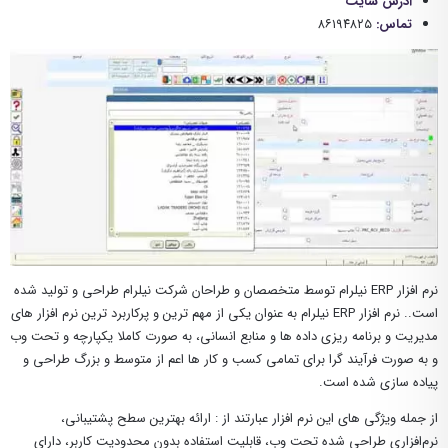
آدرس سایت
تماس:
۸۶۱۹۴۸۲۵
نرم افزار ERP نیلرام توسط متخصصان و طراحان شرکت نیلرام طراحی و تولید شده
است.. نرم افزار ERP نیلرام به عنوان یکی از مهم ترین و پرکاربرد ترین نرم افزار های
مدیریت و برنامه ریزی داده ها و منابع انسانی، به صورت کاملا یکپارچه و تحت وب
و به صورت فرآیند گرا برای تمامی کسب و کار ها اعم از متوسط و بزرگ طراحی و
پیاده سازی شده است.
از جمله ویژگی های این نرم افزار عبارتند از : ارائه بهترین سطح پشتیبانی،
نرم‌افزاری طراحی شده تحت وب، قابلیت استفاده بدون محدودیت کاربر، دارای