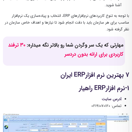
آشنا شوید.
با توجه به تنوع کاربردهای نرم‌افزارهای ERP، انتخاب و پیاده‌سازی یک نرم‌افزار
مناسب برای هر سازمان باید با دقت انجام شود تا نیازها و اهداف خاص سازمان در
نظر گرفته شود.
مهارتی که یک سر وگردن شما رو بالاتر نگه میداره:
۳۰ ترفند
کاربردی برای ارائه بدون دردسر
7 بهترین نرم افزارERP ایران
1-نرم افزارERP راهیار
آدرس سایت
تماس: 02191070120