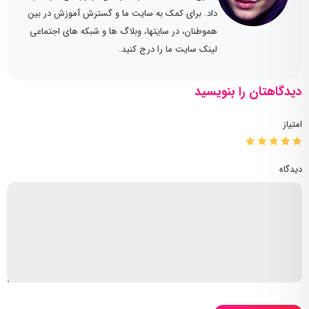
داد. برای کمک به سایت ما و گسترش آموزش در بین
هموطنان، در سایتها، وبلاگ ها و شبکه های اجتماعی
لینک سایت ما را درج کنید.
دیدگاهتان را بنویسید
امتیاز
دیدگاه