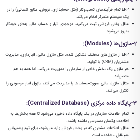
ERP تمام فرآیندهای کسب‌وکار (مثل حسابداری، فروش، منابع انسانی) را در
یک سیستم متمرکز ادغام می‌کند.
مثال: وقتی فروشی ثبت می‌کنید، موجودی انبار و حساب مالی به‌طور خودکار
به‌روز می‌شود.
2-ماژول‌ها
(Modules):
ERP از ماژول‌های مختلف تشکیل شده، مثل ماژول مالی، انبارداری، مدیریت
مشتریان (CRM) یا تولید.
هر ماژول یک بخش خاص از سازمان را مدیریت می‌کند، اما همه به هم
متصل‌اند.
مثال: ماژول مالی صورت‌حساب‌ها را مدیریت می‌کند، ماژول انبار موجودی را
کنترل می‌کند.
3-پایگاه داده مرکزی
(Centralized Database):
تمام اطلاعات سازمان در یک پایگاه داده ذخیره می‌شود تا همه بخش‌ها به
اطلاعات یکسان دسترسی داشته باشند.
مثال: اطلاعات مشتری که در بخش فروش وارد می‌شود، برای تیم پشتیبانی
هم قابل مشاهده است.