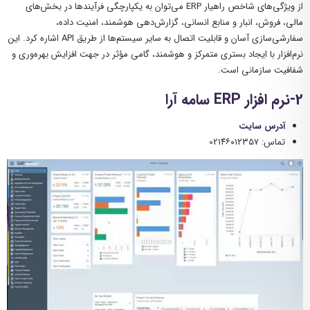
از ویژگی‌های شاخص راهیار ERP می‌توان به یکپارچگی فرآیندها در بخش‌های
مالی، فروش، انبار و منابع انسانی، گزارش‌دهی هوشمند، امنیت داده،
سفارشی‌سازی آسان و قابلیت اتصال به سایر سیستم‌ها از طریق API اشاره کرد. این
نرم‌افزار با ایجاد بستری متمرکز و هوشمند، گامی مؤثر در جهت افزایش بهره‌وری و
شفافیت سازمانی است.
2-نرم افزار ERP سامه آرا
آدرس سایت
تماس: 021۴۶۰۱۲۳۵۷