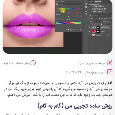
نویسنده: سریع آسان
زمان مطالعه 5 دقیقه
آخرین بروزرسانی: ۱۴۰۳/۱۰/۲۴
گاهی اوقات پیش می آید عکس یا تصویری از صورت داریم که از رنگ لبهای آن
خوشمان نمی آید و تصمیم می گیریم که آن را عوض کنیم. برای تغییر رنگ لب در
فتوشاپ چند راه وجود دارد که ما در این مطلب آنها را به شما آموزش می دهیم.
روش ساده تجربی من (گام به گام)