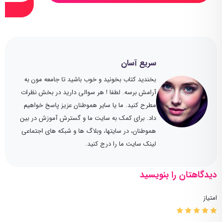
سریع آسان
بخندید کتاب بخونید و خوب باشید تا جامعه مون به
آرامش برسه. لطفا ! هر سوالی دارید در بخش نظرات
مطرح کنید. ما یا سایر هموطنان عزیز پاسخ خواهیم
داد. برای کمک به سایت ما و گسترش آموزش در بین
هموطنان، در سایتها، وبلاگ ها و شبکه های اجتماعی
لینک سایت ما را درج کنید.
دیدگاهتان را بنویسید
امتیاز