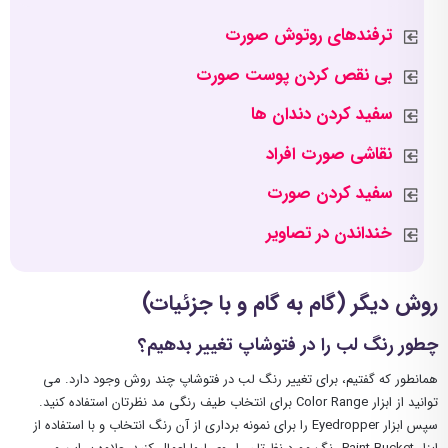
ترفندهای روتوش صورت
بی نقص کردن پوست صورت
سفید کردن دندان ها
نقاشی صورت افراد
سفید کردن صورت
خنداندن در تصاویر
روش دیگر (گام به گام و با جزئیات)
چطور رنگ لب را در فتوشاپ تغییر بدهیم؟
همانطور که گفتیم، برای تغییر رنگ لب در فتوشاپ چند روش وجود دارد. می
توانید از ابزار Color Range برای انتخاب طیف رنگی مد نظرتان استفاده کنید.
سپس ابزار Eyedropper را برای نمونه برداری از آن رنگ انتخاب و با استفاده از