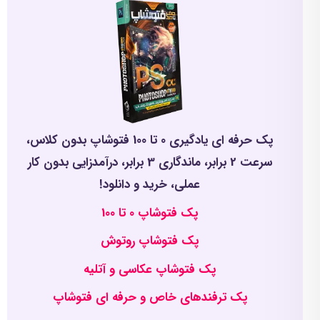
پک حرفه ای یادگیری 0 تا 100 فتوشاپ بدون کلاس،
سرعت 2 برابر، ماندگاری 3 برابر، درآمدزایی بدون کار
عملی، خرید و دانلود!
پک فتوشاپ 0 تا 100
پک فتوشاپ روتوش
پک فتوشاپ عکاسی و آتلیه
پک ترفندهای خاص و حرفه ای فتوشاپ