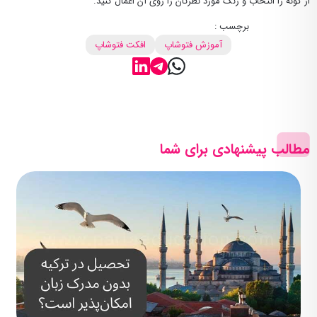
از گونه را انتخاب و رنگ مورد نظرتان را روی آن اعمال کنید.
برچسب :
آموزش فتوشاپ
افکت فتوشاپ
مطالب پیشنهادی برای شما