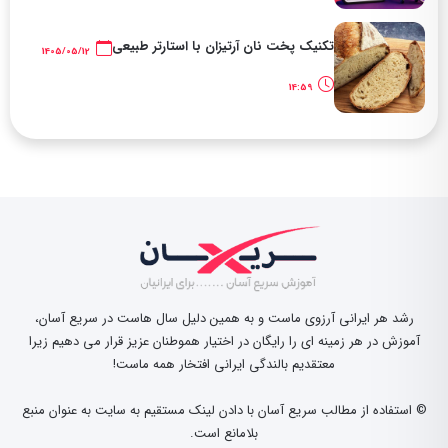
تکنیک پخت نان آرتیزان با استارتر طبیعی
1405/05/12
14:59
رشد هر ایرانی آرزوی ماست و به همین دلیل سال هاست در سریع آسان،
آموزش در هر زمینه ای را رایگان در اختیار هموطنان عزیز قرار می دهیم زیرا
معتقدیم بالندگی ایرانی افتخار همه ماست!
© استفاده از مطالب سریع آسان با دادن لینک مستقیم به سایت به عنوان منبع
بلامانع است.