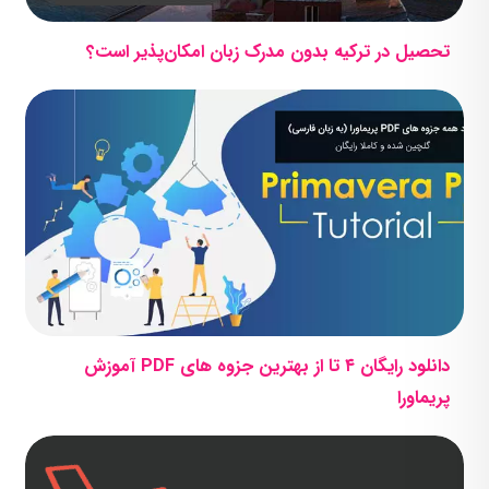
تحصیل در ترکیه بدون مدرک زبان امکان‌پذیر است؟
دانلود رایگان ۴ تا از بهترین جزوه های PDF آموزش
پریماورا