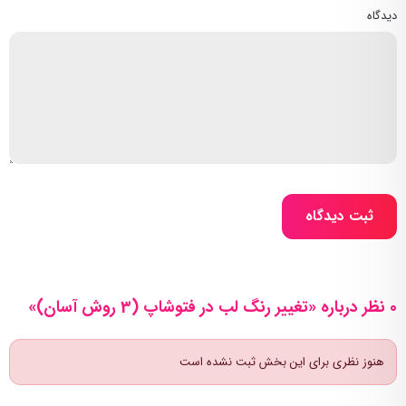
دیدگاه
ثبت دیدگاه
0 نظر درباره «تغییر رنگ لب در فتوشاپ (3 روش آسان)»
هنوز نظری برای این بخش ثبت نشده است