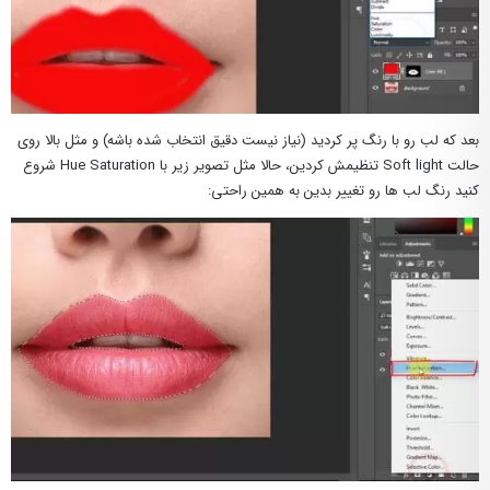
بعد که لب رو با رنگ پر کردید (نیاز نیست دقیق انتخاب شده باشه) و مثل بالا روی
حالت Soft light تنظیمش کردین، حالا مثل تصویر زیر با Hue Saturation شروع
کنید رنگ لب ها رو تغییر بدین به همین راحتی: