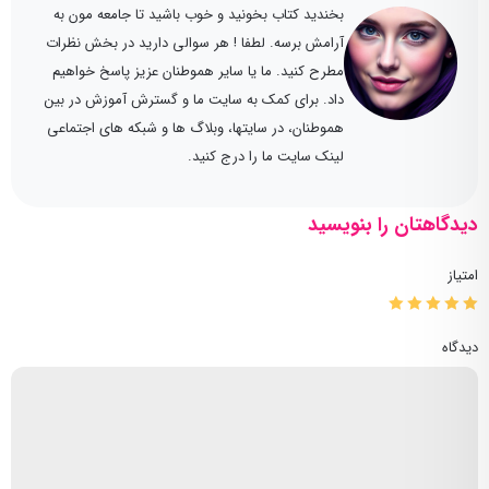
بخندید کتاب بخونید و خوب باشید تا جامعه مون به
آرامش برسه. لطفا ! هر سوالی دارید در بخش نظرات
مطرح کنید. ما یا سایر هموطنان عزیز پاسخ خواهیم
داد. برای کمک به سایت ما و گسترش آموزش در بین
هموطنان، در سایتها، وبلاگ ها و شبکه های اجتماعی
لینک سایت ما را درج کنید.
دیدگاهتان را بنویسید
امتیاز
دیدگاه