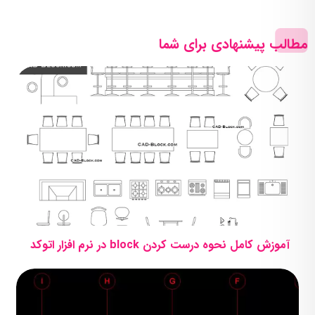
مطالب پیشنهادی برای شما
آموزش کامل نحوه درست کردن block در نرم افزار اتوکد