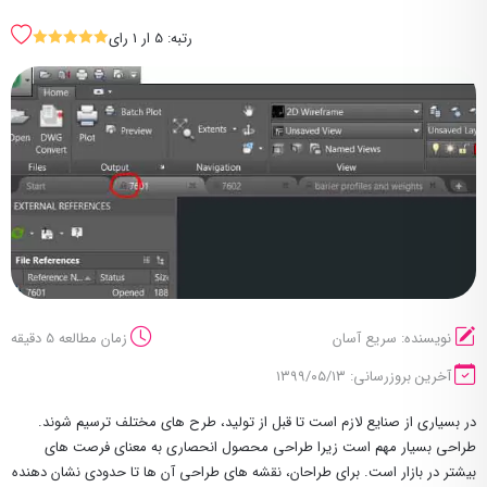
رتبه: 5 ار 1 رای
SSSSS
نویسنده: سریع آسان
زمان مطالعه 5 دقیقه
آخرین بروزرسانی: ۱۳۹۹/۰۵/۱۳
در بسیاری از صنایع لازم است تا قبل از تولید، طرح های مختلف ترسیم شوند.
طراحی بسیار مهم است زیرا طراحی محصول انحصاری به معنای فرصت های
بیشتر در بازار است. برای طراحان، نقشه های طراحی آن ها تا حدودی نشان دهنده