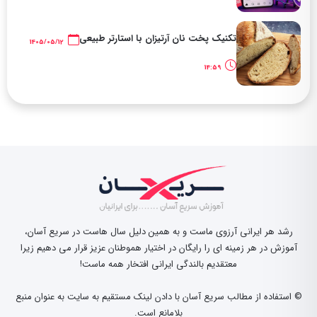
تکنیک پخت نان آرتیزان با استارتر طبیعی
1405/05/12
14:59
رشد هر ایرانی آرزوی ماست و به همین دلیل سال هاست در سریع آسان،
آموزش در هر زمینه ای را رایگان در اختیار هموطنان عزیز قرار می دهیم زیرا
معتقدیم بالندگی ایرانی افتخار همه ماست!
© استفاده از مطالب سریع آسان با دادن لینک مستقیم به سایت به عنوان منبع
بلامانع است.